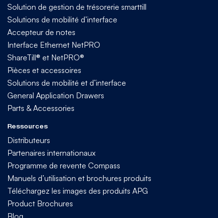
Solution de gestion de trésorerie smarttill
Solutions de mobilité d’interface
Accepteur de notes
Interface Ethernet NetPRO
ShareTill® et NetPRO®
Pièces et accessoires
Solutions de mobilité et d’interface
General Application Drawers
Parts & Accessories
Ressources
Distributeurs
Partenaires internationaux
Programme de revente Compass
Manuels d’utilisation et brochures produits
Téléchargez les images des produits APG
Product Brochures
Blog