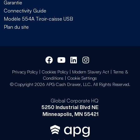
Garantie
Connectivity Guide
Modèle 554A Tiroir-caisse USB
Plan du site
Privacy Policy
|
Cookies Policy
|
Modern Slavery Act
|
Terms &
Conditions
|
Cookie Settings
© Copyright 2026 APG Cash Drawer, LLC. All Rights Reserved.
Global Corporate HQ
5250 Industrial Blvd NE
Minneapolis, MN 55421