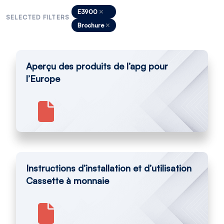
E3900
SELECTED FILTERS
Brochure
Aperçu des produits de l’apg pour
l’Europe
Instructions d’installation et d’utilisation
Cassette à monnaie