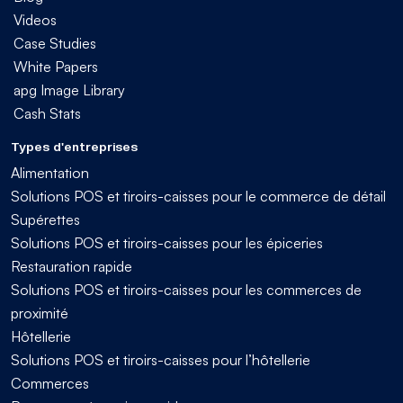
Videos
Case Studies
White Papers
apg Image Library
Cash Stats
Types d'entreprises
Alimentation
Solutions POS et tiroirs-caisses pour le commerce de détail
Supérettes
Solutions POS et tiroirs-caisses pour les épiceries
Restauration rapide
Solutions POS et tiroirs-caisses pour les commerces de
proximité
Hôtellerie
Solutions POS et tiroirs-caisses pour l’hôtellerie
Commerces