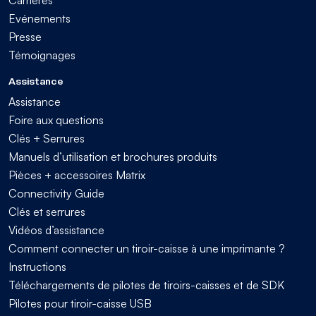
Evénements
Presse
Témoignages
Assistance
Assistance
Foire aux questions
Clés + Serrures
Manuels d’utilisation et brochures produits
Pièces + accessoires Matrix
Connectivity Guide
Clés et serrures
Vidéos d’assistance
Comment connecter un tiroir-caisse à une imprimante ?
Instructions
Téléchargements de pilotes de tiroirs-caisses et de SDK
Pilotes pour tiroir-caisse USB