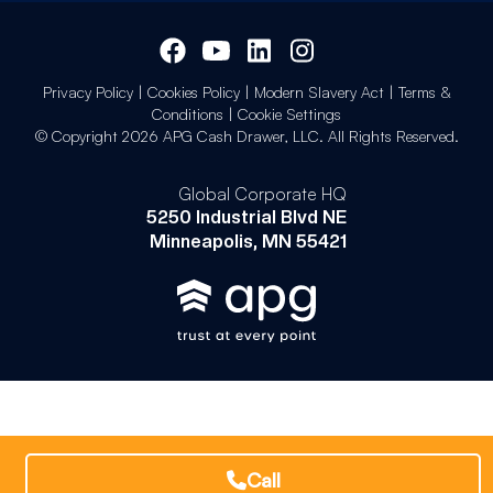
Privacy Policy
|
Cookies Policy
|
Modern Slavery Act
|
Terms &
Conditions
|
Cookie Settings
© Copyright 2026 APG Cash Drawer, LLC. All Rights Reserved.
Global Corporate HQ
5250 Industrial Blvd NE
Minneapolis, MN 55421
Call