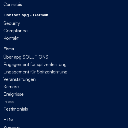
Cannabis
Contact apg - German
Security
Compliance
Kontakt
Firma
Über apg SOLUTIONS
Engagement für spitzenleistung
Engagement für Spitzenleistung
Veranstaltungen
Karriere
Ereignisse
Press
Testimonials
Hilfe
Support