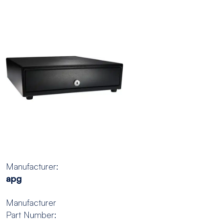
Manufacturer:
apg
Manufacturer
Part Number: