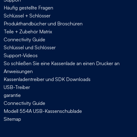
Häufig gestellte Fragen
Schlüssel + Schlösser
Produkthandbücher und Broschüren
Teile + Zubehör Matrix
Connectivity Guide
Schlüssel und Schlösser
Support-Videos
So schließen Sie eine Kassenlade an einen Drucker an
Anweisungen
Kassenladentreiber und SDK Downloads
USB-Treiber
garantie
Connectivity Guide
Modell 554A USB-Kassenschublade
Sitemap