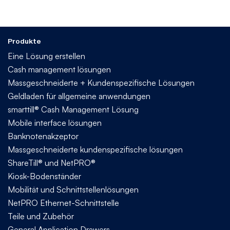
Produkte
Eine Lösung erstellen
Cash management lösungen
Massgeschneiderte + Kundenspezifische Lösungen
Geldladen für allgemeine anwendungen
smarttill® Cash Management Lösung
Mobile interface lösungen
Banknotenakzeptor
Massgeschneiderte kundenspezifische lösungen
ShareTill® und NetPRO®
Kiosk-Bodenständer
Mobilität und Schnittstellenlösungen
NetPRO Ethernet-Schnittstelle
Teile und Zubehör
General Application Drawers