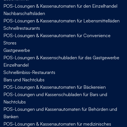
POS-Lösungen & Kassenautomaten für den Einzelhandel
Nachbarschaftsläden
POS-Lösungen & Kassenautomaten für Lebensmittelläden
Schnellrestaurants
POS-Lösungen & Kassenautomaten für Convenience
Stores
Gastgewerbe
POS-Lösungen & Kassenschubladen für das Gastgewerbe
Einzelhandel
Schnellimbiss-Restaurants
Bars und Nachtclubs
POS-Lösungen & Kassenautomaten für Bäckereien
POS-Lösungen und Kassenschubladen für Bars und
Nachtclubs
POS-Lösungen und Kassenautomaten für Behörden und
Banken
POS-Lösungen & Kassenautomaten für medizinisches