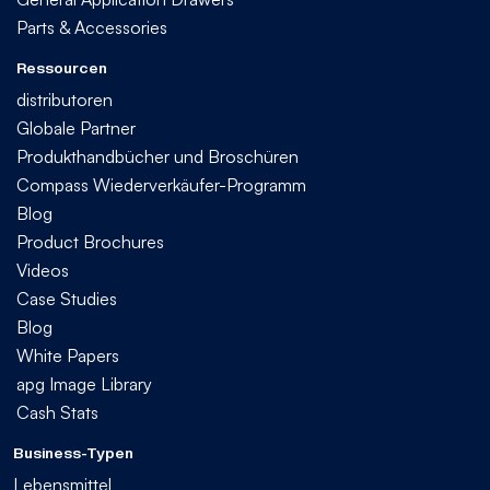
Parts & Accessories
Ressourcen
distributoren
Globale Partner
Produkthandbücher und Broschüren
Compass Wiederverkäufer-Programm
Blog
Product Brochures
Videos
Case Studies
Blog
White Papers
apg Image Library
Cash Stats
Business-Typen
Lebensmittel