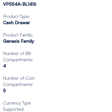
VP554A-BL1416
Product Type:
Cash Drawer
Product Family:
Genesis Family
Number of Bill
Compartments:
4
Number of Coin
Compartments:
5
Currency Type
Supported: