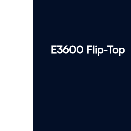
E3600 Flip-Top