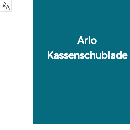
Arlo
Kassenschublade