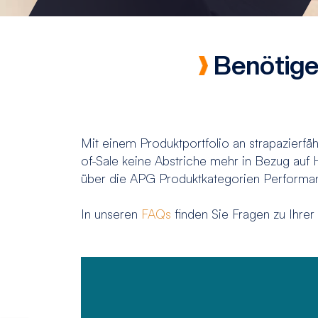
Benötige
Mit einem Produktportfolio an strapazierfä
of-Sale keine Abstriche mehr in Bezug auf
über die APG Produktkategorien Performa
In unseren
FAQs
finden Sie Fragen zu Ihre