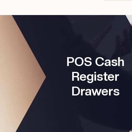
POS Cash
Register
Drawers