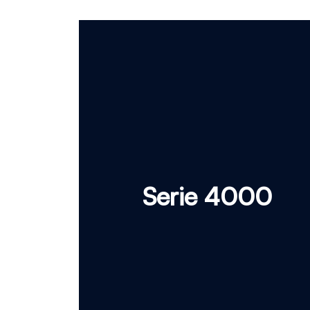
Serie 4000