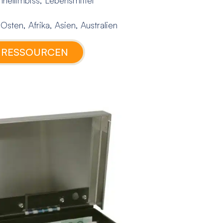
ten, Afrika, Asien, Australien
 RESSOURCEN