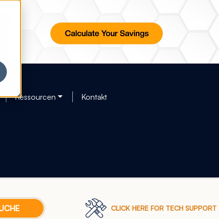
Ressourcen
Kontakt
CLICK HERE FOR TECH SUPPORT