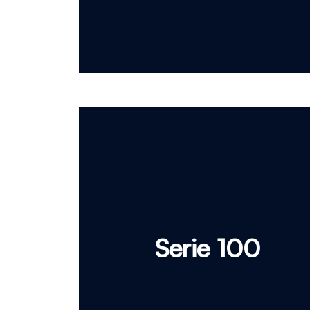
Serie 100