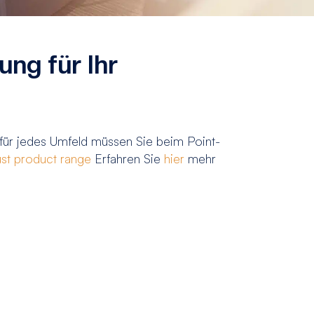
ng für Ihr
 für jedes Umfeld müssen Sie beim Point-
st product range
Erfahren Sie
hier
mehr