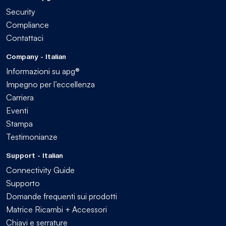
Security
Compliance
Contattaci
Company - Italian
Informazioni su apg®
Impegno per l’eccellenza
Carriera
Eventi
Stampa
Testimonianze
Support - Italian
Connectivity Guide
Supporto
Domande frequenti sui prodotti
Matrice Ricambi + Accessori
Chiavi e serrature