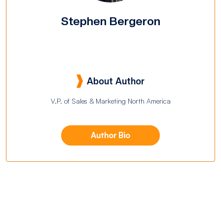
Stephen Bergeron
About Author
V.P. of Sales & Marketing North America
Author Bio