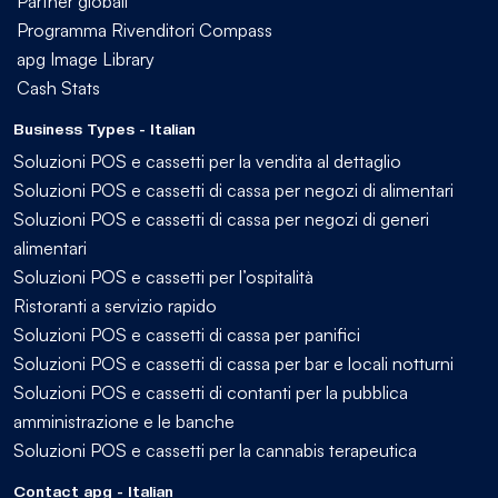
Partner globali
Programma Rivenditori Compass
apg Image Library
Cash Stats
Business Types - Italian
Soluzioni POS e cassetti per la vendita al dettaglio
Soluzioni POS e cassetti di cassa per negozi di alimentari
Soluzioni POS e cassetti di cassa per negozi di generi
alimentari
Soluzioni POS e cassetti per l’ospitalità
Ristoranti a servizio rapido
Soluzioni POS e cassetti di cassa per panifici
Soluzioni POS e cassetti di cassa per bar e locali notturni
Soluzioni POS e cassetti di contanti per la pubblica
amministrazione e le banche
Soluzioni POS e cassetti per la cannabis terapeutica
Contact apg - Italian