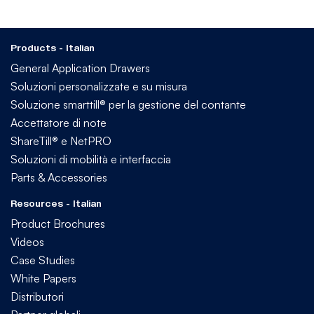
Products - Italian
General Application Drawers
Soluzioni personalizzate e su misura
Soluzione smarttill® per la gestione del contante
Accettatore di note
ShareTill® e NetPRO
Soluzioni di mobilità e interfaccia
Parts & Accessories
Resources - Italian
Product Brochures
Videos
Case Studies
White Papers
Distributori