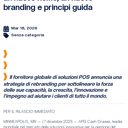
branding e principi guida
Mar 18, 2026
Senza categoria
Il fornitore globale di soluzioni POS annuncia una
strategia di rebranding per sottolineare la forza
delle sue capacità, la crescita, l’innovazione e
l’impegno ad aiutare i clienti di tutto il mondo.
PER IL RILASCIO IMMEDIATO
MINNEAPOLIS, MN – (7 dicembre 2021) – APG Cash Drawer, leader
mondiale nel mercato delle soluzioni innovative per la gestione del