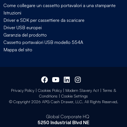
Come collegare un cassetto portavalori a una stampante
Istruzioni
Driver e SDK per cassettiere da scaricare
Driver USB europei
Garanzia del prodotto
Cassetto portavalori USB modello 554A
Mappa del sito
Privacy Policy
|
Cookies Policy
|
Modern Slavery Act
|
Terms &
Conditions
|
Cookie Settings
© Copyright 2026 APG Cash Drawer, LLC. All Rights Reserved.
Global Corporate HQ
5250 Industrial Blvd NE