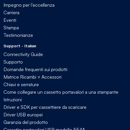
Impegno per l’eccellenza
Carriera
Eventi
Stampa
Testimonianze
Support - Italian
Connectivity Guide
Supporto
Domande frequenti sui prodotti
Matrice Ricambi + Accessori
Chiavi e serrature
Come collegare un cassetto portavalori a una stampante
Istruzioni
Driver e SDK per cassettiere da scaricare
Driver USB europei
Garanzia del prodotto
Cassetto portavalori USB modello 554A