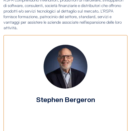
di software, consulenti, società finanziarie e distributori che offrono
prodotti e/o servizi tecnologici al dettaglio sul mercato. L’RSPA
fornisce formazione, patrocinio del settore, standard, servizi e
vantaggi per assistere le aziende associate nell’espansione delle loro
attività.
Stephen Bergeron