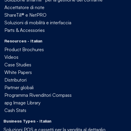
Accettatore di note
ShareTill® e NetPRO
Soluzioni di mobilità e interfaccia
Parts & Accessories
Resources - Italian
Product Brochures
Videos
Case Studies
White Papers
Distributori
Partner globali
Programma Rivenditori Compass
apg Image Library
Cash Stats
Business Types - Italian
Soluzioni POS e cassetti per la vendita al dettaglio