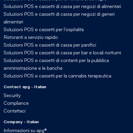
Soluzioni POS e cassetti di cassa per negozi di alimentari
Soluzioni POS e cassetti di cassa per negozi di generi
alimentari
Soluzioni POS e cassetti per l’ospitalità
Ristoranti a servizio rapido
Soluzioni POS e cassetti di cassa per panifici
Soluzioni POS e cassetti di cassa per bar e locali notturni
Soluzioni POS e cassetti di contanti per la pubblica
amministrazione e le banche
Soluzioni POS e cassetti per la cannabis terapeutica
Contact apg - Italian
Security
Compliance
Contattaci
Company - Italian
Informazioni su apg®