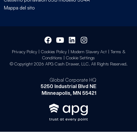
Mappa del sito
Privacy Policy
|
Cookies Policy
|
Modern Slavery Act
|
Terms &
Conditions
|
Cookie Settings
© Copyright 2026 APG Cash Drawer, LLC. All Rights Reserved.
Global Corporate HQ
5250 Industrial Blvd NE
Minneapolis, MN 55421