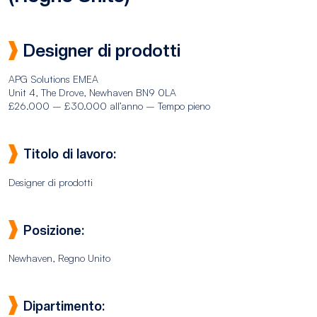
Designer di prodotti
APG Solutions EMEA
Unit 4, The Drove, Newhaven BN9 0LA
£26.000 – £30.000 all’anno – Tempo pieno
Titolo di lavoro:
Designer di prodotti
Posizione:
Newhaven, Regno Unito
Dipartimento: