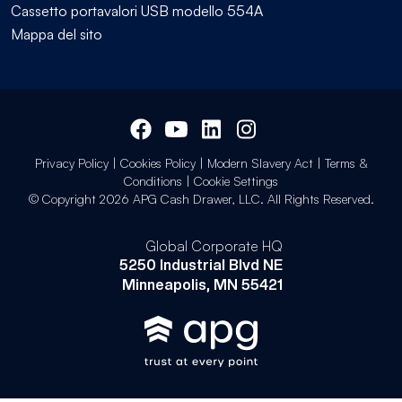
Cassetto portavalori USB modello 554A
Mappa del sito
Privacy Policy
|
Cookies Policy
|
Modern Slavery Act
|
Terms &
Conditions
|
Cookie Settings
© Copyright 2026 APG Cash Drawer, LLC. All Rights Reserved.
Global Corporate HQ
5250 Industrial Blvd NE
Minneapolis, MN 55421