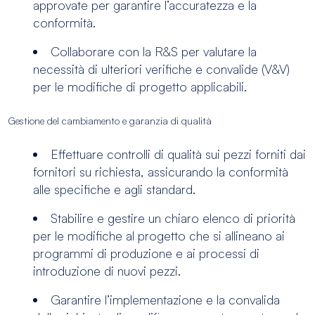
approvate per garantire l’accuratezza e la
conformità.
Collaborare con la R&S per valutare la
necessità di ulteriori verifiche e convalide (V&V)
per le modifiche di progetto applicabili.
Gestione del cambiamento e garanzia di qualità
Effettuare controlli di qualità sui pezzi forniti dai
fornitori su richiesta, assicurando la conformità
alle specifiche e agli standard.
Stabilire e gestire un chiaro elenco di priorità
per le modifiche al progetto che si allineano ai
programmi di produzione e ai processi di
introduzione di nuovi pezzi.
Garantire l’implementazione e la convalida