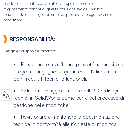
prestazione. Contribuendo allo sviluppo del prodotto e al
miglioramento continuo, questa posizione svolge un ruolo
fondamentale nel miglioramento dei processi di progettazione e
produzione.
RESPONSABILITÀ:
Design e sviluppo del prodotto
Progettare e modificare prodotti nell’ambito di
progetti di ingegneria, garantendo l’allineamento
con i requisiti tecnici e funzionali.
Sviluppare e aggiornare modelli 3D e disegni
tecnici in SolidWorks come parte del processo di
gestione delle modifiche.
Revisionare e mantenere la documentazione
tecnica in conformità alle richieste di modifica