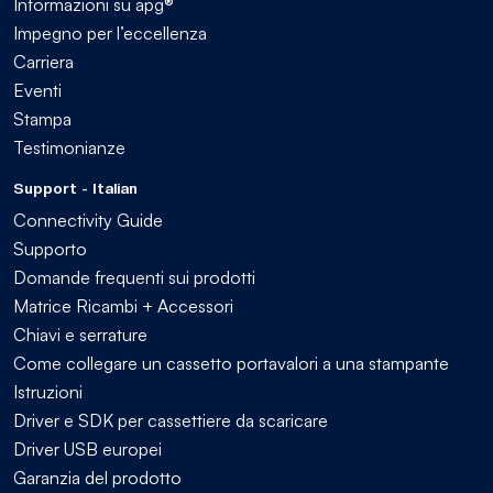
Informazioni su apg®
Impegno per l’eccellenza
Carriera
Eventi
Stampa
Testimonianze
Support - Italian
Connectivity Guide
Supporto
Domande frequenti sui prodotti
Matrice Ricambi + Accessori
Chiavi e serrature
Come collegare un cassetto portavalori a una stampante
Istruzioni
Driver e SDK per cassettiere da scaricare
Driver USB europei
Garanzia del prodotto