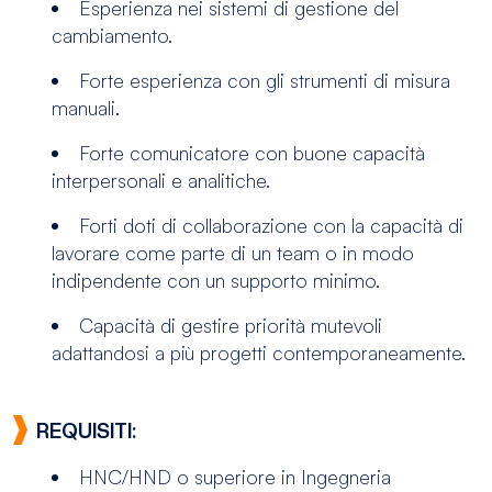
Esperienza nei sistemi di gestione del
cambiamento.
Forte esperienza con gli strumenti di misura
manuali.
Forte comunicatore con buone capacità
interpersonali e analitiche.
Forti doti di collaborazione con la capacità di
lavorare come parte di un team o in modo
indipendente con un supporto minimo.
Capacità di gestire priorità mutevoli
adattandosi a più progetti contemporaneamente.
REQUISITI:
HNC/HND o superiore in Ingegneria