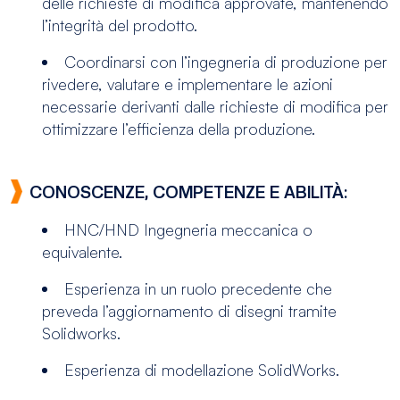
delle richieste di modifica approvate, mantenendo
l’integrità del prodotto.
Coordinarsi con l’ingegneria di produzione per
rivedere, valutare e implementare le azioni
necessarie derivanti dalle richieste di modifica per
ottimizzare l’efficienza della produzione.
CONOSCENZE, COMPETENZE E ABILITÀ:
HNC/HND Ingegneria meccanica o
equivalente.
Esperienza in un ruolo precedente che
preveda l’aggiornamento di disegni tramite
Solidworks.
Esperienza di modellazione SolidWorks.