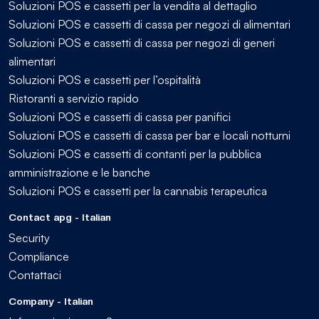
Soluzioni POS e cassetti per la vendita al dettaglio
Soluzioni POS e cassetti di cassa per negozi di alimentari
Soluzioni POS e cassetti di cassa per negozi di generi
alimentari
Soluzioni POS e cassetti per l’ospitalità
Ristoranti a servizio rapido
Soluzioni POS e cassetti di cassa per panifici
Soluzioni POS e cassetti di cassa per bar e locali notturni
Soluzioni POS e cassetti di contanti per la pubblica
amministrazione e le banche
Soluzioni POS e cassetti per la cannabis terapeutica
Contact apg - Italian
Security
Compliance
Contattaci
Company - Italian