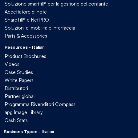
Soluzione smarttill® per la gestione del contante
Accettatore di note
ShareTill® e NetPRO
Soluzioni di mobilità e interfaccia
Parts & Accessories
Resources - Italian
Product Brochures
Videos
Case Studies
White Papers
Distributori
Partner globali
Programma Rivenditori Compass
apg Image Library
Cash Stats
Business Types - Italian