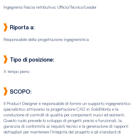
Ingegneria Fascia retributiva: Ufficio/Tecnico/Leader
Riporta a:
Responsabile della progettazione ingegneristica
Tipo di posizione:
A tempo pieno
SCOPO:
Il Product Designer è responsabile di fornire un supporto ingegneristico
specialistico attraverso la progettazione CAD in SolidWorks e la
conduzione di controlli di qualità per componenti nuovi ed esistenti.
Questo ruolo prevede lo sviluppo di progetti precisi e funzionali, la
garanzia di conformità ai requisiti tecnici e la generazione di rapporti
dettagliati per mantenere l’integrità del progetto e gli standard di