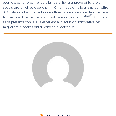
evento è perfetto per rendere la tua attività a prova di futuro e
soddisfare le richieste dei clienti. Rimani aggiornato grazie agli oltre
100 relatori che condividono le ultime tendenze e sfide. Non perdere
apg®
l’occasione di partecipare a questo evento gratuito.
Solutions
sarà presente con la sua esperienza in soluzioni innovative per
migliorare le operazioni di vendita al dettaglio.