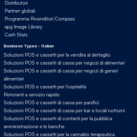
Distributori
Partner globali
Programma Rivenditori Compass
apg Image Library
Cash Stats
Business Types - Italian
Soluzioni POS e cassetti per la vendita al dettaglio
Soluzioni POS e cassetti di cassa per negozi di alimentari
Soluzioni POS e cassetti di cassa per negozi di generi
alimentari
Soluzioni POS e cassetti per l’ospitalità
Ristoranti a servizio rapido
Soluzioni POS e cassetti di cassa per panifici
Soluzioni POS e cassetti di cassa per bar e locali notturni
Soluzioni POS e cassetti di contanti per la pubblica
amministrazione e le banche
Soluzioni POS e cassetti per la cannabis terapeutica