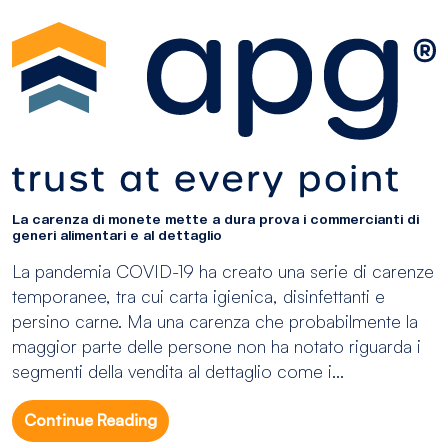
La carenza di monete mette a dura prova i commercianti di
generi alimentari e al dettaglio
La pandemia COVID-19 ha creato una serie di carenze
temporanee, tra cui carta igienica, disinfettanti e
persino carne. Ma una carenza che probabilmente la
maggior parte delle persone non ha notato riguarda i
segmenti della vendita al dettaglio come i...
Continue Reading