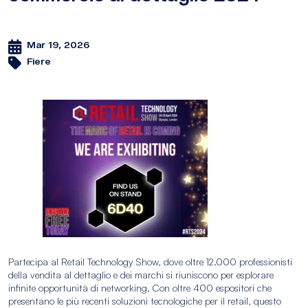
Mar 19, 2026
Fiere
Partecipa al Retail Technology Show, dove oltre 12.000 professionisti
della vendita al dettaglio e dei marchi si riuniscono per esplorare
infinite opportunità di networking. Con oltre 400 espositori che
presentano le più recenti soluzioni tecnologiche per il retail, questo