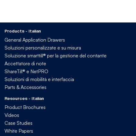
Products - Italian
General Application Drawers
Soluzioni personalizzate e su misura
Soluzione smarttill® per la gestione del contante
Accettatore di note
ShareTill® e NetPRO
Soluzioni di mobilità e interfaccia
Parts & Accessories
Resources - Italian
Product Brochures
Videos
Case Studies
White Papers