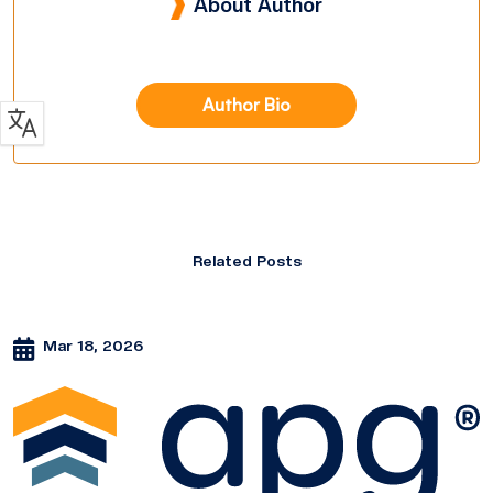
About Author
Author Bio
Related Posts
Mar 18, 2026