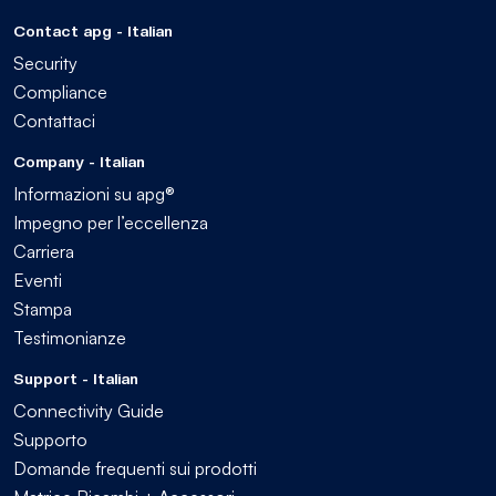
Contact apg - Italian
Security
Compliance
Contattaci
Company - Italian
Informazioni su apg®
Impegno per l’eccellenza
Carriera
Eventi
Stampa
Testimonianze
Support - Italian
Connectivity Guide
Supporto
Domande frequenti sui prodotti