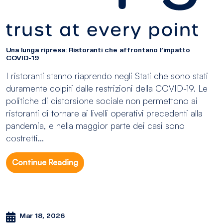
Una lunga ripresa: Ristoranti che affrontano l’impatto
COVID-19
I ristoranti stanno riaprendo negli Stati che sono stati
duramente colpiti dalle restrizioni della COVID-19. Le
politiche di distorsione sociale non permettono ai
ristoranti di tornare ai livelli operativi precedenti alla
pandemia, e nella maggior parte dei casi sono
costretti...
Continue Reading
Mar 18, 2026