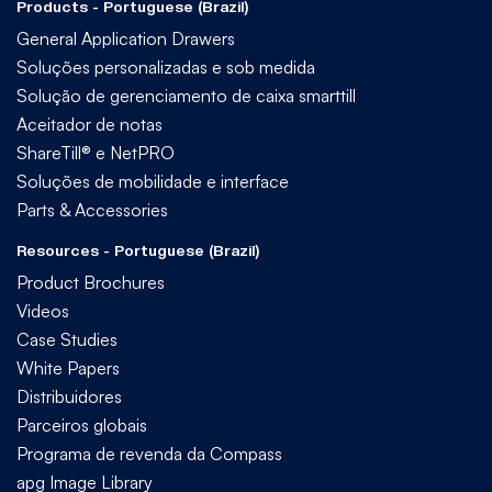
Products - Portuguese (Brazil)
General Application Drawers
Soluções personalizadas e sob medida
Solução de gerenciamento de caixa smarttill
Aceitador de notas
ShareTill® e NetPRO
Soluções de mobilidade e interface
Parts & Accessories
Resources - Portuguese (Brazil)
Product Brochures
Videos
Case Studies
White Papers
Distribuidores
Parceiros globais
Programa de revenda da Compass
apg Image Library