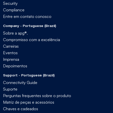
Security
Compliance
Entre em contato conosco
Company - Portuguese (Brazil)
Sobre a apg®.
Compromisso com a excelência
Carreiras
Eventos
Imprensa
Depoimentos
Support - Portuguese (Brazil)
Connectivity Guide
Suporte
Perguntas frequentes sobre o produto
Matriz de peças e acessórios
Chaves e cadeados