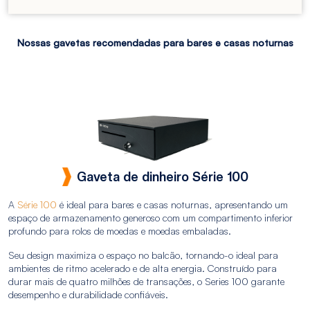
Nossas gavetas recomendadas para bares e casas noturnas
Gaveta de dinheiro Série 100
A
Série 100
é ideal para bares e casas noturnas, apresentando um
espaço de armazenamento generoso com um compartimento inferior
profundo para rolos de moedas e moedas embaladas.
Seu design maximiza o espaço no balcão, tornando-o ideal para
ambientes de ritmo acelerado e de alta energia. Construído para
durar mais de quatro milhões de transações, o Series 100 garante
desempenho e durabilidade confiáveis.