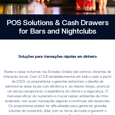
POS Solutions & Cash Drawers
for Bars and Nightclubs
Soluções para transações rápidas em dinheiro
Bares e casas noturnas nos Estados Unidos são centros vibrantes de
interação social. Com 67.531 estabelecimentos em todo o país a partir
de 2023, os proprietários e gerentes enfrentam o desafio de
administrar esses locais com eficiência e, ao mesmo tempo, priorizar
um serviço excepcional, a experiência do cliente e a segurança. O
manuseio eficaz do numerário é crucial nesses ambientes de ritmo
acelerado, nos quais transações seguras e contínuas são essenciais.
Os proprietários podem ter dificuldades para gerenciar grandes
volumes de numerário, lidar com os riscos de roubo e garantir o