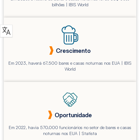
bilhões | IBIS World
Crescimento
Em 2023, haverá 67.500 bares e casas noturnas nos EUA | IBIS
World
Oportunidade
Em 2022, havia 570.000 funcionários no setor de bares e casas
noturnas nos EUA | Statista