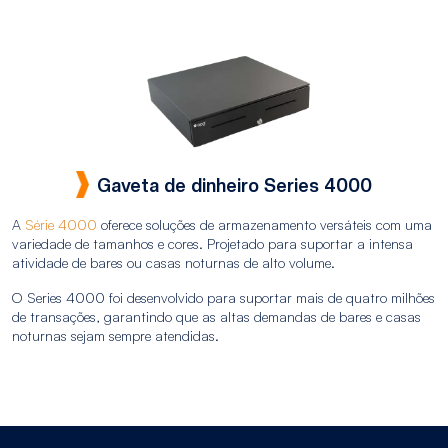
Gaveta de dinheiro Series 4000
A
Série 4000
oferece soluções de armazenamento versáteis com uma
variedade de tamanhos e cores. Projetado para suportar a intensa
atividade de bares ou casas noturnas de alto volume.
O Series 4000 foi desenvolvido para suportar mais de quatro milhões
de transações, garantindo que as altas demandas de bares e casas
noturnas sejam sempre atendidas.