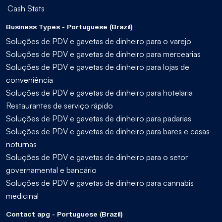
Cash Stats
Business Types - Portuguese (Brazil)
Soluções de PDV e gavetas de dinheiro para o varejo
Soluções de PDV e gavetas de dinheiro para mercearias
Soluções de PDV e gavetas de dinheiro para lojas de
conveniência
Soluções de PDV e gavetas de dinheiro para hotelaria
Restaurantes de serviço rápido
Soluções de PDV e gavetas de dinheiro para padarias
Soluções de PDV e gavetas de dinheiro para bares e casas
noturnas
Soluções de PDV e gavetas de dinheiro para o setor
governamental e bancário
Soluções de PDV e gavetas de dinheiro para cannabis
medicinal
Contact apg - Portuguese (Brazil)