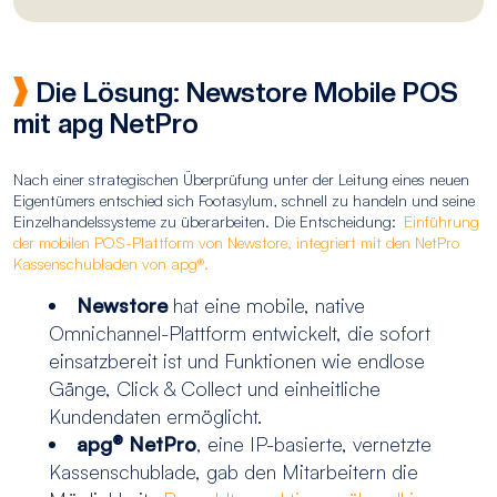
Die Lösung: Newstore Mobile POS
mit apg NetPro
Nach einer strategischen Überprüfung unter der Leitung eines neuen
Eigentümers entschied sich Footasylum, schnell zu handeln und seine
Einzelhandelssysteme zu überarbeiten. Die Entscheidung:
Einführung
der mobilen POS-Plattform von Newstore, integriert mit den NetPro
Kassenschubladen von apg®.
Newstore
hat eine mobile, native
Omnichannel-Plattform entwickelt, die sofort
einsatzbereit ist und Funktionen wie endlose
Gänge, Click & Collect und einheitliche
Kundendaten ermöglicht.
apg® NetPro
, eine IP-basierte, vernetzte
Kassenschublade, gab den Mitarbeitern die