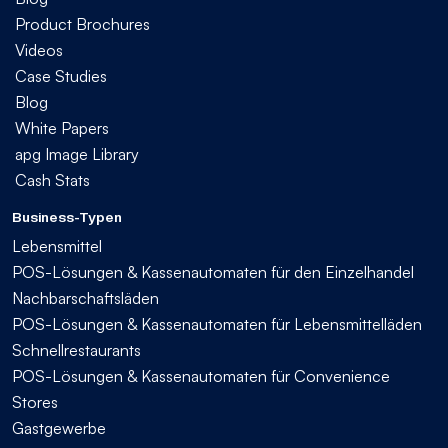
Product Brochures
Videos
Case Studies
Blog
White Papers
apg Image Library
Cash Stats
Business-Typen
Lebensmittel
POS-Lösungen & Kassenautomaten für den Einzelhandel
Nachbarschaftsläden
POS-Lösungen & Kassenautomaten für Lebensmittelläden
Schnellrestaurants
POS-Lösungen & Kassenautomaten für Convenience
Stores
Gastgewerbe