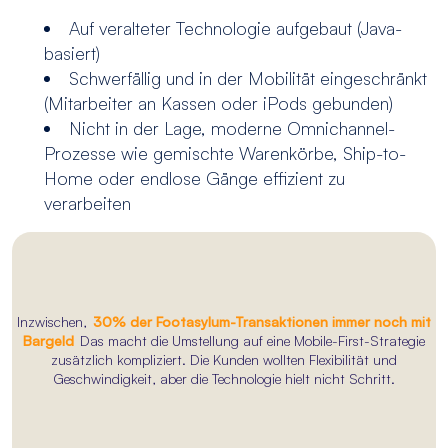
Auf veralteter Technologie aufgebaut (Java-
basiert)
Schwerfällig und in der Mobilität eingeschränkt
(Mitarbeiter an Kassen oder iPods gebunden)
Nicht in der Lage, moderne Omnichannel-
Prozesse wie gemischte Warenkörbe, Ship-to-
Home oder endlose Gänge effizient zu
verarbeiten
Inzwischen,
30% der Footasylum-Transaktionen immer noch mit
Bargeld
Das macht die Umstellung auf eine Mobile-First-Strategie
zusätzlich kompliziert. Die Kunden wollten Flexibilität und
Geschwindigkeit, aber die Technologie hielt nicht Schritt.