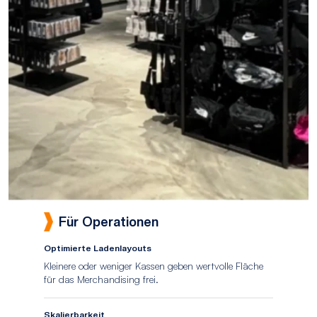
Für Operationen
Optimierte Ladenlayouts
Kleinere oder weniger Kassen geben wertvolle Fläche
für das Merchandising frei.
Skalierbarkeit