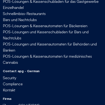
POS-Lösungen & Kassenschubladen für das Gastgewerbe
Einzelhandel
Schnellimbiss-Restaurants
Bars und Nachtclubs
POS-Lösungen & Kassenautomaten für Bäckereien
POS-Lösungen und Kassenschubladen für Bars und
Nachtclubs
POS-Lösungen und Kassenautomaten für Behörden und
Banken
POS-Lösungen & Kassenautomaten für medizinisches
Cannabis
Contact apg - German
Security
Compliance
Kontakt
Firma