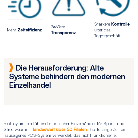
Stärkere
Kontrolle
Größere
Mehr
Zeiteffizienz
über das
Transparenz
Tagesgeschäft
Die Herausforderung: Alte
Systeme behindern den modernen
Einzelhandel
Footasylum, ein führender britischer Einzelhändler für Sport- und
Streetwear mit
landesweit über 60 Filialen
,
hatte lange Zeit ein
hauseigenes POS-System verwendet, das nicht funktionierte: