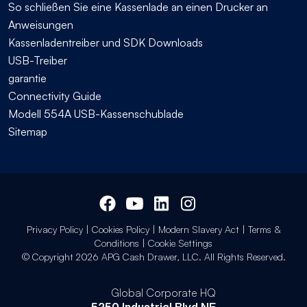
So schließen Sie eine Kassenlade an einen Drucker an
Anweisungen
Kassenladentreiber und SDK Downloads
USB-Treiber
garantie
Connectivity Guide
Modell 554A USB-Kassenschublade
Sitemap
Privacy Policy
|
Cookies Policy
|
Modern Slavery Act
|
Terms &
Conditions
|
Cookie Settings
© Copyright 2026 APG Cash Drawer, LLC. All Rights Reserved.
Global Corporate HQ