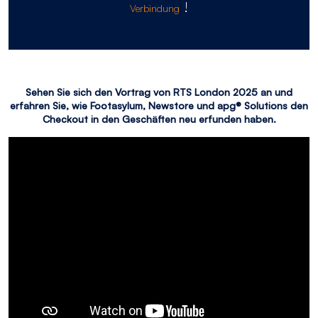
!
Verbindung
Sehen Sie sich den Vortrag von RTS London 2025 an und
erfahren Sie, wie Footasylum, Newstore und apg® Solutions den
Checkout in den Geschäften neu erfunden haben.