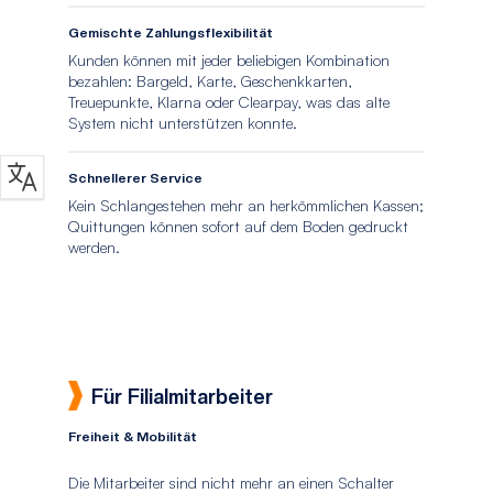
Gemischte Zahlungsflexibilität
Kunden können mit jeder beliebigen Kombination
bezahlen: Bargeld, Karte, Geschenkkarten,
Treuepunkte, Klarna oder Clearpay, was das alte
System nicht unterstützen konnte.
Schnellerer Service
Kein Schlangestehen mehr an herkömmlichen Kassen;
Quittungen können sofort auf dem Boden gedruckt
werden.
Für Filialmitarbeiter
Freiheit & Mobilität
Die Mitarbeiter sind nicht mehr an einen Schalter