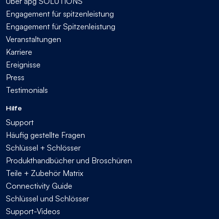
Über apg SOLUTIONS
Engagement für spitzenleistung
Engagement für Spitzenleistung
Veranstaltungen
Karriere
Ereignisse
Press
Testimonials
Hilfe
Support
Häufig gestellte Fragen
Schlüssel + Schlösser
Produkthandbücher und Broschüren
Teile + Zubehör Matrix
Connectivity Guide
Schlüssel und Schlösser
Support-Videos