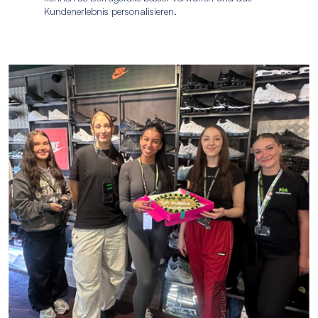
Kundenerlebnis personalisieren.