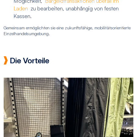
Möglichkeit,
Bargeldtransaktionen überall im
Laden
zu bearbeiten, unabhängig von festen
Kassen.
Gemeinsam ermöglichten sie eine zukunftsfähige, mobilitätsorientierte
Einzelhandelsumgebung.
Die Vorteile