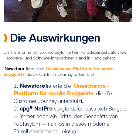
Die Auswirkungen
Die Transformation von Footasylum ist ein Paradebeispiel dafür, wie
Hardware- und Software-Innovationen Hand in Hand gehen:
Newstore
lieferte die
Omnichannel-Plattform für mobile
Endgeräte
die die Customer Journey unterstützt.
Newstore
lieferte die
Omnichannel-
Plattform für mobile Endgeräte
die die
Customer Journey unterstützt.
apg® NetPro
sorgte dafür, dass sich Bargeld
– immer noch ein Drittel des Geschäfts von
Footasylum – nahtlos in dieses moderne
Einzelhandelsmodell einfügt.