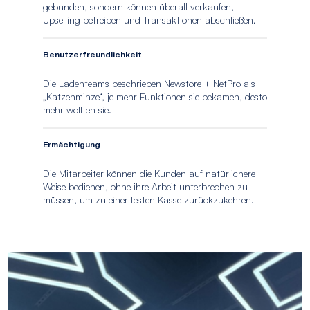
gebunden, sondern können überall verkaufen,
Upselling betreiben und Transaktionen abschließen.
Benutzerfreundlichkeit
Die Ladenteams beschrieben Newstore + NetPro als
„Katzenminze“, je mehr Funktionen sie bekamen, desto
mehr wollten sie.
Ermächtigung
Die Mitarbeiter können die Kunden auf natürlichere
Weise bedienen, ohne ihre Arbeit unterbrechen zu
müssen, um zu einer festen Kasse zurückzukehren.