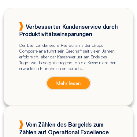
Verbesserter Kundenservice durch
Produktivitätseinsparungen
Der Besitzer der sechs Restaurants der Grupo
Compostelana führt sein Geschäft seit vielen Jahren
erfolgreich, aber der Kassenverlust am Ende des
Tages war besorgniserregend, da die Kasse nicht den
erwarteten Einnahmen entsprach…
Mehr lesen
Vom Zählen des Bargelds zum
Zählen auf Operational Excellence