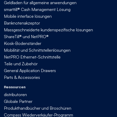
Geldladen für allgemeine anwendungen
smarttill® Cash Management Lösung
Mobile interface lösungen
Banknotenakzeptor
Massgeschneiderte kundenspezifische lösungen
ShareTill® und NetPRO®
Kiosk-Bodenständer
Mobilität und Schnittstellenlösungen
NetPRO Ethernet-Schnittstelle
Teile und Zubehör
General Application Drawers
Parts & Accessories
Ressourcen
distributoren
Globale Partner
Produkthandbücher und Broschüren
Compass Wiederverkäufer-Programm