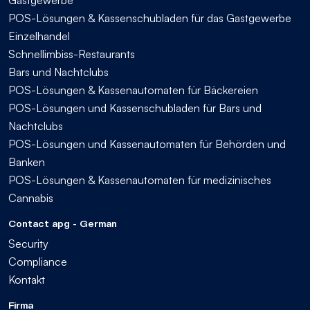
POS-Lösungen & Kassenschubladen für das Gastgewerbe
Einzelhandel
Schnellimbiss-Restaurants
Bars und Nachtclubs
POS-Lösungen & Kassenautomaten für Bäckereien
POS-Lösungen und Kassenschubladen für Bars und
Nachtclubs
POS-Lösungen und Kassenautomaten für Behörden und
Banken
POS-Lösungen & Kassenautomaten für medizinisches
Cannabis
Contact apg - German
Security
Compliance
Kontakt
Firma