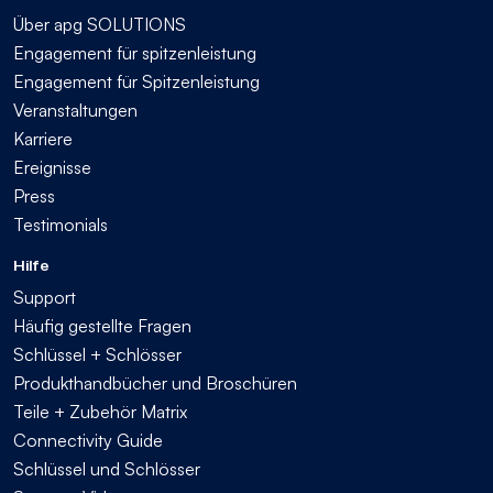
Über apg SOLUTIONS
Engagement für spitzenleistung
Engagement für Spitzenleistung
Veranstaltungen
Karriere
Ereignisse
Press
Testimonials
Hilfe
Support
Häufig gestellte Fragen
Schlüssel + Schlösser
Produkthandbücher und Broschüren
Teile + Zubehör Matrix
Connectivity Guide
Schlüssel und Schlösser