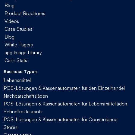
Blog
Product Brochures
Videos
Case Studies
Blog
White Papers
apg Image Library
Cash Stats
Business-Typen
Lebensmittel
POS-Lösungen & Kassenautomaten für den Einzelhandel
Nachbarschaftsläden
POS-Lösungen & Kassenautomaten für Lebensmittelläden
Schnellrestaurants
POS-Lösungen & Kassenautomaten für Convenience
Stores
Gastgewerbe