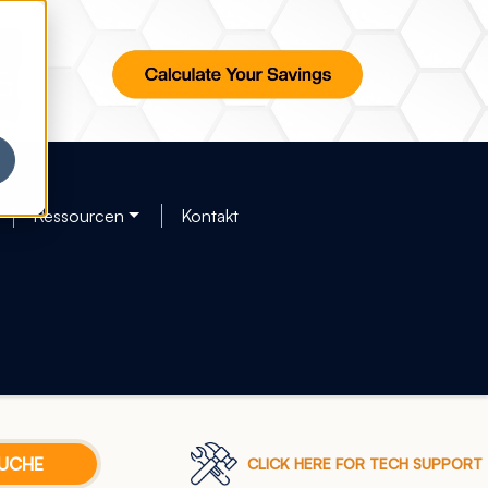
Ressourcen
Kontakt
CLICK HERE FOR TECH SUPPORT