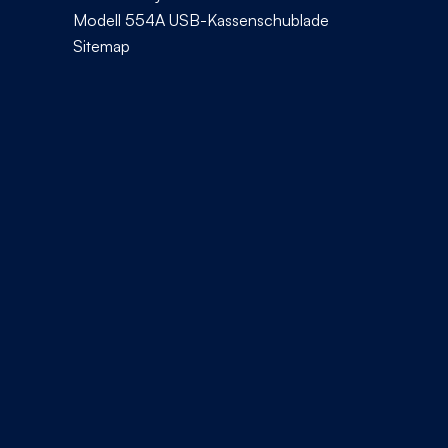
Modell 554A USB-Kassenschublade
Sitemap