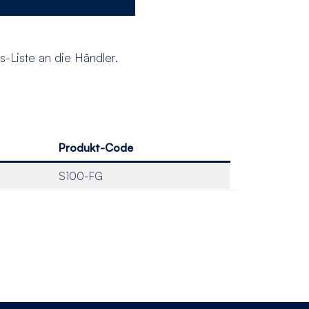
s-Liste an die Händler.
Produkt-Code
S100-FG