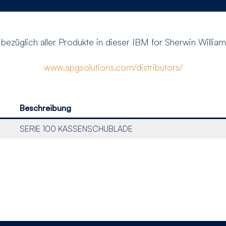
bezüglich aller Produkte in dieser IBM for Sherwin William
www.apgsolutions.com/distributors/
Beschreibung
SERIE 100 KASSENSCHUBLADE