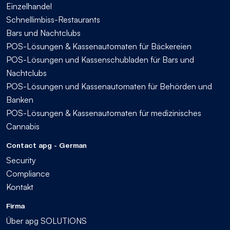
Einzelhandel
Schnellimbiss-Restaurants
Bars und Nachtclubs
POS-Lösungen & Kassenautomaten für Bäckereien
POS-Lösungen und Kassenschubladen für Bars und
Nachtclubs
POS-Lösungen und Kassenautomaten für Behörden und
Banken
POS-Lösungen & Kassenautomaten für medizinisches
Cannabis
Contact apg - German
Security
Compliance
Kontakt
Firma
Über apg SOLUTIONS