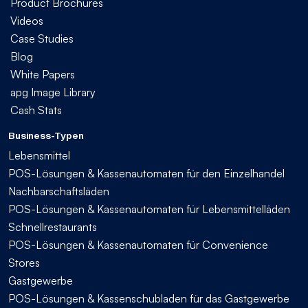
Product Brochures
Videos
Case Studies
Blog
White Papers
apg Image Library
Cash Stats
Business-Typen
Lebensmittel
POS-Lösungen & Kassenautomaten für den Einzelhandel
Nachbarschaftsläden
POS-Lösungen & Kassenautomaten für Lebensmittelläden
Schnellrestaurants
POS-Lösungen & Kassenautomaten für Convenience
Stores
Gastgewerbe
POS-Lösungen & Kassenschubladen für das Gastgewerbe