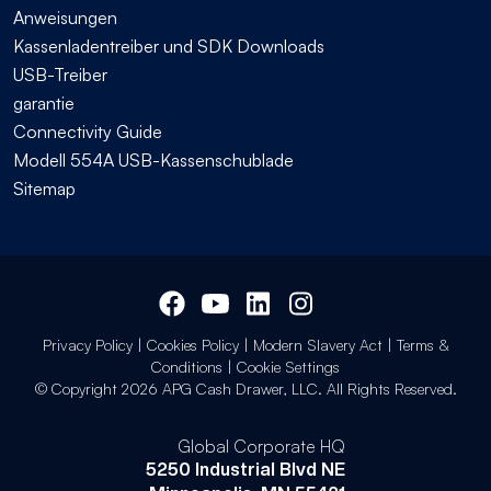
Anweisungen
Kassenladentreiber und SDK Downloads
USB-Treiber
garantie
Connectivity Guide
Modell 554A USB-Kassenschublade
Sitemap
Privacy Policy
|
Cookies Policy
|
Modern Slavery Act
|
Terms &
Conditions
|
Cookie Settings
© Copyright 2026 APG Cash Drawer, LLC. All Rights Reserved.
Global Corporate HQ
5250 Industrial Blvd NE