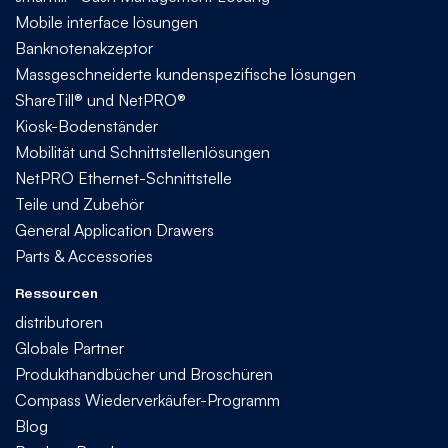
Mobile interface lösungen
Banknotenakzeptor
Massgeschneiderte kundenspezifische lösungen
ShareTill® und NetPRO®
Kiosk-Bodenständer
Mobilität und Schnittstellenlösungen
NetPRO Ethernet-Schnittstelle
Teile und Zubehör
General Application Drawers
Parts & Accessories
Ressourcen
distributoren
Globale Partner
Produkthandbücher und Broschüren
Compass Wiederverkäufer-Programm
Blog