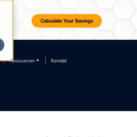
Ressourcen
Kontakt