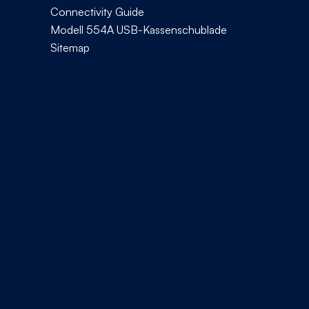
Connectivity Guide
Modell 554A USB-Kassenschublade
Sitemap