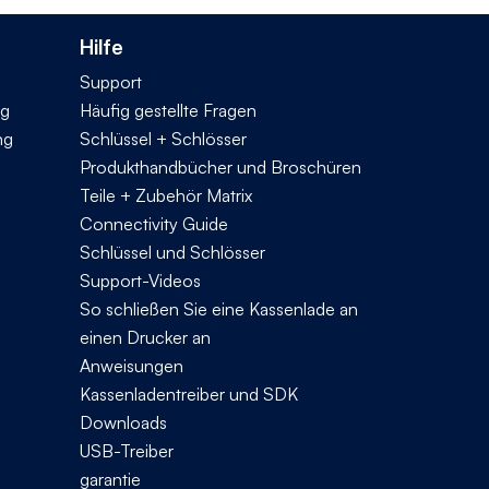
Hilfe
Support
ng
Häufig gestellte Fragen
ng
Schlüssel + Schlösser
Produkthandbücher und Broschüren
Teile + Zubehör Matrix
Connectivity Guide
Schlüssel und Schlösser
Support-Videos
So schließen Sie eine Kassenlade an
einen Drucker an
Anweisungen
Kassenladentreiber und SDK
Downloads
USB-Treiber
garantie