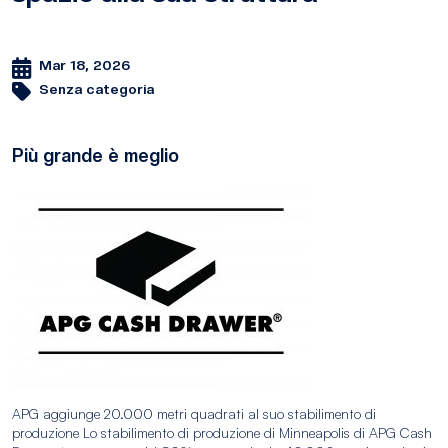
Mar 18, 2026
Senza categoria
Più grande è meglio
APG aggiunge 20.000 metri quadrati al suo stabilimento di
produzione Lo stabilimento di produzione di Minneapolis di APG Cash