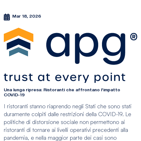
Mar 18, 2026
Una lunga ripresa: Ristoranti che affrontano l’impatto
COVID-19
I ristoranti stanno riaprendo negli Stati che sono stati
duramente colpiti dalle restrizioni della COVID-19. Le
politiche di distorsione sociale non permettono ai
ristoranti di tornare ai livelli operativi precedenti alla
pandemia, e nella maggior parte dei casi sono