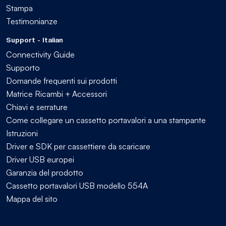
Stampa
Testimonianze
Support - Italian
Connectivity Guide
Supporto
Domande frequenti sui prodotti
Matrice Ricambi + Accessori
Chiavi e serrature
Come collegare un cassetto portavalori a una stampante
Istruzioni
Driver e SDK per cassettiere da scaricare
Driver USB europei
Garanzia del prodotto
Cassetto portavalori USB modello 554A
Mappa del sito