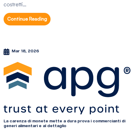
costretti...
Continue Reading
Mar 18, 2026
La carenza di monete mette a dura prova i commercianti di
generi alimentari e al dettaglio