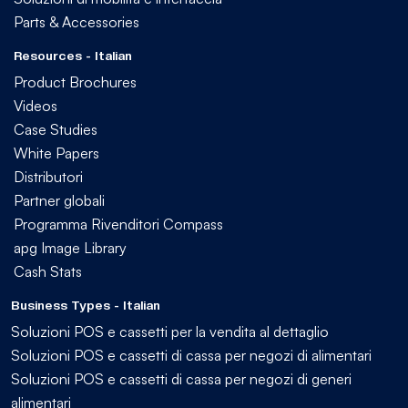
Parts & Accessories
Resources - Italian
Product Brochures
Videos
Case Studies
White Papers
Distributori
Partner globali
Programma Rivenditori Compass
apg Image Library
Cash Stats
Business Types - Italian
Soluzioni POS e cassetti per la vendita al dettaglio
Soluzioni POS e cassetti di cassa per negozi di alimentari
Soluzioni POS e cassetti di cassa per negozi di generi
alimentari