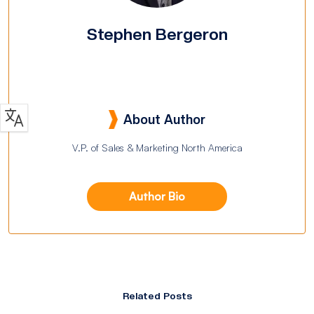
Stephen Bergeron
About Author
V.P. of Sales & Marketing North America
Author Bio
Related Posts