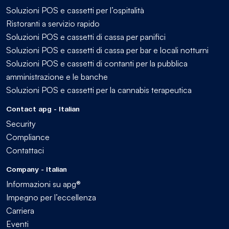
Soluzioni POS e cassetti per l’ospitalità
Ristoranti a servizio rapido
Soluzioni POS e cassetti di cassa per panifici
Soluzioni POS e cassetti di cassa per bar e locali notturni
Soluzioni POS e cassetti di contanti per la pubblica
amministrazione e le banche
Soluzioni POS e cassetti per la cannabis terapeutica
Contact apg - Italian
Security
Compliance
Contattaci
Company - Italian
Informazioni su apg®
Impegno per l’eccellenza
Carriera
Eventi