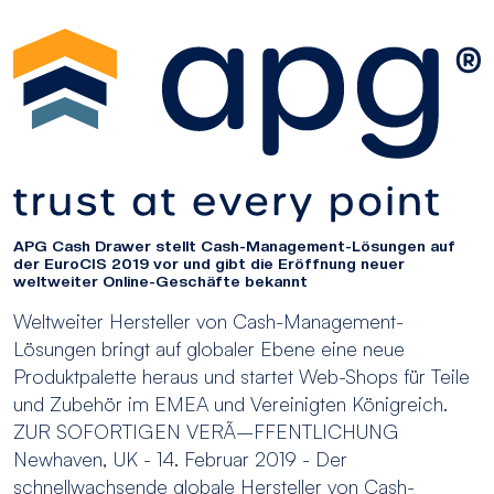
APG Cash Drawer stellt Cash-Management-Lösungen auf
der EuroCIS 2019 vor und gibt die Eröffnung neuer
weltweiter Online-Geschäfte bekannt
Weltweiter Hersteller von Cash-Management-
Lösungen bringt auf globaler Ebene eine neue
Produktpalette heraus und startet Web-Shops für Teile
und Zubehör im EMEA und Vereinigten Königreich.
ZUR SOFORTIGEN VERÃ–FFENTLICHUNG
Newhaven, UK - 14. Februar 2019 - Der
schnellwachsende globale Hersteller von Cash-