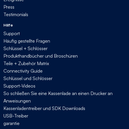
Press
Testimonials
Hilfe
Support
Häufig gestellte Fragen
Schlüssel + Schlösser
Produkthandbücher und Broschüren
Teile + Zubehör Matrix
Connectivity Guide
Schlüssel und Schlösser
Support-Videos
So schließen Sie eine Kassenlade an einen Drucker an
Anweisungen
Kassenladentreiber und SDK Downloads
USB-Treiber
garantie