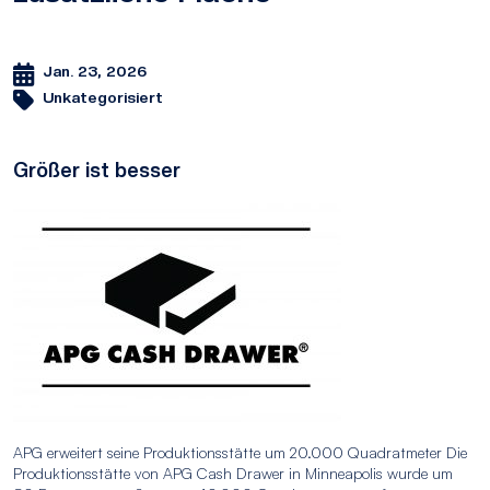
Jan. 23, 2026
Unkategorisiert
Größer ist besser
APG erweitert seine Produktionsstätte um 20.000 Quadratmeter Die
Produktionsstätte von APG Cash Drawer in Minneapolis wurde um