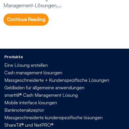
Management-Lösungen,...
Continue Reading
Produkte
Eine Lösung erstellen
Cash management lösungen
Massgeschneiderte + Kundenspezifische Lösungen
Geldladen für allgemeine anwendungen
smarttill® Cash Management Lösung
Mobile interface lösungen
Banknotenakzeptor
Massgeschneiderte kundenspezifische lösungen
ShareTill® und NetPRO®