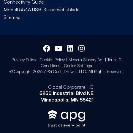
Connectivity Guide
Modell 554A USB-Kassenschublade
Sitemap
Privacy Policy
|
Cookies Policy
|
Modern Slavery Act
|
Terms &
Conditions
|
Cookie Settings
© Copyright 2026 APG Cash Drawer, LLC. All Rights Reserved.
Global Corporate HQ
5250 Industrial Blvd NE
Minneapolis, MN 55421