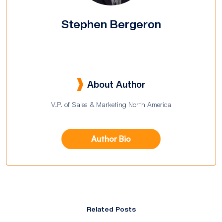
Stephen Bergeron
About Author
V.P. of Sales & Marketing North America
Author Bio
Related Posts