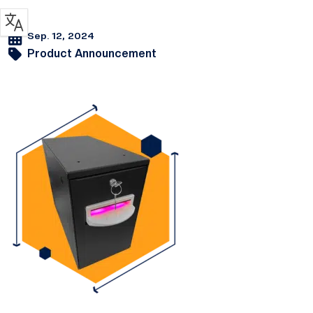
Sep. 12, 2024
Product Announcement