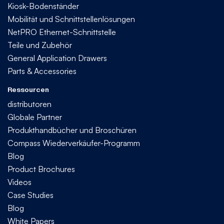
Kiosk-Bodenständer
Mobilität und Schnittstellenlösungen
NetPRO Ethernet-Schnittstelle
Teile und Zubehör
General Application Drawers
Parts & Accessories
Ressourcen
distributoren
Globale Partner
Produkthandbücher und Broschüren
Compass Wiederverkäufer-Programm
Blog
Product Brochures
Videos
Case Studies
Blog
White Papers