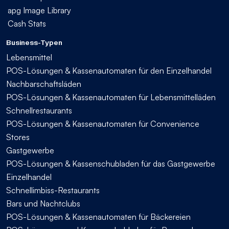
apg Image Library
Cash Stats
Business-Typen
Lebensmittel
POS-Lösungen & Kassenautomaten für den Einzelhandel
Nachbarschaftsläden
POS-Lösungen & Kassenautomaten für Lebensmittelläden
Schnellrestaurants
POS-Lösungen & Kassenautomaten für Convenience
Stores
Gastgewerbe
POS-Lösungen & Kassenschubladen für das Gastgewerbe
Einzelhandel
Schnellimbiss-Restaurants
Bars und Nachtclubs
POS-Lösungen & Kassenautomaten für Bäckereien