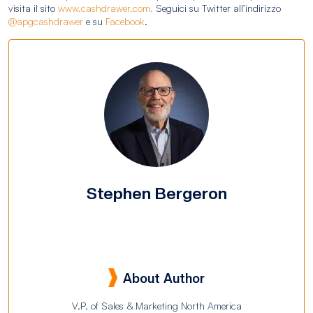
visita il sito
www.cashdrawer.com.
Seguici su Twitter all’indirizzo
@apgcashdrawer
e su
Facebook
.
Stephen Bergeron
About Author
V.P. of Sales & Marketing North America