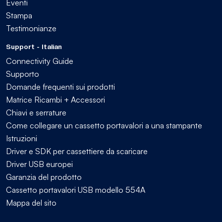
Eventi
Stampa
Testimonianze
Support - Italian
Connectivity Guide
Supporto
Domande frequenti sui prodotti
Matrice Ricambi + Accessori
Chiavi e serrature
Come collegare un cassetto portavalori a una stampante
Istruzioni
Driver e SDK per cassettiere da scaricare
Driver USB europei
Garanzia del prodotto
Cassetto portavalori USB modello 554A
Mappa del sito