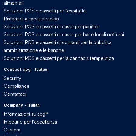
alimentari
Soluzioni POS e cassetti per l’ospitalità
Ristoranti a servizio rapido
Soluzioni POS e cassetti di cassa per panifici
Soluzioni POS e cassetti di cassa per bar e locali notturni
Soluzioni POS e cassetti di contanti per la pubblica
amministrazione e le banche
Soluzioni POS e cassetti per la cannabis terapeutica
Contact apg - Italian
Security
Compliance
Contattaci
Company - Italian
Informazioni su apg®
Impegno per l’eccellenza
Carriera