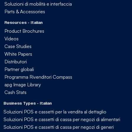
Soluzioni di mobilità e interfaccia
Parts & Accessories
Resources - Italian
Product Brochures
Videos
Case Studies
White Papers
Distributori
Partner globali
Programma Rivenditori Compass
apg Image Library
Cash Stats
Business Types - Italian
Soluzioni POS e cassetti per la vendita al dettaglio
Soluzioni POS e cassetti di cassa per negozi di alimentari
Soluzioni POS e cassetti di cassa per negozi di generi