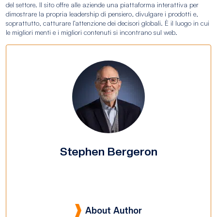
del settore. Il sito offre alle aziende una piattaforma interattiva per
dimostrare la propria leadership di pensiero, divulgare i prodotti e,
soprattutto, catturare l’attenzione dei decisori globali. È il luogo in cui
le migliori menti e i migliori contenuti si incontrano sul web.
Stephen Bergeron
About Author