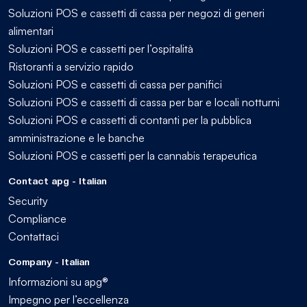
Soluzioni POS e cassetti di cassa per negozi di generi
alimentari
Soluzioni POS e cassetti per l’ospitalità
Ristoranti a servizio rapido
Soluzioni POS e cassetti di cassa per panifici
Soluzioni POS e cassetti di cassa per bar e locali notturni
Soluzioni POS e cassetti di contanti per la pubblica
amministrazione e le banche
Soluzioni POS e cassetti per la cannabis terapeutica
Contact apg - Italian
Security
Compliance
Contattaci
Company - Italian
Informazioni su apg®
Impegno per l’eccellenza