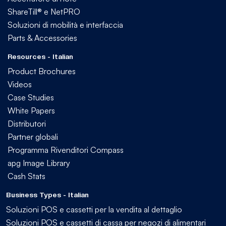
ShareTill® e NetPRO
Soluzioni di mobilità e interfaccia
Parts & Accessories
Resources - Italian
Product Brochures
Videos
Case Studies
White Papers
Distributori
Partner globali
Programma Rivenditori Compass
apg Image Library
Cash Stats
Business Types - Italian
Soluzioni POS e cassetti per la vendita al dettaglio
Soluzioni POS e cassetti di cassa per negozi di alimentari