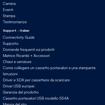
Carriera
Eventi
Stampa
Testimonianze
Support - Italian
Connectivity Guide
Supporto
Domande frequenti sui prodotti
Matrice Ricambi + Accessori
Chiavi e serrature
Come collegare un cassetto portavalori a una stampante
Istruzioni
Driver e SDK per cassettiere da scaricare
Driver USB europei
Garanzia del prodotto
Cassetto portavalori USB modello 554A
Mappa del sito