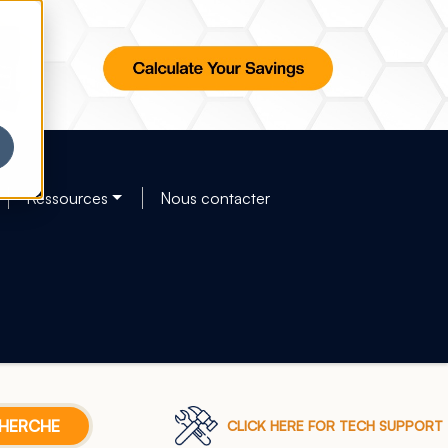
Ressources
Nous contacter
CLICK HERE FOR TECH SUPPORT