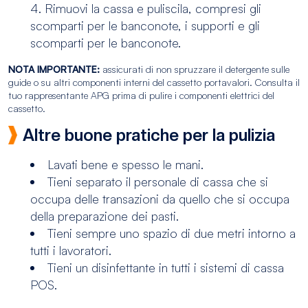
Rimuovi la cassa e puliscila, compresi gli
scomparti per le banconote, i supporti e gli
scomparti per le banconote.
NOTA IMPORTANTE:
assicurati di non spruzzare il detergente sulle
guide o su altri componenti interni del cassetto portavalori. Consulta il
tuo rappresentante APG prima di pulire i componenti elettrici del
cassetto.
Altre buone pratiche per la pulizia
Lavati bene e spesso le mani.
Tieni separato il personale di cassa che si
occupa delle transazioni da quello che si occupa
della preparazione dei pasti.
Tieni sempre uno spazio di due metri intorno a
tutti i lavoratori.
Tieni un disinfettante in tutti i sistemi di cassa
POS.