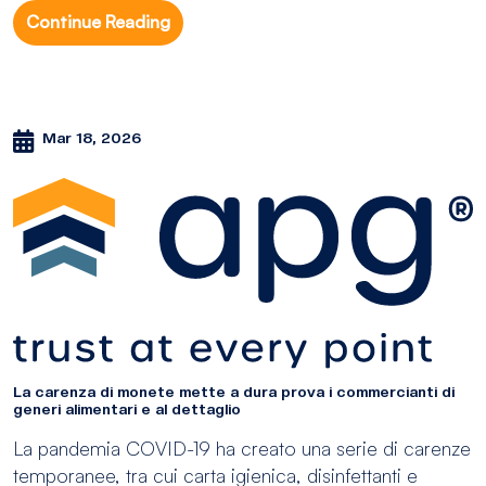
Continue Reading
Mar 18, 2026
La carenza di monete mette a dura prova i commercianti di
generi alimentari e al dettaglio
La pandemia COVID-19 ha creato una serie di carenze
temporanee, tra cui carta igienica, disinfettanti e