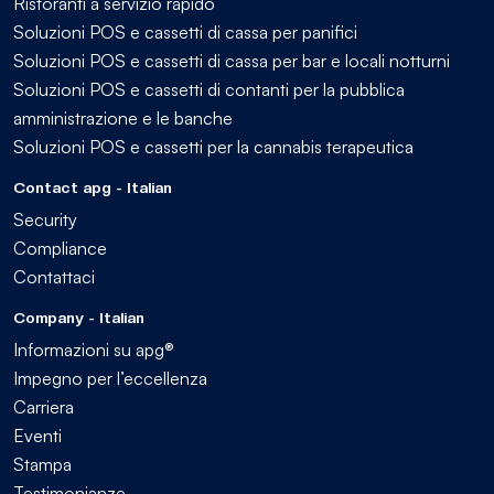
Ristoranti a servizio rapido
Soluzioni POS e cassetti di cassa per panifici
Soluzioni POS e cassetti di cassa per bar e locali notturni
Soluzioni POS e cassetti di contanti per la pubblica
amministrazione e le banche
Soluzioni POS e cassetti per la cannabis terapeutica
Contact apg - Italian
Security
Compliance
Contattaci
Company - Italian
Informazioni su apg®
Impegno per l’eccellenza
Carriera
Eventi
Stampa
Testimonianze