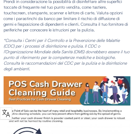
Prendi in considerazione la possibilità di disinfettare altre superfici
toccate di frequente nel tuo punto vendita, come tastiere,
touchscreen, stampante, scanner e lettore di carte. Valuta opzioni
come i parastinchi da banco per limitare il rischio di diffusione di
germi e l’esposizione di dipendenti e clienti. Consulta il tuo fornitore di
periferiche per conoscere le istruzioni per la pulizia.
*Consulta i Centri per il Controllo e la Prevenzione delle Malattie
(CDC) per i processi di disinfezione e pulizia. Il CDC o
l’Organizzazione Mondiale della Sanità (OMS) dovrebbero essere il tuo
punto di riferimento per le competenze mediche e biologiche.
Consulta le raccomandazioni del CDC per la pulizia e la disinfezione
degli ambienti.