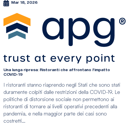
Mar 18, 2026
Una lunga ripresa: Ristoranti che affrontano l’impatto
COVID-19
I ristoranti stanno riaprendo negli Stati che sono stati
duramente colpiti dalle restrizioni della COVID-19. Le
politiche di distorsione sociale non permettono ai
ristoranti di tornare ai livelli operativi precedenti alla
pandemia, e nella maggior parte dei casi sono
costretti...