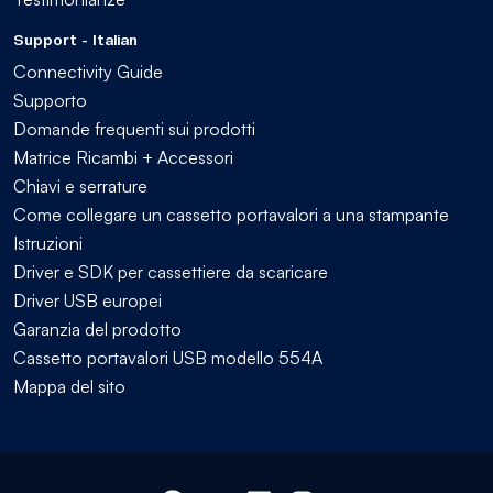
Support - Italian
Connectivity Guide
Supporto
Domande frequenti sui prodotti
Matrice Ricambi + Accessori
Chiavi e serrature
Come collegare un cassetto portavalori a una stampante
Istruzioni
Driver e SDK per cassettiere da scaricare
Driver USB europei
Garanzia del prodotto
Cassetto portavalori USB modello 554A
Mappa del sito