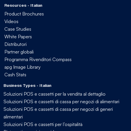
Resources - Italian
Product Brochures
Videos
Case Studies
White Papers
Distributori
Partner globali
Programma Rivenditori Compass
apg Image Library
Cash Stats
Business Types - Italian
Soluzioni POS e cassetti per la vendita al dettaglio
Soluzioni POS e cassetti di cassa per negozi di alimentari
Soluzioni POS e cassetti di cassa per negozi di generi
alimentari
Soluzioni POS e cassetti per l’ospitalità