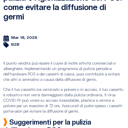
come evitare la diffusione di
germi
Mar 18, 2026
B2B
Il punto vendita può essere il cuore di molte attività commerciali e
alberghiere. Implementando un programma di pulizia periodica
dell’hardware POS e dei cassetti di cassa, puoi contribuire a evitare
che altri si ammalino a causa della diffusione di germi.
Che il tuo cassetto sia verniciato a polvere o in acciaio, il tuo cassetto
è robusto e non verrà danneggiato dalla pulizia ordinaria. Il virus
COVID-19 può vivere su acciaio inossidabile, plastica e vernice a
polvere per un massimo di 72 ore. Assicurati di pulire spesso i cassetti
portavalori per evitare la diffusione di germi.
Suggerimenti per la pulizia