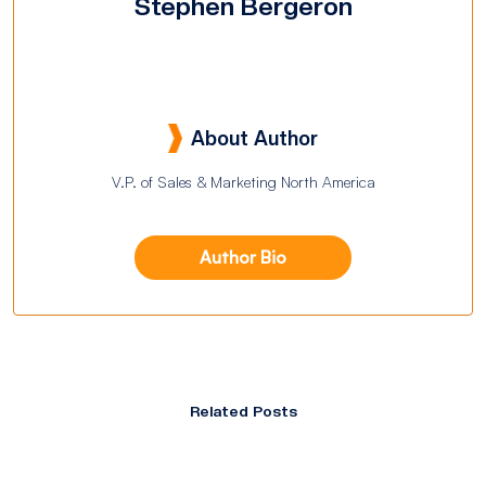
Stephen Bergeron
About Author
V.P. of Sales & Marketing North America
Author Bio
Related Posts