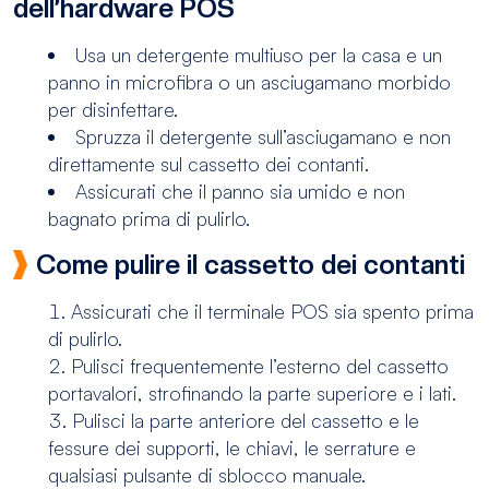
dell’hardware POS
Usa un detergente multiuso per la casa e un
panno in microfibra o un asciugamano morbido
per disinfettare.
Spruzza il detergente sull’asciugamano e non
direttamente sul cassetto dei contanti.
Assicurati che il panno sia umido e non
bagnato prima di pulirlo.
Come pulire il cassetto dei contanti
Assicurati che il terminale POS sia spento prima
di pulirlo.
Pulisci frequentemente l’esterno del cassetto
portavalori, strofinando la parte superiore e i lati.
Pulisci la parte anteriore del cassetto e le
fessure dei supporti, le chiavi, le serrature e
qualsiasi pulsante di sblocco manuale.