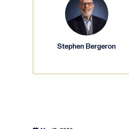
Stephen Bergeron