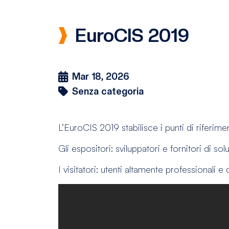
EuroCIS 2019
Mar 18, 2026
Senza categoria
L’EuroCIS 2019 stabilisce i punti di riferimen
Gli espositori: sviluppatori e fornitori di sol
I visitatori: utenti altamente professionali e 