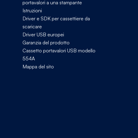
portavalori a una stampante
Istruzioni
Driver e SDK per cassettiere da
scaricare
Driver USB europei
Garanzia del prodotto
Cassetto portavalori USB modello
554A
Mappa del sito