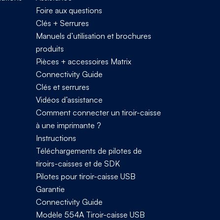
Foire aux questions
Clés + Serrures
Manuels d’utilisation et brochures
produits
Pièces + accessoires Matrix
Connectivity Guide
Clés et serrures
Vidéos d’assistance
Comment connecter un tiroir-caisse
à une imprimante ?
Instructions
Téléchargements de pilotes de
tiroirs-caisses et de SDK
Pilotes pour tiroir-caisse USB
Garantie
Connectivity Guide
Modèle 554A Tiroir-caisse USB