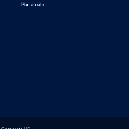
Plan du site