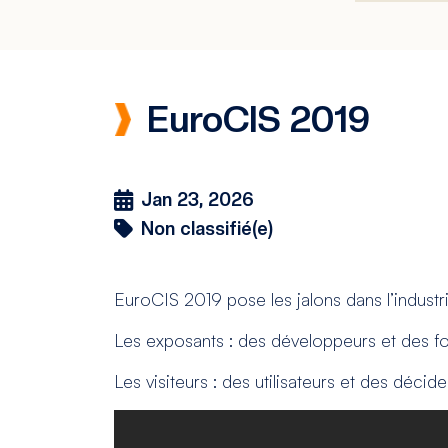
EuroCIS 2019
Jan 23, 2026
Non classifié(e)
EuroCIS 2019 pose les jalons dans l’industri
Les exposants : des développeurs et des fo
Les visiteurs : des utilisateurs et des déci