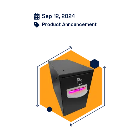
Sep 12, 2024
Product Announcement