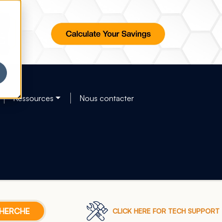
Ressources
Nous contacter
CLICK HERE FOR TECH SUPPORT