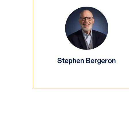
Stephen Bergeron