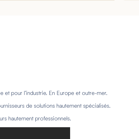
e et pour l’industrie. En Europe et outre-mer.
urnisseurs de solutions hautement spécialisés.
deurs hautement professionnels.