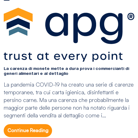
La carenza di monete mette a dura prova i commercianti di
generi alimentari e al dettaglio
La pandemia COVID-19 ha creato una serie di carenze
temporanee, tra cui carta igienica, disinfettanti e
persino carne. Ma una carenza che probabilmente la
maggior parte delle persone non ha notato riguarda i
segmenti della vendita al dettaglio come i...
Continue Reading