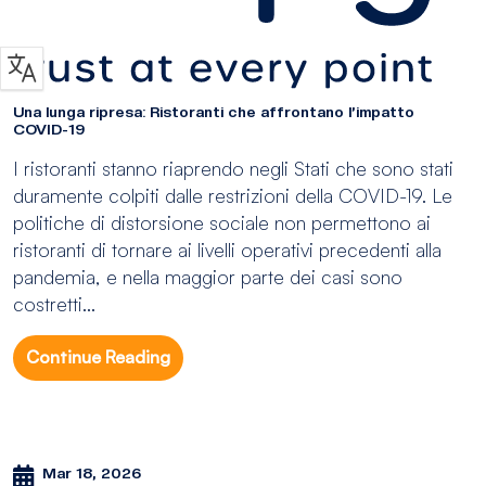
Una lunga ripresa: Ristoranti che affrontano l’impatto
COVID-19
I ristoranti stanno riaprendo negli Stati che sono stati
duramente colpiti dalle restrizioni della COVID-19. Le
politiche di distorsione sociale non permettono ai
ristoranti di tornare ai livelli operativi precedenti alla
pandemia, e nella maggior parte dei casi sono
costretti...
Continue Reading
Mar 18, 2026