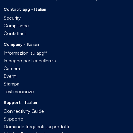
Contact apg - Italian
Security
Compliance
Contattaci
Company - Italian
Informazioni su apg®
Impegno per l’eccellenza
Carriera
Eventi
Stampa
Testimonianze
Support - Italian
Connectivity Guide
Supporto
Domande frequenti sui prodotti