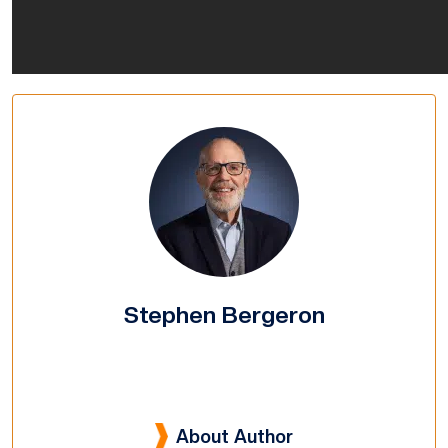
Stephen Bergeron
About Author