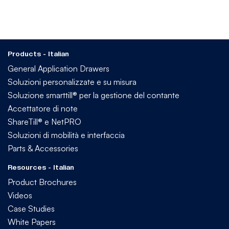
Products - Italian
General Application Drawers
Soluzioni personalizzate e su misura
Soluzione smarttill® per la gestione del contante
Accettatore di note
ShareTill® e NetPRO
Soluzioni di mobilità e interfaccia
Parts & Accessories
Resources - Italian
Product Brochures
Videos
Case Studies
White Papers