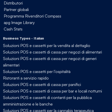
Distributori
Partner globali
Programma Rivenditori Compass
apg Image Library
Cash Stats
Business Types - Italian
Soluzioni POS e cassetti per la vendita al dettaglio
Soluzioni POS e cassetti di cassa per negozi di alimentari
Soluzioni POS e cassetti di cassa per negozi di generi
alimentari
Soluzioni POS e cassetti per l’ospitalità
Ristoranti a servizio rapido
Soluzioni POS e cassetti di cassa per panifici
Soluzioni POS e cassetti di cassa per bar e locali notturni
Soluzioni POS e cassetti di contanti per la pubblica
amministrazione e le banche
Soluzioni POS e cassetti per la cannabis terapeutica