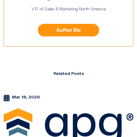
V.P. of Sales & Marketing North America
Author Bio
Related Posts
Mar 18, 2026