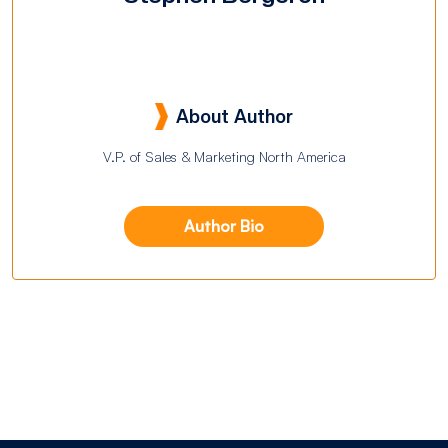
About Author
V.P. of Sales & Marketing North America
Author Bio