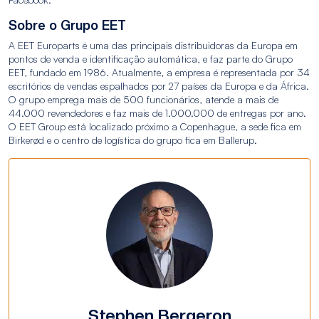
Sobre o Grupo EET
A EET Europarts é uma das principais distribuidoras da Europa em
pontos de venda e identificação automática, e faz parte do Grupo
EET, fundado em 1986. Atualmente, a empresa é representada por 34
escritórios de vendas espalhados por 27 países da Europa e da África.
O grupo emprega mais de 500 funcionários, atende a mais de
44.000 revendedores e faz mais de 1.000.000 de entregas por ano.
O EET Group está localizado próximo a Copenhague, a sede fica em
Birkerød e o centro de logística do grupo fica em Ballerup.
Stephen Bergeron