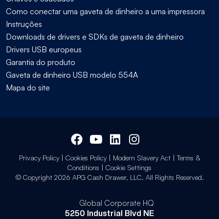
Como conectar uma gaveta de dinheiro a uma impressora
Instruções
Downloads de drivers e SDKs de gaveta de dinheiro
Drivers USB europeus
Garantia do produto
Gaveta de dinheiro USB modelo 554A
Mapa do site
Privacy Policy
|
Cookies Policy
|
Modern Slavery Act
|
Terms &
Conditions
|
Cookie Settings
© Copyright 2026 APG Cash Drawer, LLC. All Rights Reserved.
Global Corporate HQ
5250 Industrial Blvd NE