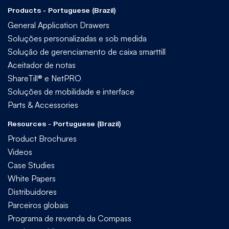
Products - Portuguese (Brazil)
General Application Drawers
Soluções personalizadas e sob medida
Solução de gerenciamento de caixa smarttill
Aceitador de notas
ShareTill® e NetPRO
Soluções de mobilidade e interface
Parts & Accessories
Resources - Portuguese (Brazil)
Product Brochures
Videos
Case Studies
White Papers
Distribuidores
Parceiros globais
Programa de revenda da Compass