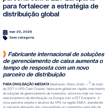
para fortalecer a estratégia de
distribuição global
mar 20, 2026
Sem categoria
Fabricante internacional de soluções
de gerenciamento de caixa aumenta o
tempo de resposta com um novo
parceiro de distribuição
3
PARA DIVULGAÇÃO IMEDIATA
Newhaven, Reino Unido –
de maio
de 2017 A APG Cash Drawer, fabricante global em rápido crescimento
de soluções de gerenciamento de numerário, anunciou hoje um novo
relacionamento de distribuição na Europa com a EET Europarts. A
nova parceria amplia o alcance da APG na região EMEA, atendendo
à crescente demanda dos consumidores no competitivo mercado de