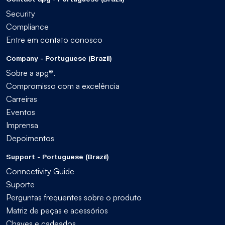
Security
Compliance
Entre em contato conosco
Company - Portuguese (Brazil)
Sobre a apg®.
Compromisso com a excelência
Carreiras
Eventos
Imprensa
Depoimentos
Support - Portuguese (Brazil)
Connectivity Guide
Suporte
Perguntas frequentes sobre o produto
Matriz de peças e acessórios
Chaves e cadeados