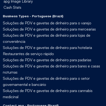
apg Image Library
Cash Stats
Business Types - Portuguese (Brazil)
Soluções de PDV e gavetas de dinheiro para o varejo
Soluções de PDV e gavetas de dinheiro para mercearias
Soluções de PDV e gavetas de dinheiro para lojas de
conveniência
Soluções de PDV e gavetas de dinheiro para hotelaria
Restaurantes de serviço rápido
Soluções de PDV e gavetas de dinheiro para padarias
Soluções de PDV e gavetas de dinheiro para bares e casas
noturnas
Soluções de PDV e gavetas de dinheiro para o setor
governamental e bancário
Soluções de PDV e gavetas de dinheiro para cannabis
medicinal
Contact apg - Portuguese (Brazil)