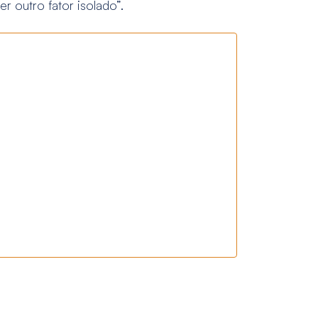
 outro fator isolado”.