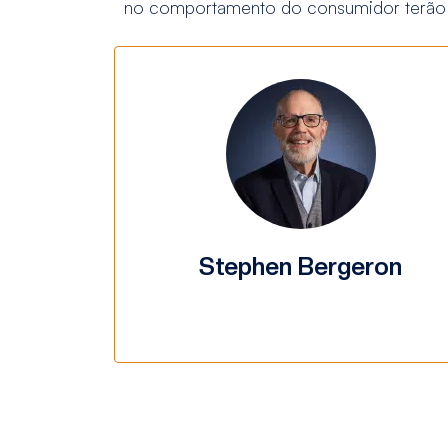
no comportamento do consumidor terão um
Stephen Bergeron