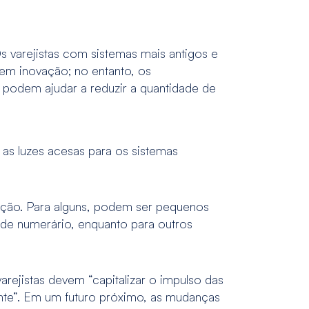
 varejistas com sistemas mais antigos e
em inovação; no entanto, os
podem ajudar a reduzir a quantidade de
as luzes acesas para os sistemas
mação. Para alguns, podem ser pequenos
de numerário, enquanto para outros
arejistas devem “capitalizar o impulso das
mente”. Em um futuro próximo, as mudanças