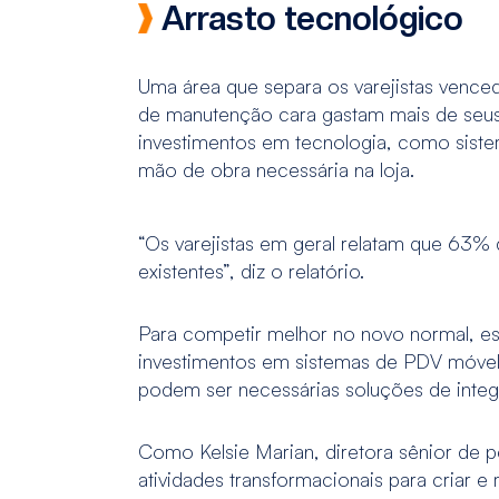
Arrasto tecnológico
Uma área que separa os varejistas vence
de manutenção cara gastam mais de seus
investimentos em tecnologia, como siste
mão de obra necessária na loja.
“Os varejistas em geral relatam que 63%
existentes”, diz o relatório.
Para competir melhor no novo normal, es
investimentos em sistemas de PDV móvel
podem ser necessárias soluções de inte
Como Kelsie Marian, diretora sênior de pe
atividades transformacionais para criar e