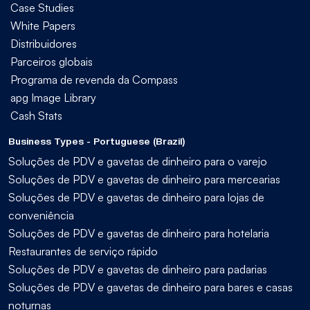
Case Studies
White Papers
Distribuidores
Parceiros globais
Programa de revenda da Compass
apg Image Library
Cash Stats
Business Types - Portuguese (Brazil)
Soluções de PDV e gavetas de dinheiro para o varejo
Soluções de PDV e gavetas de dinheiro para mercearias
Soluções de PDV e gavetas de dinheiro para lojas de
conveniência
Soluções de PDV e gavetas de dinheiro para hotelaria
Restaurantes de serviço rápido
Soluções de PDV e gavetas de dinheiro para padarias
Soluções de PDV e gavetas de dinheiro para bares e casas
noturnas