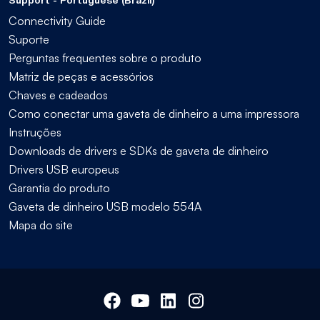
Support - Portuguese (Brazil)
Connectivity Guide
Suporte
Perguntas frequentes sobre o produto
Matriz de peças e acessórios
Chaves e cadeados
Como conectar uma gaveta de dinheiro a uma impressora
Instruções
Downloads de drivers e SDKs de gaveta de dinheiro
Drivers USB europeus
Garantia do produto
Gaveta de dinheiro USB modelo 554A
Mapa do site