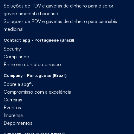
Soluções de PDV e gavetas de dinheiro para o setor
governamental e bancário
Soluções de PDV e gavetas de dinheiro para cannabis
medicinal
Contact apg - Portuguese (Brazil)
Security
Compliance
Entre em contato conosco
Company - Portuguese (Brazil)
Sobre a apg®.
Compromisso com a excelência
Carreiras
Eventos
Imprensa
Depoimentos