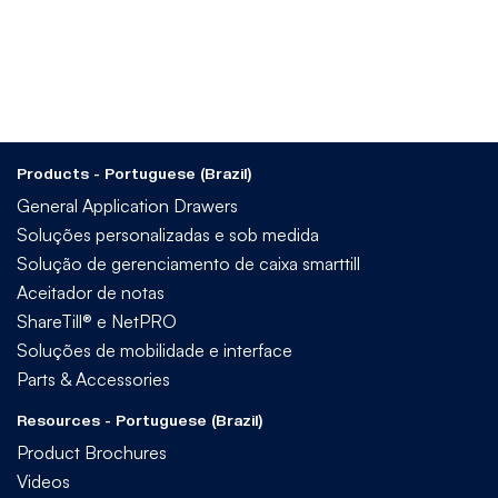
Products - Portuguese (Brazil)
General Application Drawers
Soluções personalizadas e sob medida
Solução de gerenciamento de caixa smarttill
Aceitador de notas
ShareTill® e NetPRO
Soluções de mobilidade e interface
Parts & Accessories
Resources - Portuguese (Brazil)
Product Brochures
Videos