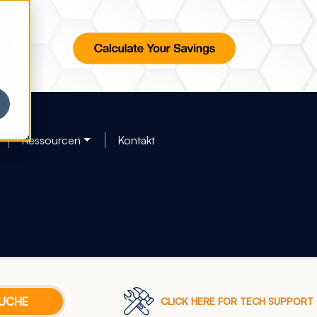
Ressourcen
Kontakt
CLICK HERE FOR TECH SUPPORT