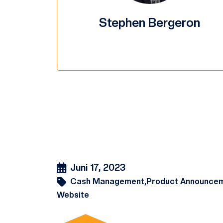
Stephen Bergeron
Juni 17, 2023
Cash Management,
Product Announcem
Website