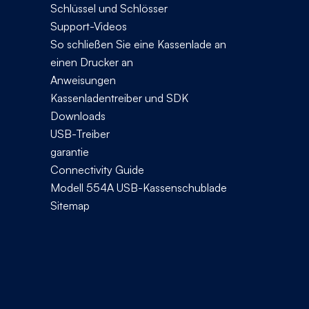
Schlüssel und Schlösser
Support-Videos
So schließen Sie eine Kassenlade an
einen Drucker an
Anweisungen
Kassenladentreiber und SDK
Downloads
USB-Treiber
garantie
Connectivity Guide
Modell 554A USB-Kassenschublade
Sitemap