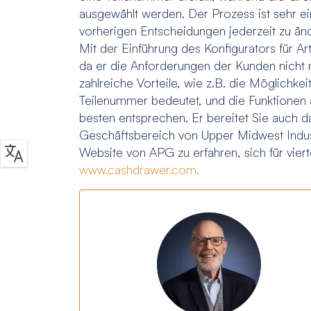
ausgewählt werden. Der Prozess ist sehr ei
vorherigen Entscheidungen jederzeit zu än
Mit der Einführung des Konfigurators für 
da er die Anforderungen der Kunden nicht nur
zahlreiche Vorteile, wie z.B. die Möglichke
Teilenummer bedeutet, und die Funktionen 
besten entsprechen. Er bereitet Sie auch 
Geschäftsbereich von Upper Midwest Indust
Website von APG zu erfahren, sich für vier
www.cashdrawer.com.