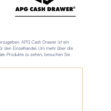
terzugeben. APG Cash Drawer ist ein
ür den Einzelhandel. Um mehr über die
Sale-Produkte zu sehen, besuchen Sie