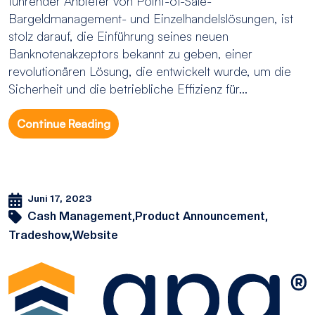
führender Anbieter von Point-of-Sale-
Bargeldmanagement- und Einzelhandelslösungen, ist
stolz darauf, die Einführung seines neuen
Banknotenakzeptors bekannt zu geben, einer
revolutionären Lösung, die entwickelt wurde, um die
Sicherheit und die betriebliche Effizienz für...
Continue Reading
Juni 17, 2023
Cash Management,
Product Announcement,
Tradeshow,
Website