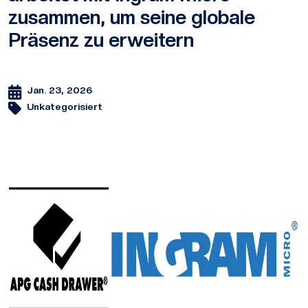
zusammen, um seine globale
Präsenz zu erweitern
Jan. 23, 2026
Unkategorisiert