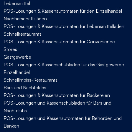
Lebensmittel
POS-Lösungen & Kassenautomaten für den Einzelhandel
Nachbarschaftsläden
POS-Lösungen & Kassenautomaten für Lebensmittelläden
Schnellrestaurants
POS-Lösungen & Kassenautomaten für Convenience
Stores
Gastgewerbe
POS-Lösungen & Kassenschubladen für das Gastgewerbe
Einzelhandel
Schnellimbiss-Restaurants
Bars und Nachtclubs
POS-Lösungen & Kassenautomaten für Bäckereien
POS-Lösungen und Kassenschubladen für Bars und
Nachtclubs
POS-Lösungen und Kassenautomaten für Behörden und
Banken