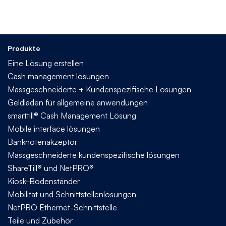
Produkte
Eine Lösung erstellen
Cash management lösungen
Massgeschneiderte + Kundenspezifische Lösungen
Geldladen für allgemeine anwendungen
smarttill® Cash Management Lösung
Mobile interface lösungen
Banknotenakzeptor
Massgeschneiderte kundenspezifische lösungen
ShareTill® und NetPRO®
Kiosk-Bodenständer
Mobilität und Schnittstellenlösungen
NetPRO Ethernet-Schnittstelle
Teile und Zubehör