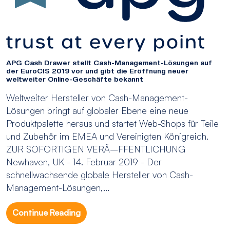
APG Cash Drawer stellt Cash-Management-Lösungen auf
der EuroCIS 2019 vor und gibt die Eröffnung neuer
weltweiter Online-Geschäfte bekannt
Weltweiter Hersteller von Cash-Management-
Lösungen bringt auf globaler Ebene eine neue
Produktpalette heraus und startet Web-Shops für Teile
und Zubehör im EMEA und Vereinigten Königreich.
ZUR SOFORTIGEN VERÃ–FFENTLICHUNG
Newhaven, UK - 14. Februar 2019 - Der
schnellwachsende globale Hersteller von Cash-
Management-Lösungen,...
Continue Reading