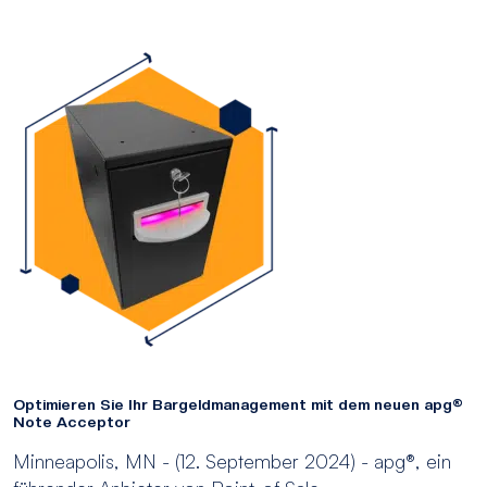
Optimieren Sie Ihr Bargeldmanagement mit dem neuen apg®
Note Acceptor
Minneapolis, MN - (12. September 2024) - apg®, ein