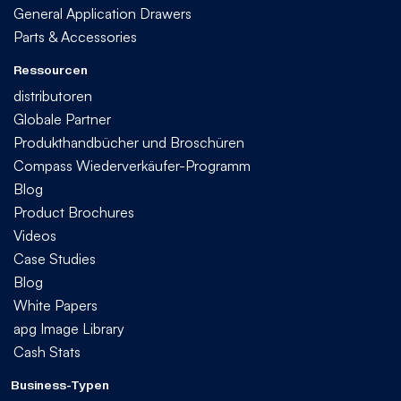
General Application Drawers
Parts & Accessories
Ressourcen
distributoren
Globale Partner
Produkthandbücher und Broschüren
Compass Wiederverkäufer-Programm
Blog
Product Brochures
Videos
Case Studies
Blog
White Papers
apg Image Library
Cash Stats
Business-Typen