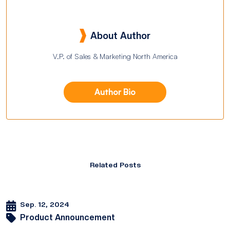
About Author
V.P. of Sales & Marketing North America
Author Bio
Related Posts
Sep. 12, 2024
Product Announcement