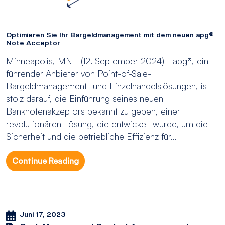
Optimieren Sie Ihr Bargeldmanagement mit dem neuen apg®
Note Acceptor
Minneapolis, MN - (12. September 2024) - apg®, ein
führender Anbieter von Point-of-Sale-
Bargeldmanagement- und Einzelhandelslösungen, ist
stolz darauf, die Einführung seines neuen
Banknotenakzeptors bekannt zu geben, einer
revolutionären Lösung, die entwickelt wurde, um die
Sicherheit und die betriebliche Effizienz für...
Continue Reading
Juni 17, 2023