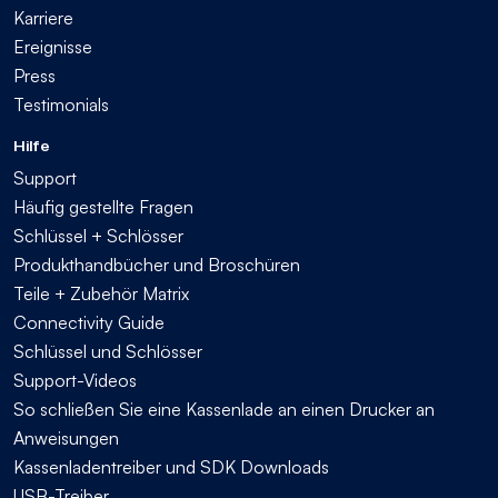
Karriere
Ereignisse
Press
Testimonials
Hilfe
Support
Häufig gestellte Fragen
Schlüssel + Schlösser
Produkthandbücher und Broschüren
Teile + Zubehör Matrix
Connectivity Guide
Schlüssel und Schlösser
Support-Videos
So schließen Sie eine Kassenlade an einen Drucker an
Anweisungen
Kassenladentreiber und SDK Downloads
USB-Treiber