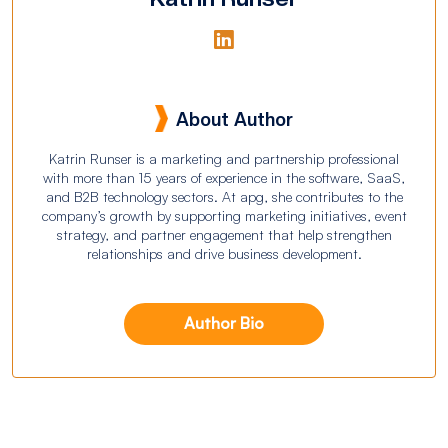
About Author
Katrin Runser is a marketing and partnership professional
with more than 15 years of experience in the software, SaaS,
and B2B technology sectors. At apg, she contributes to the
company’s growth by supporting marketing initiatives, event
strategy, and partner engagement that help strengthen
relationships and drive business development.
Author Bio