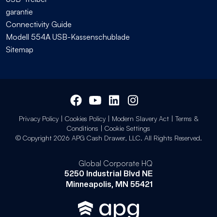
garantie
Connectivity Guide
Modell 554A USB-Kassenschublade
Sitemap
Privacy Policy
|
Cookies Policy
|
Modern Slavery Act
|
Terms &
Conditions
|
Cookie Settings
© Copyright 2026 APG Cash Drawer, LLC. All Rights Reserved.
Global Corporate HQ
5250 Industrial Blvd NE
Minneapolis, MN 55421