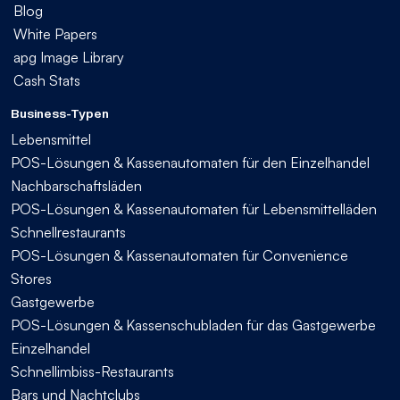
Blog
White Papers
apg Image Library
Cash Stats
Business-Typen
Lebensmittel
POS-Lösungen & Kassenautomaten für den Einzelhandel
Nachbarschaftsläden
POS-Lösungen & Kassenautomaten für Lebensmittelläden
Schnellrestaurants
POS-Lösungen & Kassenautomaten für Convenience
Stores
Gastgewerbe
POS-Lösungen & Kassenschubladen für das Gastgewerbe
Einzelhandel
Schnellimbiss-Restaurants
Bars und Nachtclubs