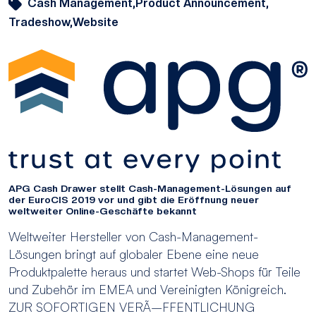
Cash Management,
Product Announcement,
Tradeshow,
Website
APG Cash Drawer stellt Cash-Management-Lösungen auf
der EuroCIS 2019 vor und gibt die Eröffnung neuer
weltweiter Online-Geschäfte bekannt
Weltweiter Hersteller von Cash-Management-
Lösungen bringt auf globaler Ebene eine neue
Produktpalette heraus und startet Web-Shops für Teile
und Zubehör im EMEA und Vereinigten Königreich.
ZUR SOFORTIGEN VERÃ–FFENTLICHUNG