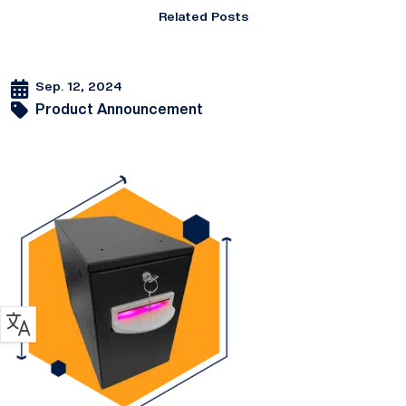
Related Posts
Sep. 12, 2024
Product Announcement