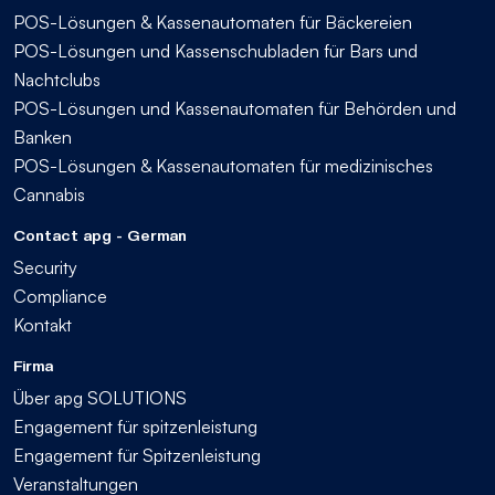
POS-Lösungen & Kassenautomaten für Bäckereien
POS-Lösungen und Kassenschubladen für Bars und
Nachtclubs
POS-Lösungen und Kassenautomaten für Behörden und
Banken
POS-Lösungen & Kassenautomaten für medizinisches
Cannabis
Contact apg - German
Security
Compliance
Kontakt
Firma
Über apg SOLUTIONS
Engagement für spitzenleistung
Engagement für Spitzenleistung
Veranstaltungen