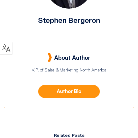
Stephen Bergeron
About Author
V.P. of Sales & Marketing North America
Author Bio
Related Posts