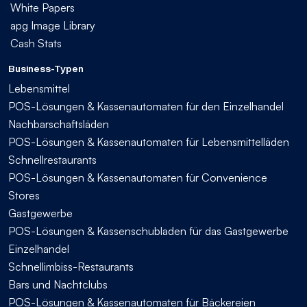
White Papers
apg Image Library
Cash Stats
Business-Typen
Lebensmittel
POS-Lösungen & Kassenautomaten für den Einzelhandel
Nachbarschaftsläden
POS-Lösungen & Kassenautomaten für Lebensmittelläden
Schnellrestaurants
POS-Lösungen & Kassenautomaten für Convenience
Stores
Gastgewerbe
POS-Lösungen & Kassenschubladen für das Gastgewerbe
Einzelhandel
Schnellimbiss-Restaurants
Bars und Nachtclubs
POS-Lösungen & Kassenautomaten für Bäckereien