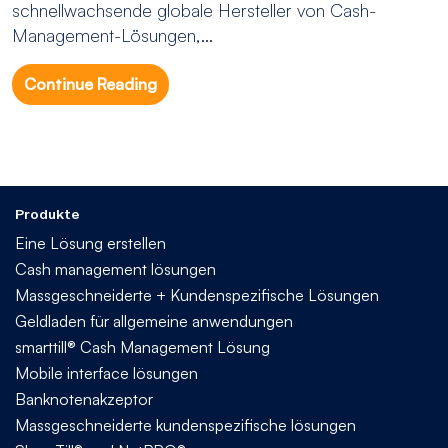
schnellwachsende globale Hersteller von Cash-
Management-Lösungen,...
Continue Reading
Produkte
Eine Lösung erstellen
Cash management lösungen
Massgeschneiderte + Kundenspezifische Lösungen
Geldladen für allgemeine anwendungen
smarttill® Cash Management Lösung
Mobile interface lösungen
Banknotenakzeptor
Massgeschneiderte kundenspezifische lösungen