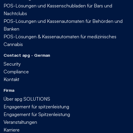
POS-Lösungen und Kassenschubladen für Bars und
Nachtclubs
POS-Lösungen und Kassenautomaten für Behörden und
Banken
POS-Lösungen & Kassenautomaten für medizinisches
Cannabis
Contact apg - German
Security
Compliance
Kontakt
Firma
Über apg SOLUTIONS
Engagement für spitzenleistung
Engagement für Spitzenleistung
Veranstaltungen
Karriere