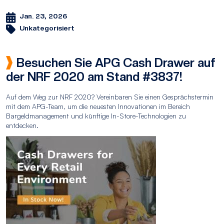
Jan. 23, 2026
Unkategorisiert
Besuchen Sie APG Cash Drawer auf
der NRF 2020 am Stand #3837!
Auf dem Weg zur NRF 2020? Vereinbaren Sie einen Gesprächstermin
mit dem APG-Team, um die neuesten Innovationen im Bereich
Bargeldmanagement und künftige In-Store-Technologien zu
entdecken.