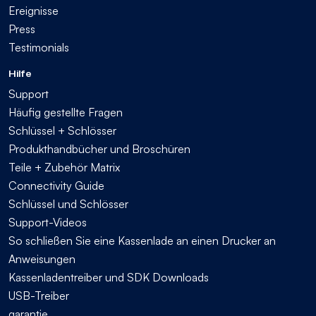
Ereignisse
Press
Testimonials
Hilfe
Support
Häufig gestellte Fragen
Schlüssel + Schlösser
Produkthandbücher und Broschüren
Teile + Zubehör Matrix
Connectivity Guide
Schlüssel und Schlösser
Support-Videos
So schließen Sie eine Kassenlade an einen Drucker an
Anweisungen
Kassenladentreiber und SDK Downloads
USB-Treiber
garantie