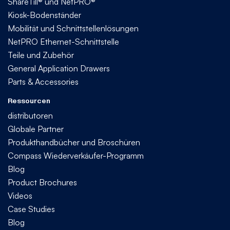
ShareTill® und NetPRO®
Kiosk-Bodenständer
Mobilität und Schnittstellenlösungen
NetPRO Ethernet-Schnittstelle
Teile und Zubehör
General Application Drawers
Parts & Accessories
Ressourcen
distributoren
Globale Partner
Produkthandbücher und Broschüren
Compass Wiederverkäufer-Programm
Blog
Product Brochures
Videos
Case Studies
Blog