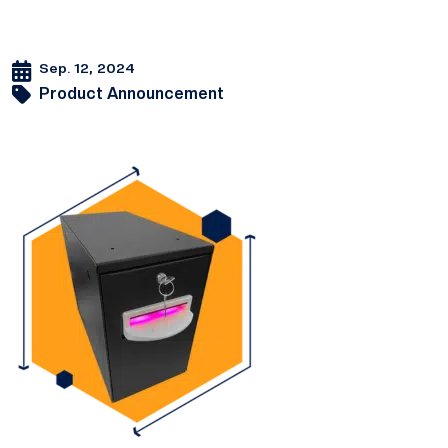
Sep. 12, 2024
Product Announcement