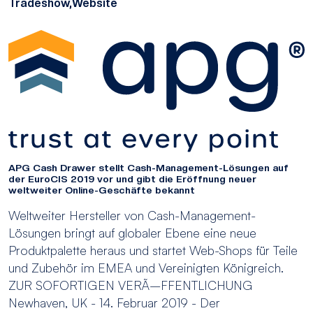
Tradeshow,
Website
APG Cash Drawer stellt Cash-Management-Lösungen auf
der EuroCIS 2019 vor und gibt die Eröffnung neuer
weltweiter Online-Geschäfte bekannt
Weltweiter Hersteller von Cash-Management-
Lösungen bringt auf globaler Ebene eine neue
Produktpalette heraus und startet Web-Shops für Teile
und Zubehör im EMEA und Vereinigten Königreich.
ZUR SOFORTIGEN VERÃ–FFENTLICHUNG
Newhaven, UK - 14. Februar 2019 - Der