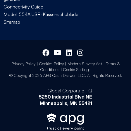
Connectivity Guide
Modell 554A USB-Kassenschublade
Sitemap
Privacy Policy
|
Cookies Policy
|
Modern Slavery Act
|
Terms &
Conditions
|
Cookie Settings
© Copyright 2026 APG Cash Drawer, LLC. All Rights Reserved.
Global Corporate HQ
5250 Industrial Blvd NE
Minneapolis, MN 55421