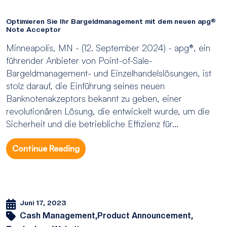
Optimieren Sie Ihr Bargeldmanagement mit dem neuen apg®
Note Acceptor
Minneapolis, MN - (12. September 2024) - apg®, ein
führender Anbieter von Point-of-Sale-
Bargeldmanagement- und Einzelhandelslösungen, ist
stolz darauf, die Einführung seines neuen
Banknotenakzeptors bekannt zu geben, einer
revolutionären Lösung, die entwickelt wurde, um die
Sicherheit und die betriebliche Effizienz für...
Continue Reading
Juni 17, 2023
Cash Management,
Product Announcement,