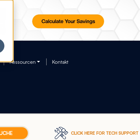
Ressourcen
Kontakt
CLICK HERE FOR TECH SUPPORT