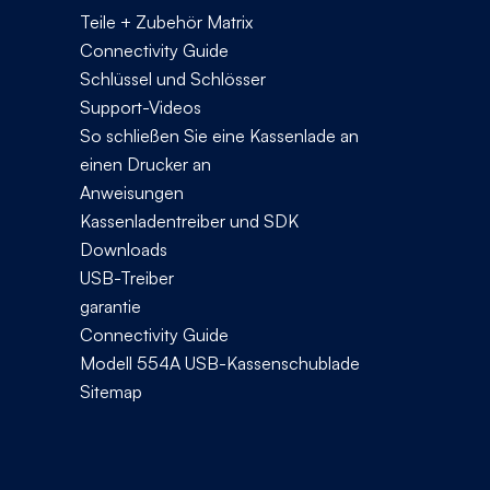
Teile + Zubehör Matrix
Connectivity Guide
Schlüssel und Schlösser
Support-Videos
So schließen Sie eine Kassenlade an
einen Drucker an
Anweisungen
Kassenladentreiber und SDK
Downloads
USB-Treiber
garantie
Connectivity Guide
Modell 554A USB-Kassenschublade
Sitemap