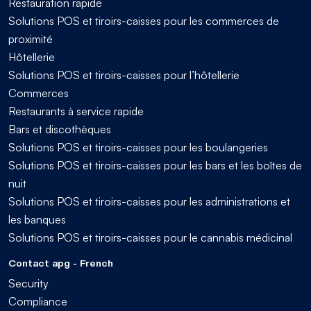
Restauration rapide
Solutions POS et tiroirs-caisses pour les commerces de
proximité
Hôtellerie
Solutions POS et tiroirs-caisses pour l’hôtellerie
Commerces
Restaurants à service rapide
Bars et discothèques
Solutions POS et tiroirs-caisses pour les boulangeries
Solutions POS et tiroirs-caisses pour les bars et les boîtes de
nuit
Solutions POS et tiroirs-caisses pour les administrations et
les banques
Solutions POS et tiroirs-caisses pour le cannabis médicinal
Contact apg - French
Security
Compliance