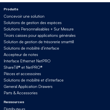
Produits
Concevoir une solution
Solutions de gestion des espèces
Solutions Personnalisables + Sur Mesure
Tiroirs caisses pour applications générales
Solution de gestion de trésorerie smarttill
Solutions de mobilité d’interface
Accepteur de notes
Interface Ethernet NetPRO
ShareTill® et NetPRO®
Pièces et accessoires
Solutions de mobilité et d’interface
General Application Drawers
Parts & Accessories
Ressources
Distributeurs