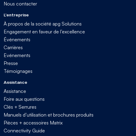
Nous contacter
L'entreprise
À propos de la société apg Solutions
Engagement en faveur de l’excellence
Événements
Carrières
Evénements
Presse
Témoignages
Assistance
Assistance
Foire aux questions
Clés + Serrures
Manuels d’utilisation et brochures produits
Pièces + accessoires Matrix
Connectivity Guide