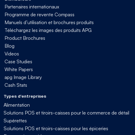
Partenaires internationaux
Programme de revente Compass
Manuels d’utilisation et brochures produits
Téléchargez les images des produits APG
Product Brochures
Blog
Videos
Case Studies
White Papers
apg Image Library
Cash Stats
Types d'entreprises
Alimentation
Solutions POS et tiroirs-caisses pour le commerce de détail
Supérettes
Solutions POS et tiroirs-caisses pour les épiceries