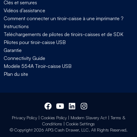
Clés et serrures
Vidéos d’assistance
Comment connecter un tiroir-caisse à une imprimante ?
Instructions
Téléchargements de pilotes de tiroirs-caisses et de SDK
Pilotes pour tiroir-caisse USB
Garantie
Connectivity Guide
Modèle 554A Tiroir-caisse USB
Plan du site
Privacy Policy
|
Cookies Policy
|
Modern Slavery Act
|
Terms &
Conditions
|
Cookie Settings
© Copyright 2026 APG Cash Drawer, LLC. All Rights Reserved.