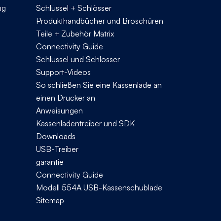
ng
Schlüssel + Schlösser
Produkthandbücher und Broschüren
Teile + Zubehör Matrix
Connectivity Guide
Schlüssel und Schlösser
Support-Videos
So schließen Sie eine Kassenlade an
einen Drucker an
Anweisungen
Kassenladentreiber und SDK
Downloads
USB-Treiber
garantie
Connectivity Guide
Modell 554A USB-Kassenschublade
Sitemap