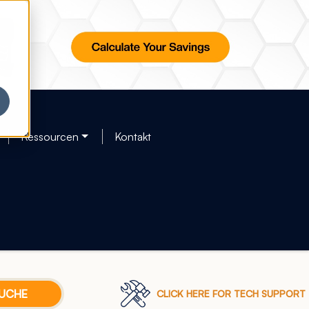
Ressourcen
Kontakt
CLICK HERE FOR TECH SUPPORT