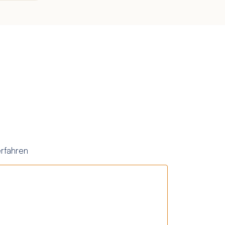
rfahren