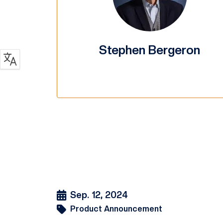
Stephen Bergeron
Sep. 12, 2024
Product Announcement