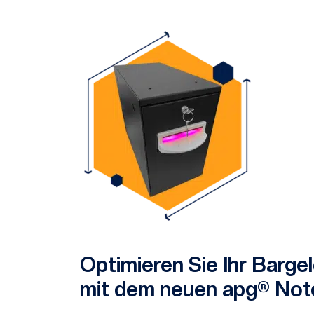
Optimieren Sie Ihr Bar
mit dem neuen apg® Not