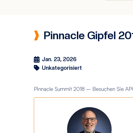
Pinnacle Gipfel 20
Jan. 23, 2026
Unkategorisiert
Pinnacle Summit 2018 – Besuchen Sie AP