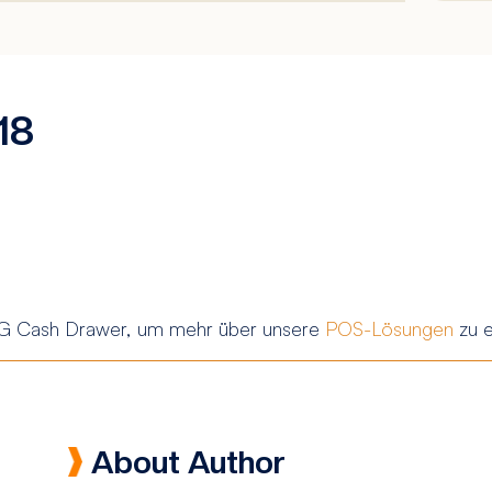
18
G Cash Drawer, um mehr über unsere
POS-Lösungen
zu e
About Author