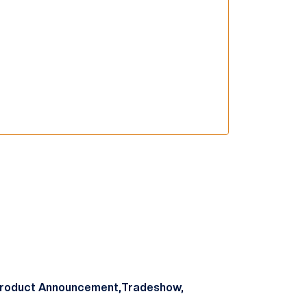
roduct Announcement,
Tradeshow,