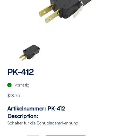
PK-412
Vorrätig
$
18.75
Artikelnummer:
PK-412
Description:
Schalter für die Schubladenerkennung