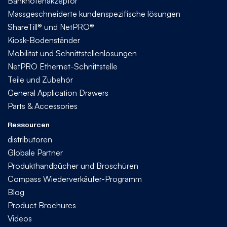
Banknotenakzeptor
Massgeschneiderte kundenspezifische lösungen
ShareTill® und NetPRO®
Kiosk-Bodenständer
Mobilität und Schnittstellenlösungen
NetPRO Ethernet-Schnittstelle
Teile und Zubehör
General Application Drawers
Parts & Accessories
Ressourcen
distributoren
Globale Partner
Produkthandbücher und Broschüren
Compass Wiederverkäufer-Programm
Blog
Product Brochures
Videos