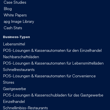
Case Studies
Blog
White Papers
apg Image Library
Cash Stats
Business-Typen
Lebensmittel
POS-Lösungen & Kassenautomaten für den Einzelhandel
Nachbarschaftsläden
POS-Lösungen & Kassenautomaten für Lebensmittelläden
Schnellrestaurants
POS-Lösungen & Kassenautomaten für Convenience
Stores
Gastgewerbe
POS-Lösungen & Kassenschubladen für das Gastgewerbe
Einzelhandel
Schnellimbiss-Restaurants