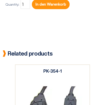
In den Warenkorb
Quantity:
Related products
PK-354-1