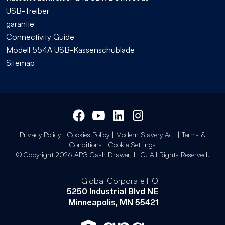
USB-Treiber
garantie
Connectivity Guide
Modell 554A USB-Kassenschublade
Sitemap
Privacy Policy
|
Cookies Policy
|
Modern Slavery Act
|
Terms &
Conditions
|
Cookie Settings
© Copyright 2026 APG Cash Drawer, LLC. All Rights Reserved.
Global Corporate HQ
5250 Industrial Blvd NE
Minneapolis, MN 55421