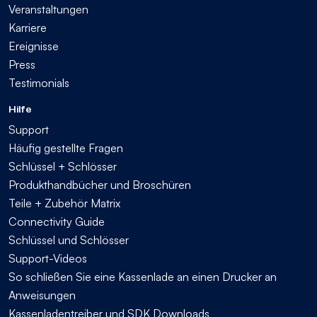
Veranstaltungen
Karriere
Ereignisse
Press
Testimonials
Hilfe
Support
Häufig gestellte Fragen
Schlüssel + Schlösser
Produkthandbücher und Broschüren
Teile + Zubehör Matrix
Connectivity Guide
Schlüssel und Schlösser
Support-Videos
So schließen Sie eine Kassenlade an einen Drucker an
Anweisungen
Kassenladentreiber und SDK Downloads