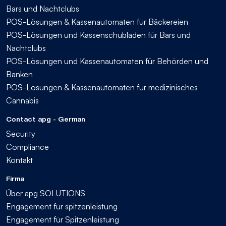
Bars und Nachtclubs
POS-Lösungen & Kassenautomaten für Bäckereien
POS-Lösungen und Kassenschubladen für Bars und
Nachtclubs
POS-Lösungen und Kassenautomaten für Behörden und
Banken
POS-Lösungen & Kassenautomaten für medizinisches
Cannabis
Contact apg - German
Security
Compliance
Kontakt
Firma
Über apg SOLUTIONS
Engagement für spitzenleistung
Engagement für Spitzenleistung