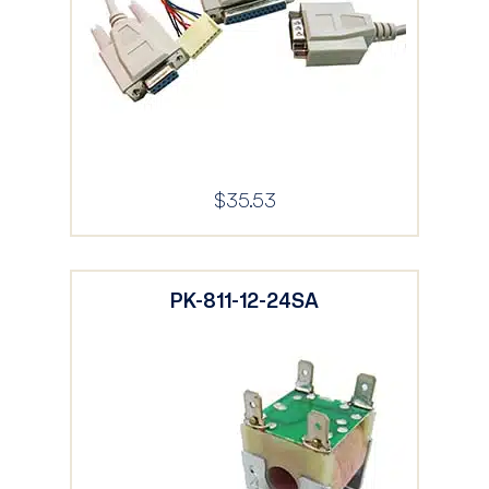
$
35.53
PK-811-12-24SA