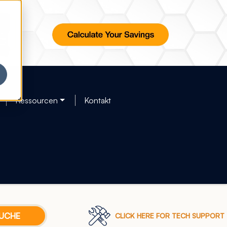
Ressourcen
Kontakt
CLICK HERE FOR TECH SUPPORT