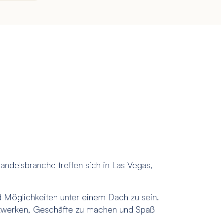
ndelsbranche treffen sich in Las Vegas,
d Möglichkeiten unter einem Dach zu sein.
etzwerken, Geschäfte zu machen und Spaß