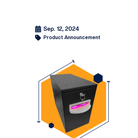
Sep. 12, 2024
Product Announcement