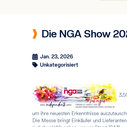
Die NGA Show 20
Jan. 23, 2026
Unkategorisiert
3.50
um ihre neuesten Erkenntnisse auszutausch
Die Messe bringt Einkäufer und Lieferant