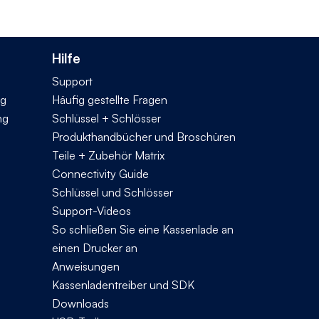
Hilfe
Support
ng
Häufig gestellte Fragen
ng
Schlüssel + Schlösser
Produkthandbücher und Broschüren
Teile + Zubehör Matrix
Connectivity Guide
Schlüssel und Schlösser
Support-Videos
So schließen Sie eine Kassenlade an
einen Drucker an
Anweisungen
Kassenladentreiber und SDK
Downloads