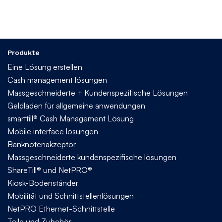
Produkte
Eine Lösung erstellen
Cash management lösungen
Massgeschneiderte + Kundenspezifische Lösungen
Geldladen für allgemeine anwendungen
smarttill® Cash Management Lösung
Mobile interface lösungen
Banknotenakzeptor
Massgeschneiderte kundenspezifische lösungen
ShareTill® und NetPRO®
Kiosk-Bodenständer
Mobilität und Schnittstellenlösungen
NetPRO Ethernet-Schnittstelle
Teile und Zubehör