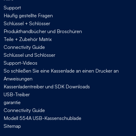
Support
Häufig gestellte Fragen
Schlüssel + Schlösser
Produkthandbücher und Broschüren
Teile + Zubehör Matrix
Connectivity Guide
Schlüssel und Schlösser
Support-Videos
So schließen Sie eine Kassenlade an einen Drucker an
Anweisungen
Kassenladentreiber und SDK Downloads
USB-Treiber
garantie
Connectivity Guide
Modell 554A USB-Kassenschublade
Sitemap