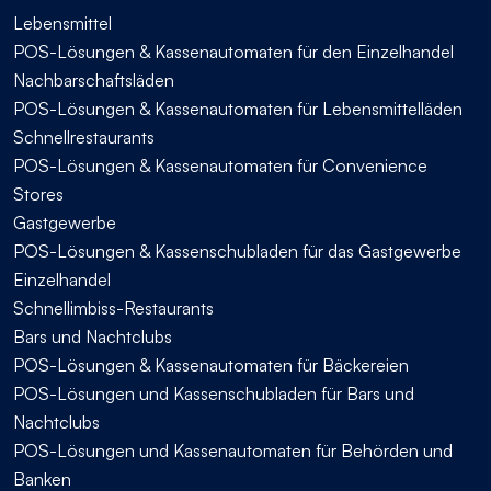
Lebensmittel
POS-Lösungen & Kassenautomaten für den Einzelhandel
Nachbarschaftsläden
POS-Lösungen & Kassenautomaten für Lebensmittelläden
Schnellrestaurants
POS-Lösungen & Kassenautomaten für Convenience
Stores
Gastgewerbe
POS-Lösungen & Kassenschubladen für das Gastgewerbe
Einzelhandel
Schnellimbiss-Restaurants
Bars und Nachtclubs
POS-Lösungen & Kassenautomaten für Bäckereien
POS-Lösungen und Kassenschubladen für Bars und
Nachtclubs
POS-Lösungen und Kassenautomaten für Behörden und
Banken