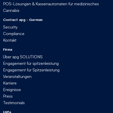
POS-Lösungen & Kassenautomaten für medizinisches
Cannabis
Contact apg - German
Security
Compliance
Kontakt
Firma
Über apg SOLUTIONS
Engagement für spitzenleistung
Engagement für Spitzenleistung
Veranstaltungen
Karriere
Ereignisse
Press
Testimonials
Hilfe