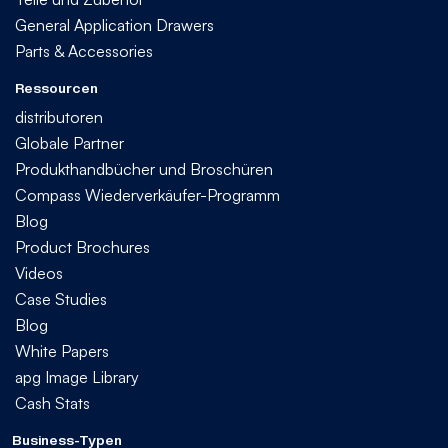
General Application Drawers
Parts & Accessories
Ressourcen
distributoren
Globale Partner
Produkthandbücher und Broschüren
Compass Wiederverkäufer-Programm
Blog
Product Brochures
Videos
Case Studies
Blog
White Papers
apg Image Library
Cash Stats
Business-Typen