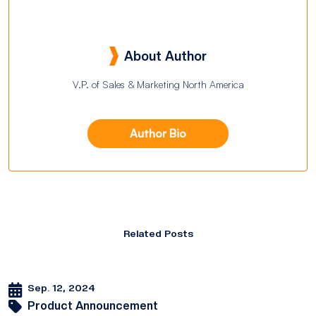
About Author
V.P. of Sales & Marketing North America
Author Bio
Related Posts
Sep. 12, 2024
Product Announcement