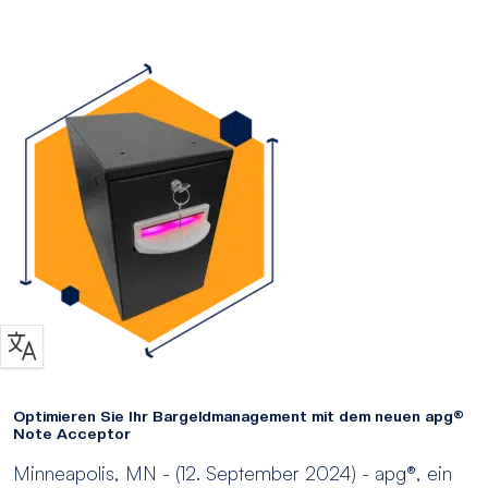
Optimieren Sie Ihr Bargeldmanagement mit dem neuen apg®
Note Acceptor
Minneapolis, MN - (12. September 2024) - apg®, ein