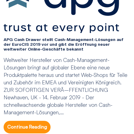
APG Cash Drawer stellt Cash-Management-Lösungen auf
der EuroCIS 2019 vor und gibt die Eröffnung neuer
weltweiter Online-Geschäfte bekannt
Weltweiter Hersteller von Cash-Management-
Lösungen bringt auf globaler Ebene eine neue
Produktpalette heraus und startet Web-Shops für Teile
und Zubehör im EMEA und Vereinigten Königreich.
ZUR SOFORTIGEN VERÃ–FFENTLICHUNG
Newhaven, UK - 14. Februar 2019 - Der
schnellwachsende globale Hersteller von Cash-
Management-Lösungen,...
Continue Reading