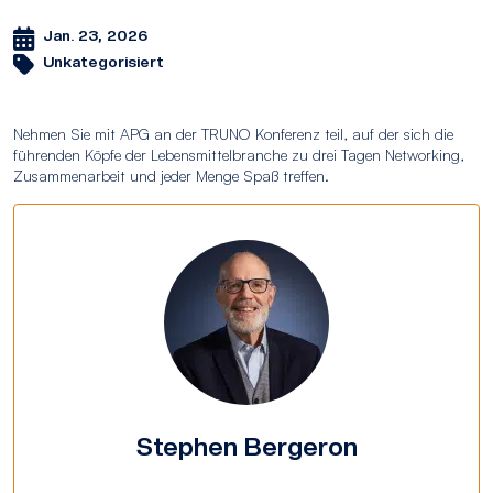
Jan. 23, 2026
Unkategorisiert
Nehmen Sie mit APG an der TRUNO Konferenz teil, auf der sich die
führenden Köpfe der Lebensmittelbranche zu drei Tagen Networking,
Zusammenarbeit und jeder Menge Spaß treffen.
Stephen Bergeron