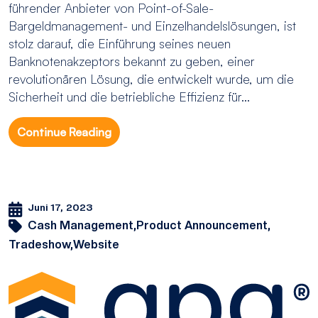
führender Anbieter von Point-of-Sale-
Bargeldmanagement- und Einzelhandelslösungen, ist
stolz darauf, die Einführung seines neuen
Banknotenakzeptors bekannt zu geben, einer
revolutionären Lösung, die entwickelt wurde, um die
Sicherheit und die betriebliche Effizienz für...
Continue Reading
Juni 17, 2023
Cash Management,
Product Announcement,
Tradeshow,
Website