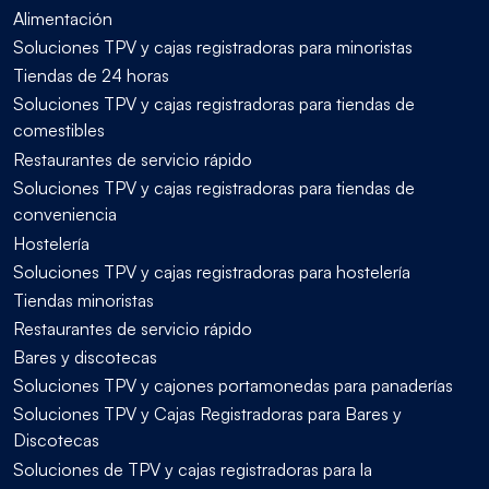
Alimentación
Soluciones TPV y cajas registradoras para minoristas
Tiendas de 24 horas
Soluciones TPV y cajas registradoras para tiendas de
comestibles
Restaurantes de servicio rápido
Soluciones TPV y cajas registradoras para tiendas de
conveniencia
Hostelería
Soluciones TPV y cajas registradoras para hostelería
Tiendas minoristas
Restaurantes de servicio rápido
Bares y discotecas
Soluciones TPV y cajones portamonedas para panaderías
Soluciones TPV y Cajas Registradoras para Bares y
Discotecas
Soluciones de TPV y cajas registradoras para la