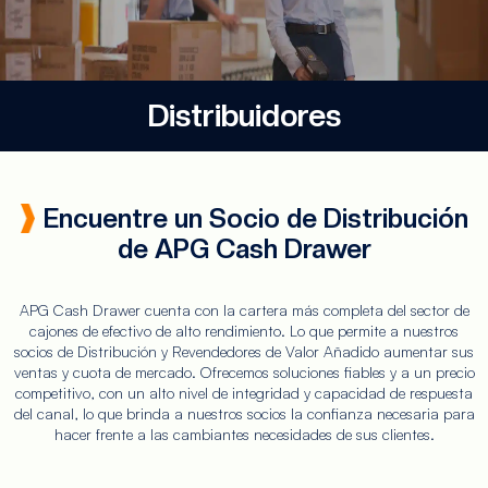
Distribuidores
Encuentre un Socio de Distribución
de APG Cash Drawer
APG Cash Drawer cuenta con la cartera más completa del sector de
cajones de efectivo de alto rendimiento. Lo que permite a nuestros
socios de Distribución y Revendedores de Valor Añadido aumentar sus
ventas y cuota de mercado. Ofrecemos soluciones fiables y a un precio
competitivo, con un alto nivel de integridad y capacidad de respuesta
del canal, lo que brinda a nuestros socios la confianza necesaria para
hacer frente a las cambiantes necesidades de sus clientes.