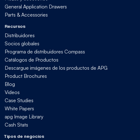
General Application Drawers
Parts & Accessories
Recursos
Distribuidores
Socios globales
Programa de distribuidores Compass
Catálogos de Productos
Descargue imágenes de los productos de APG
Product Brochures
Blog
Videos
Case Studies
White Papers
apg Image Library
Cash Stats
Tipos de negocios