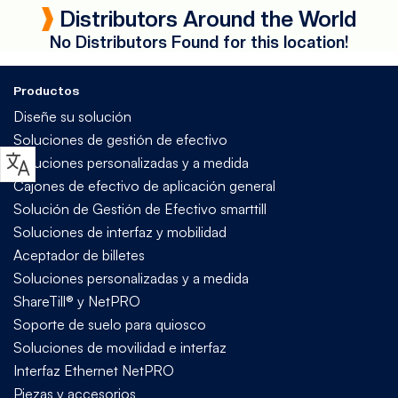
Distributors Around the World
No Distributors Found for this location!
Productos
Diseñe su solución
Soluciones de gestión de efectivo
Soluciones personalizadas y a medida
Cajones de efectivo de aplicación general
Solución de Gestión de Efectivo smarttill
Soluciones de interfaz y mobilidad
Aceptador de billetes
Soluciones personalizadas y a medida
ShareTill® y NetPRO
Soporte de suelo para quiosco
Soluciones de movilidad e interfaz
Interfaz Ethernet NetPRO
Piezas y accesorios