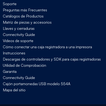
Soporte
Preguntas más Frecuentes
Catálogos de Productos
Matriz de piezas y accesorios
Llaves y cerraduras
Connectivity Guide
Vídeos de soporte
Cómo conectar una caja registradora a una impresora
Instrucciones
Descargas de controladores y SDK para cajas registradoras
Utilidad de Comprobación
Garantía
Connectivity Guide
Cajón portamonedas USB modelo 554A
Mapa del sitio