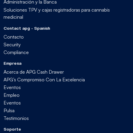
Administración y la Banca
Soluciones TPV y cajas registradoras para cannabis
medicinal
Contact apg - Spanish
Contacto
Security
Compliance
Empresa
Acerca de APG Cash Drawer
APG’s Compromiso Con La Excelencia
Eventos
Empleo
Eventos
Pulsa
Testimonios
Soporte