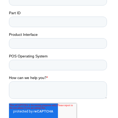
Redes Sociales