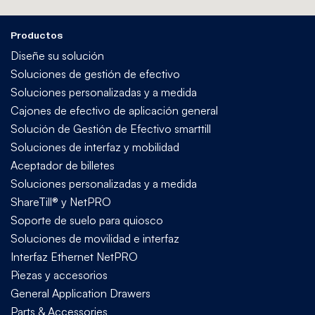
Productos
Diseñe su solución
Soluciones de gestión de efectivo
Soluciones personalizadas y a medida
Cajones de efectivo de aplicación general
Solución de Gestión de Efectivo smarttill
Soluciones de interfaz y mobilidad
Aceptador de billetes
Soluciones personalizadas y a medida
ShareTill® y NetPRO
Soporte de suelo para quiosco
Soluciones de movilidad e interfaz
Interfaz Ethernet NetPRO
Piezas y accesorios
General Application Drawers
Parts & Accessories