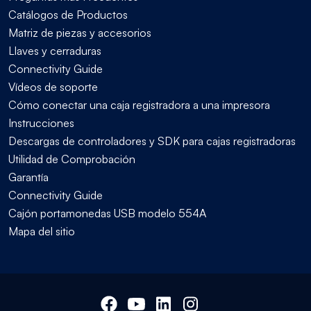
Catálogos de Productos
Matriz de piezas y accesorios
Llaves y cerraduras
Connectivity Guide
Vídeos de soporte
Cómo conectar una caja registradora a una impresora
Instrucciones
Descargas de controladores y SDK para cajas registradoras
Utilidad de Comprobación
Garantía
Connectivity Guide
Cajón portamonedas USB modelo 554A
Mapa del sitio