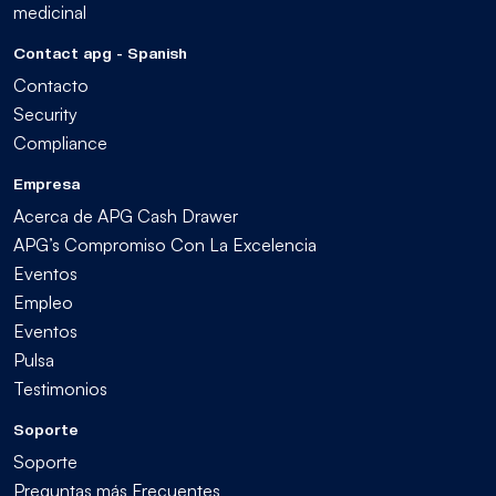
medicinal
Contact apg - Spanish
Contacto
Security
Compliance
Empresa
Acerca de APG Cash Drawer
APG’s Compromiso Con La Excelencia
Eventos
Empleo
Eventos
Pulsa
Testimonios
Soporte
Soporte
Preguntas más Frecuentes