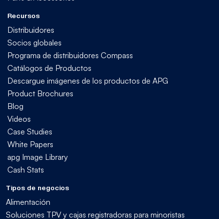
Recursos
Distribuidores
Socios globales
Programa de distribuidores Compass
Catálogos de Productos
Descargue imágenes de los productos de APG
Product Brochures
Blog
Videos
Case Studies
White Papers
apg Image Library
Cash Stats
Tipos de negocios
Alimentación
Soluciones TPV y cajas registradoras para minoristas