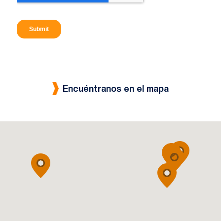
Encuéntranos en el mapa