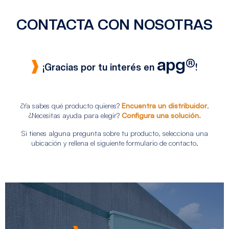
CONTACTA CON NOSOTRAS
apg®
¡Gracias por tu interés en
!
¿Ya sabes qué producto quieres?
Encuentra un distribuidor
.
¿Necesitas ayuda para elegir?
Configura una solución.
Si tienes alguna pregunta sobre tu producto, selecciona una
ubicación y rellena el siguiente formulario de contacto.