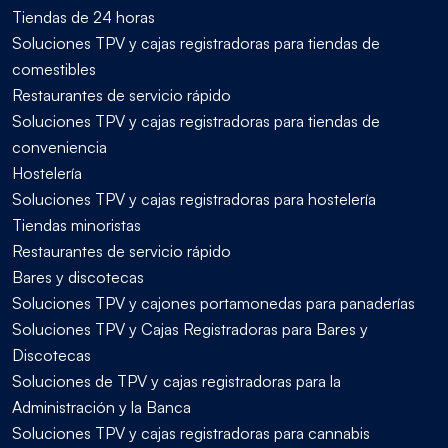
Tiendas de 24 horas
Soluciones TPV y cajas registradoras para tiendas de
comestibles
Restaurantes de servicio rápido
Soluciones TPV y cajas registradoras para tiendas de
conveniencia
Hostelería
Soluciones TPV y cajas registradoras para hostelería
Tiendas minoristas
Restaurantes de servicio rápido
Bares y discotecas
Soluciones TPV y cajones portamonedas para panaderías
Soluciones TPV y Cajas Registradoras para Bares y
Discotecas
Soluciones de TPV y cajas registradoras para la
Administración y la Banca
Soluciones TPV y cajas registradoras para cannabis