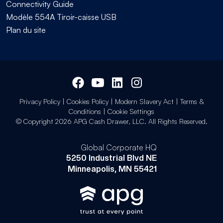
Connectivity Guide
Modèle 554A Tiroir-caisse USB
Plan du site
Privacy Policy
|
Cookies Policy
|
Modern Slavery Act
|
Terms &
Conditions
|
Cookie Settings
© Copyright 2026 APG Cash Drawer, LLC. All Rights Reserved.
Global Corporate HQ
5250 Industrial Blvd NE
Minneapolis, MN 55421