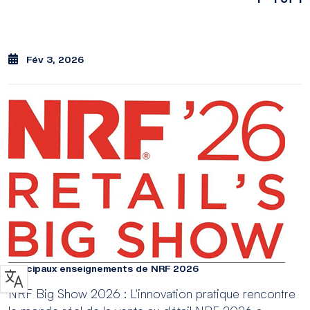
Fév 3, 2026
Principaux enseignements de NRF 2026
NRF Big Show 2026 : L'innovation pratique rencontre