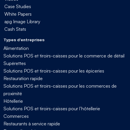
Case Studies
White Papers
apg Image Library
Cash Stats
Types d'entreprises
Alimentation
Solutions POS et tiroirs-caisses pour le commerce de détail
Supérettes
Solutions POS et tiroirs-caisses pour les épiceries
Restauration rapide
Solutions POS et tiroirs-caisses pour les commerces de
proximité
Hôtellerie
Solutions POS et tiroirs-caisses pour l’hôtellerie
Commerces
Restaurants à service rapide