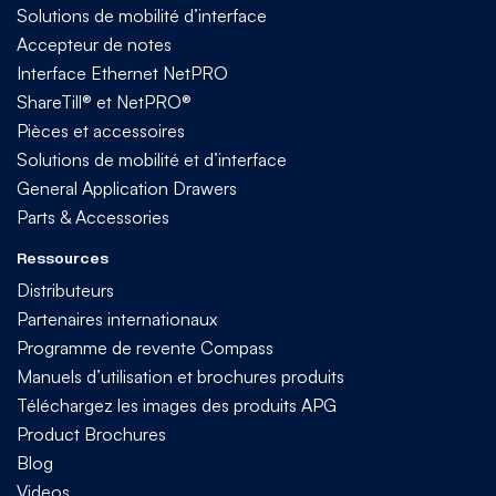
Solutions de mobilité d’interface
Accepteur de notes
Interface Ethernet NetPRO
ShareTill® et NetPRO®
Pièces et accessoires
Solutions de mobilité et d’interface
General Application Drawers
Parts & Accessories
Ressources
Distributeurs
Partenaires internationaux
Programme de revente Compass
Manuels d’utilisation et brochures produits
Téléchargez les images des produits APG
Product Brochures
Blog
Videos