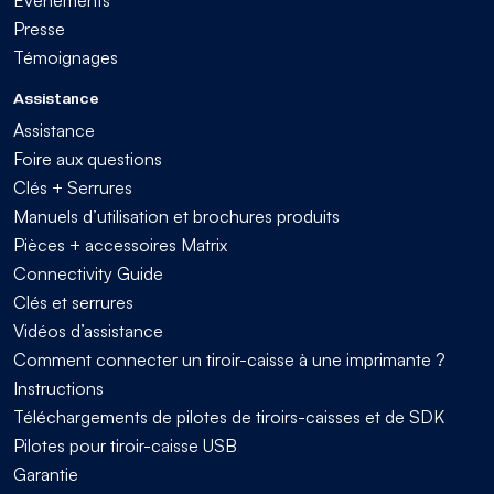
Presse
Témoignages
Assistance
Assistance
Foire aux questions
Clés + Serrures
Manuels d’utilisation et brochures produits
Pièces + accessoires Matrix
Connectivity Guide
Clés et serrures
Vidéos d’assistance
Comment connecter un tiroir-caisse à une imprimante ?
Instructions
Téléchargements de pilotes de tiroirs-caisses et de SDK
Pilotes pour tiroir-caisse USB
Garantie