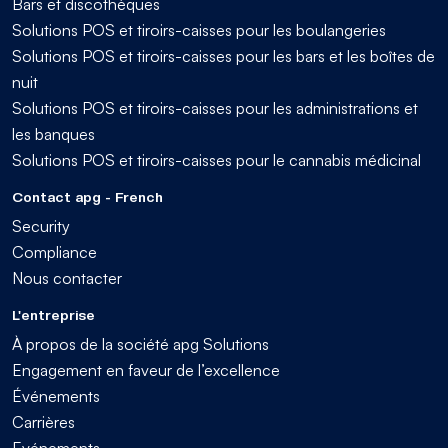
Bars et discothèques
Solutions POS et tiroirs-caisses pour les boulangeries
Solutions POS et tiroirs-caisses pour les bars et les boîtes de
nuit
Solutions POS et tiroirs-caisses pour les administrations et
les banques
Solutions POS et tiroirs-caisses pour le cannabis médicinal
Contact apg - French
Security
Compliance
Nous contacter
L'entreprise
À propos de la société apg Solutions
Engagement en faveur de l’excellence
Événements
Carrières
Evénements