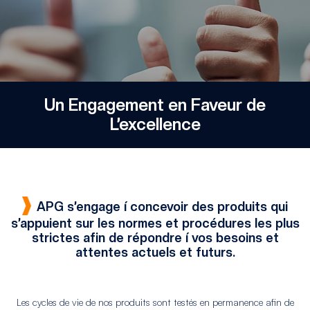
Un Engagement en Faveur de
L’excellence
APG s’engage í concevoir des produits qui
s’appuient sur les normes et procédures les plus
strictes afin de répondre í vos besoins et
attentes actuels et futurs.
Les cycles de vie de nos produits sont testés en permanence afin de