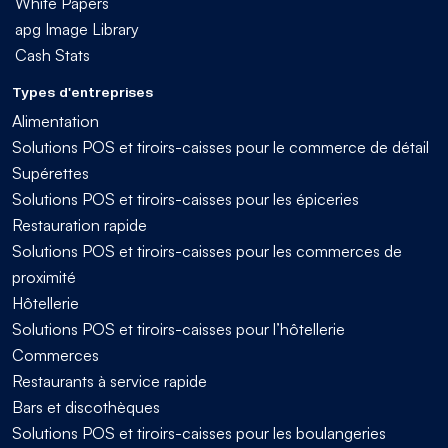
White Papers
apg Image Library
Cash Stats
Types d'entreprises
Alimentation
Solutions POS et tiroirs-caisses pour le commerce de détail
Supérettes
Solutions POS et tiroirs-caisses pour les épiceries
Restauration rapide
Solutions POS et tiroirs-caisses pour les commerces de
proximité
Hôtellerie
Solutions POS et tiroirs-caisses pour l’hôtellerie
Commerces
Restaurants à service rapide
Bars et discothèques
Solutions POS et tiroirs-caisses pour les boulangeries