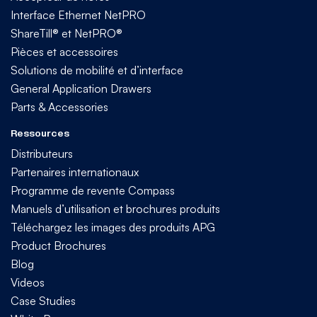
Interface Ethernet NetPRO
ShareTill® et NetPRO®
Pièces et accessoires
Solutions de mobilité et d’interface
General Application Drawers
Parts & Accessories
Ressources
Distributeurs
Partenaires internationaux
Programme de revente Compass
Manuels d’utilisation et brochures produits
Téléchargez les images des produits APG
Product Brochures
Blog
Videos
Case Studies