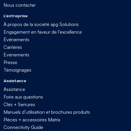
Nous contacter
L'entreprise
À propos de la société apg Solutions
Engagement en faveur de l’excellence
Événements
Carrières
Evénements
Presse
Témoignages
Assistance
Assistance
Foire aux questions
Clés + Serrures
Manuels d’utilisation et brochures produits
Pièces + accessoires Matrix
Connectivity Guide