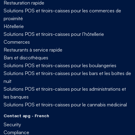
Restauration rapide
Solutions POS et tiroirs-caisses pour les commerces de
proximité
Hôtellerie
Solutions POS et tiroirs-caisses pour l’hôtellerie
Commerces
Restaurants à service rapide
Bars et discothèques
Solutions POS et tiroirs-caisses pour les boulangeries
Solutions POS et tiroirs-caisses pour les bars et les boîtes de
nuit
Solutions POS et tiroirs-caisses pour les administrations et
les banques
Solutions POS et tiroirs-caisses pour le cannabis médicinal
Contact apg - French
Security
Compliance