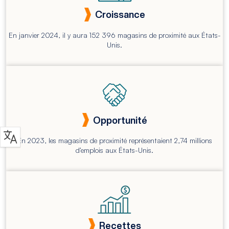
Croissance
En janvier 2024, il y aura 152 396 magasins de proximité aux États-
Unis.
Opportunité
En 2023, les magasins de proximité représentaient 2,74 millions
d’emplois aux États-Unis.
Recettes