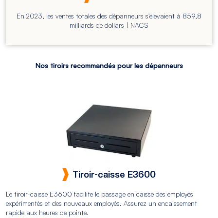
En 2023, les ventes totales des dépanneurs s’élevaient à 859,8
milliards de dollars | NACS
Nos tiroirs recommandés pour les dépanneurs
Tiroir-caisse E3600
Le tiroir-caisse E3600 facilite le passage en caisse des employés
expérimentés et des nouveaux employés. Assurez un encaissement
rapide aux heures de pointe.