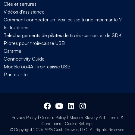
Clés et serrures
Vidéos d’assistance
Comment connecter un tiroir-caisse à une imprimante ?
Instructions
Téléchargements de pilotes de tiroirs-caisses et de SDK
Pilotes pour tiroir-caisse USB
Garantie
Connectivity Guide
Modèle 554A Tiroir-caisse USB
Plan du site
Privacy Policy
|
Cookies Policy
|
Modern Slavery Act
|
Terms &
Conditions
|
Cookie Settings
© Copyright 2026 APG Cash Drawer, LLC. All Rights Reserved.