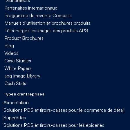
Distributeurs
Partenaires internationaux
Programme de revente Compass
Manuels d’utilisation et brochures produits
Téléchargez les images des produits APG
Product Brochures
Blog
Videos
Case Studies
White Papers
apg Image Library
Cash Stats
Types d'entreprises
Alimentation
Solutions POS et tiroirs-caisses pour le commerce de détail
Supérettes
Solutions POS et tiroirs-caisses pour les épiceries