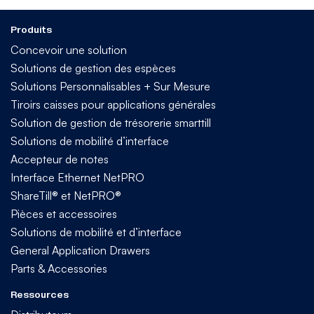
Produits
Concevoir une solution
Solutions de gestion des espèces
Solutions Personnalisables + Sur Mesure
Tiroirs caisses pour applications générales
Solution de gestion de trésorerie smarttill
Solutions de mobilité d’interface
Accepteur de notes
Interface Ethernet NetPRO
ShareTill® et NetPRO®
Pièces et accessoires
Solutions de mobilité et d’interface
General Application Drawers
Parts & Accessories
Ressources