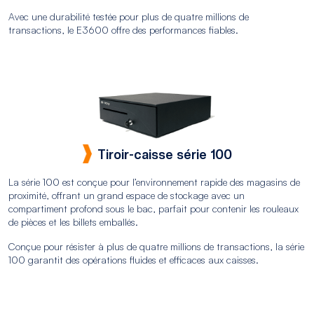
Avec une durabilité testée pour plus de quatre millions de
transactions, le E3600 offre des performances fiables.
Tiroir-caisse série 100
La série 100 est conçue pour l’environnement rapide des magasins de
proximité, offrant un grand espace de stockage avec un
compartiment profond sous le bac, parfait pour contenir les rouleaux
de pièces et les billets emballés.
Conçue pour résister à plus de quatre millions de transactions, la série
100 garantit des opérations fluides et efficaces aux caisses.