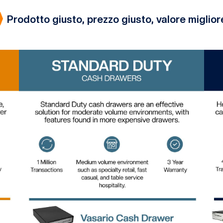
Prodotto giusto, prezzo giusto, valore miglior