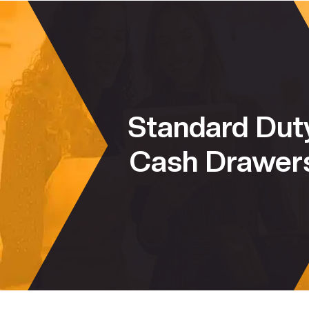
Standard Dut
Cash Drawer