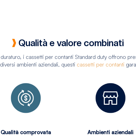
Qualità e valore combinati
 duraturo, i cassetti per contanti Standard duty offrono pre
 diversi ambienti aziendali, questi
cassetti per contanti
garan
Qualità comprovata
Ambienti aziendali