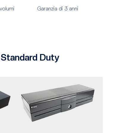
 volumi
Garanzia di 3 anni
i Standard Duty