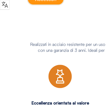
Realizzati in acciaio resistente per un uso
con una garanzia di 3 anni. Ideali per
Eccellenza orientata al valore