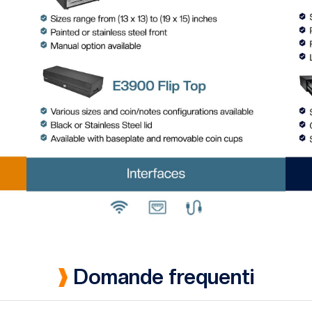
Domande frequenti