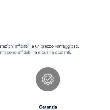
stazioni affidabili a un prezzo vantaggioso,
tiscono affidabilità e qualità costanti.
Garanzia