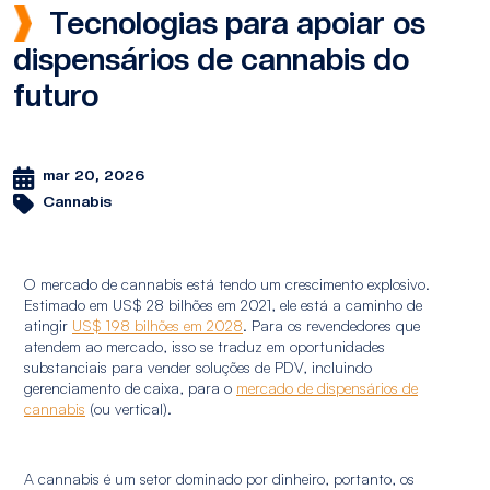
Tecnologias para apoiar os
dispensários de cannabis do
futuro
mar 20, 2026
Cannabis
O mercado de cannabis está tendo um crescimento explosivo.
Estimado em US$ 28 bilhões em 2021, ele está a caminho de
atingir
US$ 198 bilhões em 2028
. Para os revendedores que
atendem ao mercado, isso se traduz em oportunidades
substanciais para vender soluções de PDV, incluindo
gerenciamento de caixa, para o
mercado de dispensários de
cannabis
(ou vertical).
A cannabis é um setor dominado por dinheiro, portanto, os