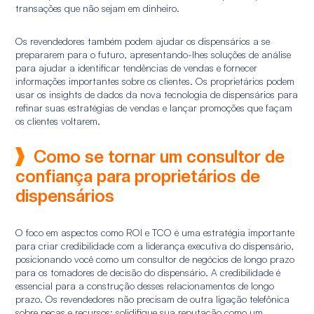
transações que não sejam em dinheiro.
Os revendedores também podem ajudar os dispensários a se
prepararem para o futuro, apresentando-lhes soluções de análise
para ajudar a identificar tendências de vendas e fornecer
informações importantes sobre os clientes. Os proprietários podem
usar os insights de dados da nova tecnologia de dispensários para
refinar suas estratégias de vendas e lançar promoções que façam
os clientes voltarem.
Como se tornar um consultor de
confiança para proprietários de
dispensários
O foco em aspectos como ROI e TCO é uma estratégia importante
para criar credibilidade com a liderança executiva do dispensário,
posicionando você como um consultor de negócios de longo prazo
para os tomadores de decisão do dispensário. A credibilidade é
essencial para a construção desses relacionamentos de longo
prazo. Os revendedores não precisam de outra ligação telefônica
sobre peças e recursos; solidifique sua reputação como um