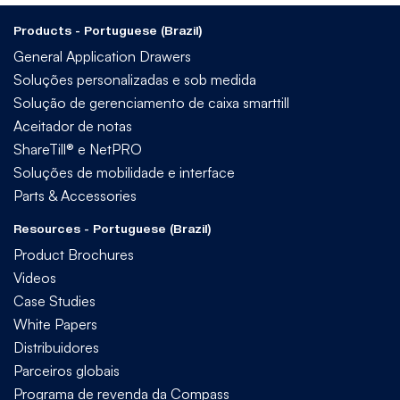
Products - Portuguese (Brazil)
General Application Drawers
Soluções personalizadas e sob medida
Solução de gerenciamento de caixa smarttill
Aceitador de notas
ShareTill® e NetPRO
Soluções de mobilidade e interface
Parts & Accessories
Resources - Portuguese (Brazil)
Product Brochures
Videos
Case Studies
White Papers
Distribuidores
Parceiros globais
Programa de revenda da Compass