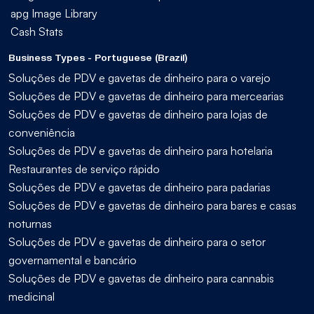
apg Image Library
Cash Stats
Business Types - Portuguese (Brazil)
Soluções de PDV e gavetas de dinheiro para o varejo
Soluções de PDV e gavetas de dinheiro para mercearias
Soluções de PDV e gavetas de dinheiro para lojas de
conveniência
Soluções de PDV e gavetas de dinheiro para hotelaria
Restaurantes de serviço rápido
Soluções de PDV e gavetas de dinheiro para padarias
Soluções de PDV e gavetas de dinheiro para bares e casas
noturnas
Soluções de PDV e gavetas de dinheiro para o setor
governamental e bancário
Soluções de PDV e gavetas de dinheiro para cannabis
medicinal