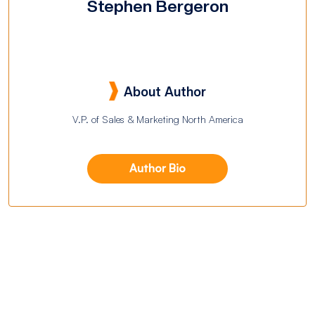
Stephen Bergeron
About Author
V.P. of Sales & Marketing North America
Author Bio