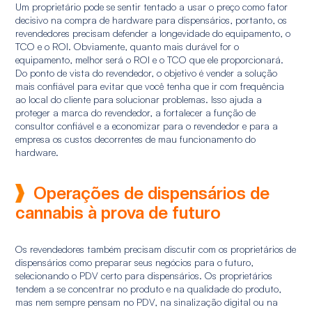
Um proprietário pode se sentir tentado a usar o preço como fator
decisivo na compra de hardware para dispensários, portanto, os
revendedores precisam defender a longevidade do equipamento, o
TCO e o ROI. Obviamente, quanto mais durável for o
equipamento, melhor será o ROI e o TCO que ele proporcionará.
Do ponto de vista do revendedor, o objetivo é vender a solução
mais confiável para evitar que você tenha que ir com frequência
ao local do cliente para solucionar problemas. Isso ajuda a
proteger a marca do revendedor, a fortalecer a função de
consultor confiável e a economizar para o revendedor e para a
empresa os custos decorrentes de mau funcionamento do
hardware.
Operações de dispensários de
cannabis à prova de futuro
Os revendedores também precisam discutir com os proprietários de
dispensários como preparar seus negócios para o futuro,
selecionando o PDV certo para dispensários. Os proprietários
tendem a se concentrar no produto e na qualidade do produto,
mas nem sempre pensam no PDV, na sinalização digital ou na