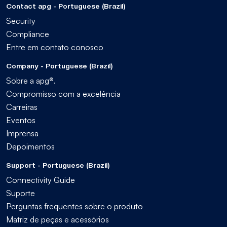
Contact apg - Portuguese (Brazil)
Security
Compliance
Entre em contato conosco
Company - Portuguese (Brazil)
Sobre a apg®.
Compromisso com a excelência
Carreiras
Eventos
Imprensa
Depoimentos
Support - Portuguese (Brazil)
Connectivity Guide
Suporte
Perguntas frequentes sobre o produto
Matriz de peças e acessórios