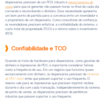
dispensários precisam de um POS robusto e
gerenciamento de
caixa
para que os gerentes não passem horas no final de cada dia
contando e reconciliando o dinheiro. Essa necessidade apresenta
um bom ponto de partida para a conversa entre um revendedor e
o proprietário de um dispensário. Como consultores de confiança,
os revendedores precisam enfatizar a confiabilidade do sistema, o
custo total de propriedade (TCO) e o retorno sobre o investimento
(ROI).
Confiabilidade e TCO
Quando se trata de hardware para dispensários, como gavetas de
dinheiro e impressoras de PDV, é importante considerar fatores
como a frequência de uso. Em um negócio que funciona quase
exclusivamente com dinheiro, os dispensários precisam de
sistemas
de PDV resist
entes que possam suportar o uso frequente. O
mesmo vale para as impressoras que precisam imprimir recibos
durante o dia com cada transação. Independentemente do sistema
de ponto de venda, os dispensários precisam de periféricos
robustos que possam suportar o uso frequente.