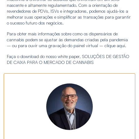
nascente e altamente regulamentado. Com a orientação de
revendedores de PDVs, ISVs e integradores, podemos ajudá-los a
melhorar suas operações e simplificar as transações para garantir
o sucesso futuro dos negócios.
Para obter mais informações sobre como os dispensários de
cannabis podem se ajustar às demandas criadas pela pandemia
– ou para ouvir uma gravação do painel virtual – clique aqui.
Faça o download do nosso white paper, SOLUÇÕES DE GESTÃO
DE CAIXA PARA O MERCADO DE CANNABIS