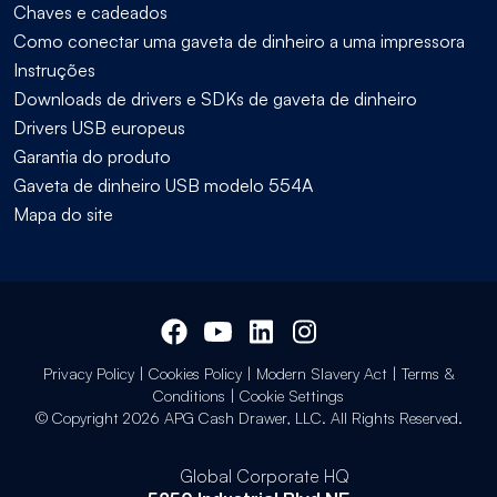
Chaves e cadeados
Como conectar uma gaveta de dinheiro a uma impressora
Instruções
Downloads de drivers e SDKs de gaveta de dinheiro
Drivers USB europeus
Garantia do produto
Gaveta de dinheiro USB modelo 554A
Mapa do site
Privacy Policy
|
Cookies Policy
|
Modern Slavery Act
|
Terms &
Conditions
|
Cookie Settings
© Copyright 2026 APG Cash Drawer, LLC. All Rights Reserved.
Global Corporate HQ