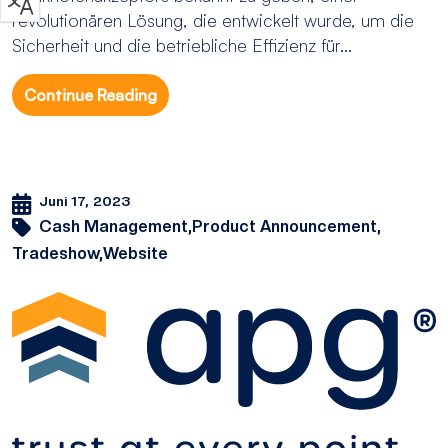
revolutionären Lösung, die entwickelt wurde, um die
Sicherheit und die betriebliche Effizienz für...
Continue Reading
Juni 17, 2023
Cash Management,
Product Announcement,
Tradeshow,
Website