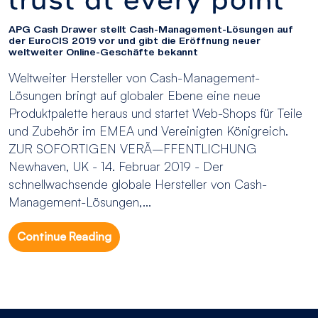
APG Cash Drawer stellt Cash-Management-Lösungen auf
der EuroCIS 2019 vor und gibt die Eröffnung neuer
weltweiter Online-Geschäfte bekannt
Weltweiter Hersteller von Cash-Management-
Lösungen bringt auf globaler Ebene eine neue
Produktpalette heraus und startet Web-Shops für Teile
und Zubehör im EMEA und Vereinigten Königreich.
ZUR SOFORTIGEN VERÃ–FFENTLICHUNG
Newhaven, UK - 14. Februar 2019 - Der
schnellwachsende globale Hersteller von Cash-
Management-Lösungen,...
Continue Reading