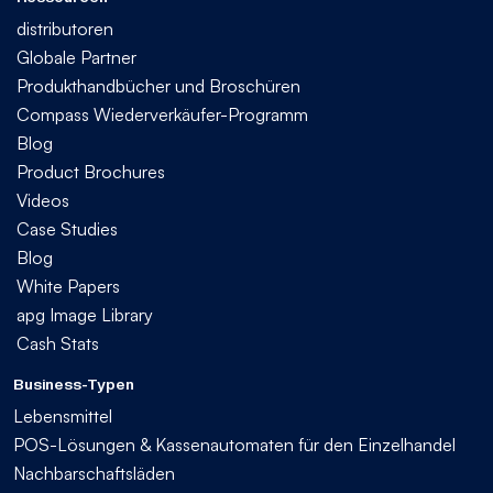
distributoren
Globale Partner
Produkthandbücher und Broschüren
Compass Wiederverkäufer-Programm
Blog
Product Brochures
Videos
Case Studies
Blog
White Papers
apg Image Library
Cash Stats
Business-Typen
Lebensmittel
POS-Lösungen & Kassenautomaten für den Einzelhandel
Nachbarschaftsläden