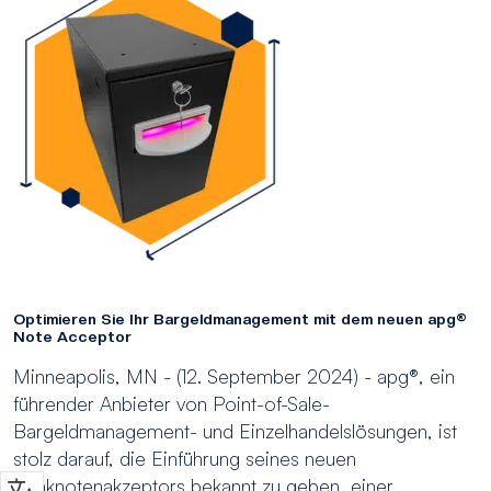
Optimieren Sie Ihr Bargeldmanagement mit dem neuen apg®
Note Acceptor
Minneapolis, MN - (12. September 2024) - apg®, ein
führender Anbieter von Point-of-Sale-
Bargeldmanagement- und Einzelhandelslösungen, ist
stolz darauf, die Einführung seines neuen
Banknotenakzeptors bekannt zu geben, einer