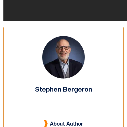
Stephen Bergeron
About Author