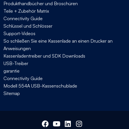
Produkthandbücher und Broschüren
Teile + Zubehör Matrix
Connectivity Guide
Schlüssel und Schlösser
Support-Videos
So schließen Sie eine Kassenlade an einen Drucker an
Anweisungen
Kassenladentreiber und SDK Downloads
USB-Treiber
garantie
Connectivity Guide
Modell 554A USB-Kassenschublade
Sitemap