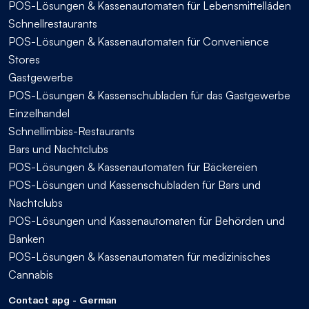
POS-Lösungen & Kassenautomaten für Lebensmittelläden
Schnellrestaurants
POS-Lösungen & Kassenautomaten für Convenience
Stores
Gastgewerbe
POS-Lösungen & Kassenschubladen für das Gastgewerbe
Einzelhandel
Schnellimbiss-Restaurants
Bars und Nachtclubs
POS-Lösungen & Kassenautomaten für Bäckereien
POS-Lösungen und Kassenschubladen für Bars und
Nachtclubs
POS-Lösungen und Kassenautomaten für Behörden und
Banken
POS-Lösungen & Kassenautomaten für medizinisches
Cannabis
Contact apg - German