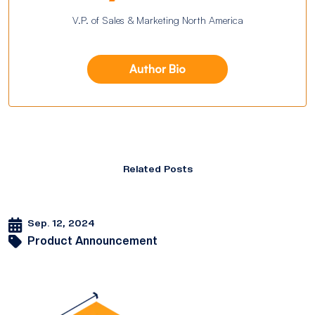
V.P. of Sales & Marketing North America
Author Bio
Related Posts
Sep. 12, 2024
Product Announcement