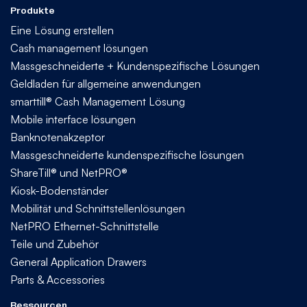
Produkte
Eine Lösung erstellen
Cash management lösungen
Massgeschneiderte + Kundenspezifische Lösungen
Geldladen für allgemeine anwendungen
smarttill® Cash Management Lösung
Mobile interface lösungen
Banknotenakzeptor
Massgeschneiderte kundenspezifische lösungen
ShareTill® und NetPRO®
Kiosk-Bodenständer
Mobilität und Schnittstellenlösungen
NetPRO Ethernet-Schnittstelle
Teile und Zubehör
General Application Drawers
Parts & Accessories
Ressourcen