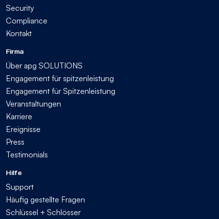
Security
Compliance
Kontakt
Firma
Über apg SOLUTIONS
Engagement für spitzenleistung
Engagement für Spitzenleistung
Veranstaltungen
Karriere
Ereignisse
Press
Testimonials
Hilfe
Support
Häufig gestellte Fragen
Schlüssel + Schlösser