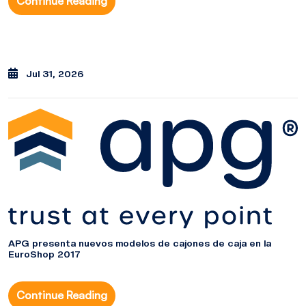
Continue Reading
Jul 31, 2026
APG presenta nuevos modelos de cajones de caja en la
EuroShop 2017
Continue Reading