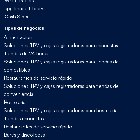
White Papers
apg Image Library
Cash Stats
Tipos de negocios
Alimentación
Soluciones TPV y cajas registradoras para minoristas
Tiendas de 24 horas
Soluciones TPV y cajas registradoras para tiendas de
comestibles
Restaurantes de servicio rápido
Soluciones TPV y cajas registradoras para tiendas de
conveniencia
Hostelería
Soluciones TPV y cajas registradoras para hostelería
Tiendas minoristas
Restaurantes de servicio rápido
Bares y discotecas