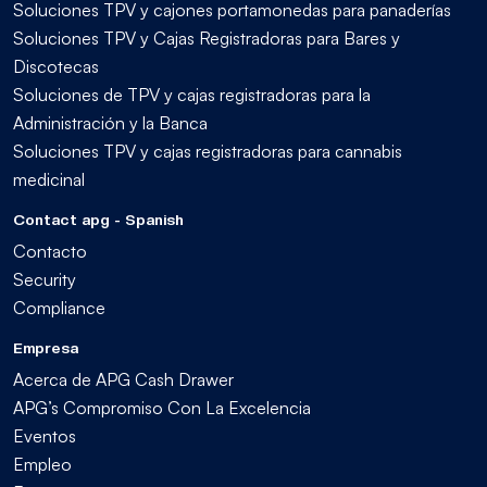
Soluciones TPV y cajones portamonedas para panaderías
Soluciones TPV y Cajas Registradoras para Bares y
Discotecas
Soluciones de TPV y cajas registradoras para la
Administración y la Banca
Soluciones TPV y cajas registradoras para cannabis
medicinal
Contact apg - Spanish
Contacto
Security
Compliance
Empresa
Acerca de APG Cash Drawer
APG’s Compromiso Con La Excelencia
Eventos
Empleo