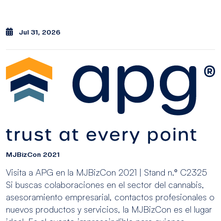
Jul 31, 2026
MJBizCon 2021
Visita a APG en la MJBizCon 2021 | Stand n.º C2325
Si buscas colaboraciones en el sector del cannabis,
asesoramiento empresarial, contactos profesionales o
nuevos productos y servicios, la MJBizCon es el lugar