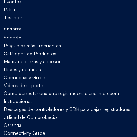
Eventos
Pulsa
Testimonios
Soporte
Soporte
Preguntas más Frecuentes
Catálogos de Productos
Matriz de piezas y accesorios
Llaves y cerraduras
Connectivity Guide
Vídeos de soporte
Cómo conectar una caja registradora a una impresora
Instrucciones
Descargas de controladores y SDK para cajas registradoras
Utilidad de Comprobación
Garantía
Connectivity Guide