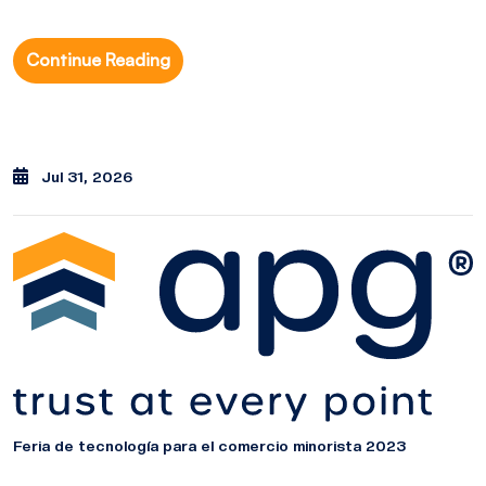
Continue Reading
Jul 31, 2026
Feria de tecnología para el comercio minorista 2023