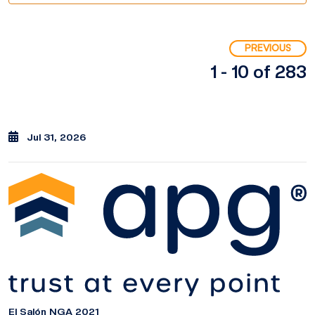
PREVIOUS
1 - 10 of 283
Jul 31, 2026
El Salón NGA 2021