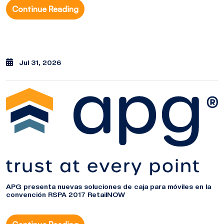
Continue Reading
Jul 31, 2026
APG presenta nuevas soluciones de caja para móviles en la
convención RSPA 2017 RetailNOW