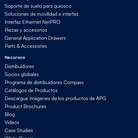
Soporte de suelo para quiosco
Soluciones de movilidad e interfaz
Interfaz Ethernet NetPRO
Piezas y accesorios
General Application Drawers
Parts & Accessories
Recursos
Distribuidores
Socios globales
Programa de distribuidores Compass
Catálogos de Productos
Descargue imágenes de los productos de APG
Product Brochures
Blog
Videos
Case Studies