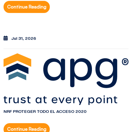
Continue Reading
Jul 31, 2026
NRF PROTEGER TODO EL ACCESO 2020
Continue Reading