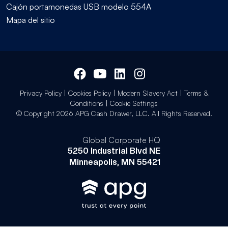
Cajón portamonedas USB modelo 554A
Mapa del sitio
Privacy Policy
|
Cookies Policy
|
Modern Slavery Act
|
Terms &
Conditions
|
Cookie Settings
© Copyright 2026 APG Cash Drawer, LLC. All Rights Reserved.
Global Corporate HQ
5250 Industrial Blvd NE
Minneapolis, MN 55421