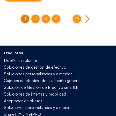
…
1
2
3
4
29
Productos
Diseñe su solución
Soluciones de gestión de efectivo
Soluciones personalizadas y a medida
Cajones de efectivo de aplicación general
Solución de Gestión de Efectivo smarttill
Soluciones de interfaz y mobilidad
Aceptador de billetes
Soluciones personalizadas y a medida
ShareTill® y NetPRO