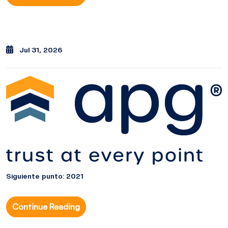
Jul 31, 2026
Siguiente punto: 2021
Continue Reading