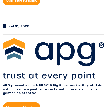
Continue Reading
Jul 31, 2026
APG presenta en la NRF 2018 Big Show una familia global de
soluciones para puntos de venta junto con sus socios de
gestión de efectivo