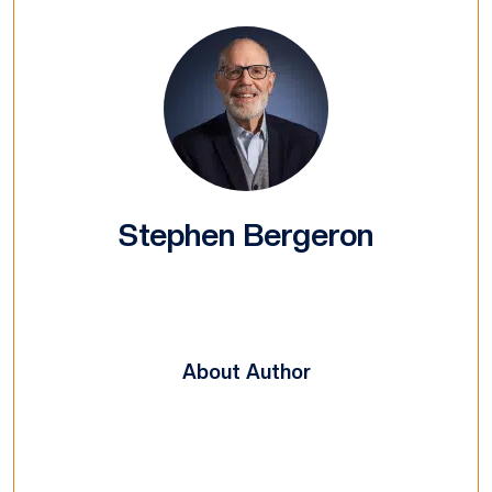
Stephen Bergeron
About Author