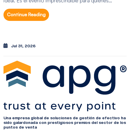
ideal. Es el evento imprescindible para quienes...
Continue Reading
Jul 31, 2026
Una empresa global de soluciones de gestión de efectivo ha
sido galardonada con prestigiosos premios del sector de los
puntos de venta