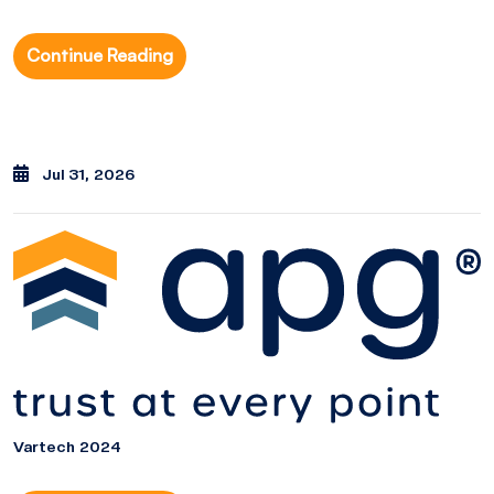
Continue Reading
Jul 31, 2026
Vartech 2024