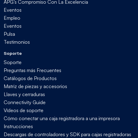
APG’s Compromiso Con La Excelencia
Eventos
Empleo
Eventos
Pulsa
Testimonios
Soporte
Soporte
Preguntas más Frecuentes
Catálogos de Productos
Matriz de piezas y accesorios
Llaves y cerraduras
Connectivity Guide
Vídeos de soporte
Cómo conectar una caja registradora a una impresora
Instrucciones
Descargas de controladores y SDK para cajas registradoras