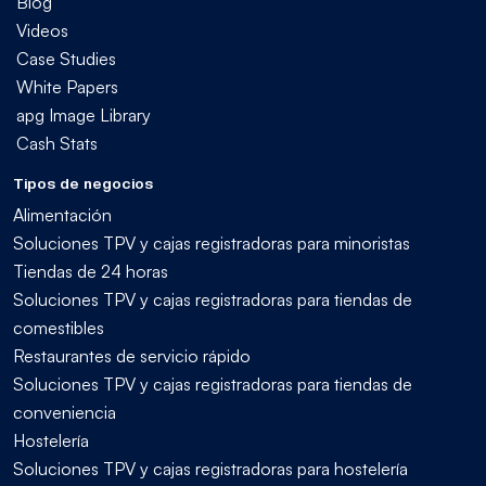
Blog
Videos
Case Studies
White Papers
apg Image Library
Cash Stats
Tipos de negocios
Alimentación
Soluciones TPV y cajas registradoras para minoristas
Tiendas de 24 horas
Soluciones TPV y cajas registradoras para tiendas de
comestibles
Restaurantes de servicio rápido
Soluciones TPV y cajas registradoras para tiendas de
conveniencia
Hostelería
Soluciones TPV y cajas registradoras para hostelería