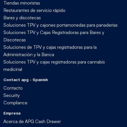
Tiendas minoristas
Restaurantes de servicio rápido
Bares y discotecas
Soluciones TPV y cajones portamonedas para panaderías
Soluciones TPV y Cajas Registradoras para Bares y
Discotecas
Soluciones de TPV y cajas registradoras para la
Administración y la Banca
Soluciones TPV y cajas registradoras para cannabis
medicinal
Contact apg - Spanish
Contacto
Security
Compliance
Empresa
Acerca de APG Cash Drawer