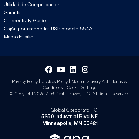
Utilidad de Comprobación
Garantía
Connectivity Guide
Cajón portamonedas USB modelo 554A
Mapa del sitio
Privacy Policy
|
Cookies Policy
|
Modern Slavery Act
|
Terms &
Conditions
|
Cookie Settings
© Copyright 2026 APG Cash Drawer, LLC. All Rights Reserved.
Global Corporate HQ
5250 Industrial Blvd NE
Minneapolis, MN 55421