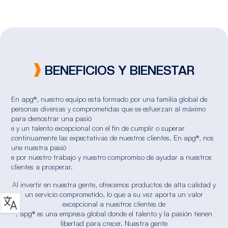
BENEFICIOS Y BIENESTAR
En apg®, nuestro equipo está formado por una familia global de
personas diversas y comprometidas que se esfuerzan al máximo
para demostrar una pasió
e y un talento excepcional con el fin de cumplir o superar
continuamente las expectativas de nuestros clientes. En apg®, nos
une nuestra pasió
e por nuestro trabajo y nuestro compromiso de ayudar a nuestros
clientes a prosperar.
Al invertir en nuestra gente, ofrecemos productos de alta calidad y
un servicio comprometido, lo que a su vez aporta un valor
excepcional a nuestros clientes de
. apg® es una empresa global donde el talento y la pasión tienen
libertad para crecer. Nuestra gente