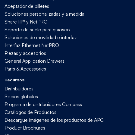
Aceptador de billetes
Soluciones personalizadas y a medida
ShareTill® y NetPRO
Soporte de suelo para quiosco
Soluciones de movilidad e interfaz
Interfaz Ethernet NetPRO
Piezas y accesorios
General Application Drawers
Parts & Accessories
Recursos
Distribuidores
Socios globales
Programa de distribuidores Compass
Catálogos de Productos
Descargue imágenes de los productos de APG
Product Brochures