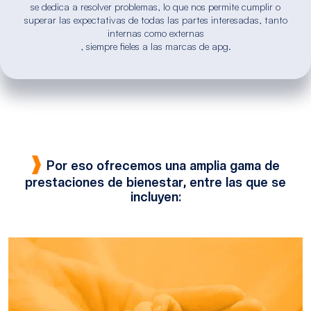
se dedica a resolver problemas, lo que nos permite cumplir o
superar las expectativas de todas las partes interesadas, tanto
internas como externas
, siempre fieles a las marcas de apg.
Por eso ofrecemos una amplia gama de
prestaciones de bienestar, entre las que se
incluyen: