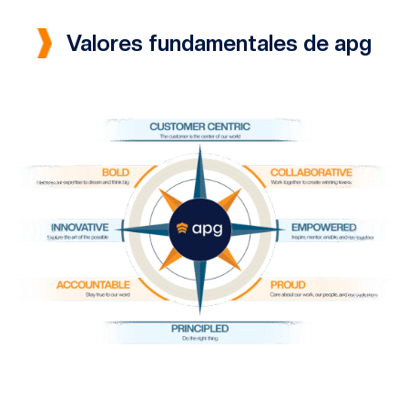
Valores fundamentales de apg