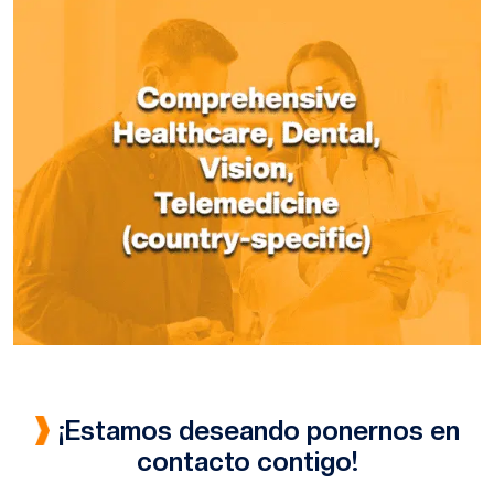
¡Estamos deseando ponernos en
contacto contigo!