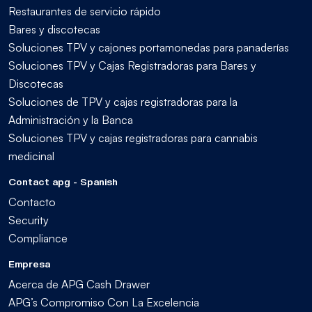
Restaurantes de servicio rápido
Bares y discotecas
Soluciones TPV y cajones portamonedas para panaderías
Soluciones TPV y Cajas Registradoras para Bares y
Discotecas
Soluciones de TPV y cajas registradoras para la
Administración y la Banca
Soluciones TPV y cajas registradoras para cannabis
medicinal
Contact apg - Spanish
Contacto
Security
Compliance
Empresa
Acerca de APG Cash Drawer
APG’s Compromiso Con La Excelencia