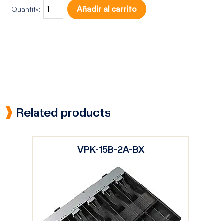
Añadir al carrito
Quantity:
Related products
VPK-15B-2A-BX