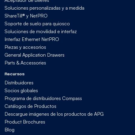
Aceptador de billetes
Soluciones personalizadas y a medida
ShareTill® y NetPRO
Soporte de suelo para quiosco
Soluciones de movilidad e interfaz
Interfaz Ethernet NetPRO
Piezas y accesorios
General Application Drawers
Parts & Accessories
Recursos
Distribuidores
Socios globales
Programa de distribuidores Compass
Catálogos de Productos
Descargue imágenes de los productos de APG
Product Brochures
Blog