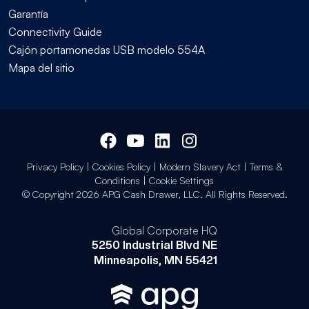
Garantía
Connectivity Guide
Cajón portamonedas USB modelo 554A
Mapa del sitio
Privacy Policy
|
Cookies Policy
|
Modern Slavery Act
|
Terms &
Conditions
|
Cookie Settings
© Copyright 2026 APG Cash Drawer, LLC. All Rights Reserved.
Global Corporate HQ
5250 Industrial Blvd NE
Minneapolis, MN 55421