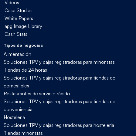
Videos
Case Studies
White Papers
apg Image Library
Cash Stats
Tipos de negocios
Alimentación
Soluciones TPV y cajas registradoras para minoristas
Tiendas de 24 horas
Soluciones TPV y cajas registradoras para tiendas de
comestibles
Restaurantes de servicio rápido
Soluciones TPV y cajas registradoras para tiendas de
conveniencia
Hostelería
Soluciones TPV y cajas registradoras para hostelería
Tiendas minoristas