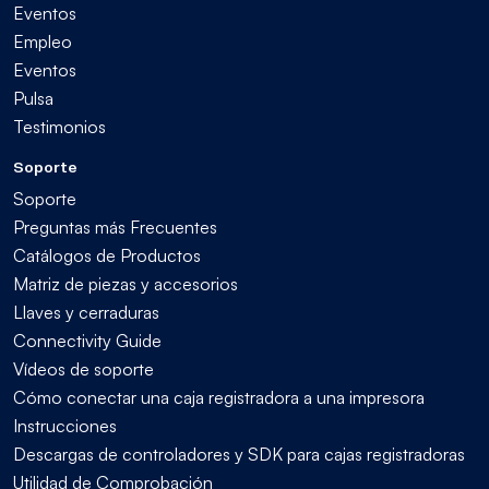
Eventos
Empleo
Eventos
Pulsa
Testimonios
Soporte
Soporte
Preguntas más Frecuentes
Catálogos de Productos
Matriz de piezas y accesorios
Llaves y cerraduras
Connectivity Guide
Vídeos de soporte
Cómo conectar una caja registradora a una impresora
Instrucciones
Descargas de controladores y SDK para cajas registradoras
Utilidad de Comprobación