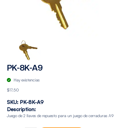
PK-8K-A9
Hay existencias
$
17.50
SKU:
PK-8K-A9
Description:
Juego de 2 llaves de repuesto para un juego de cerraduras A9