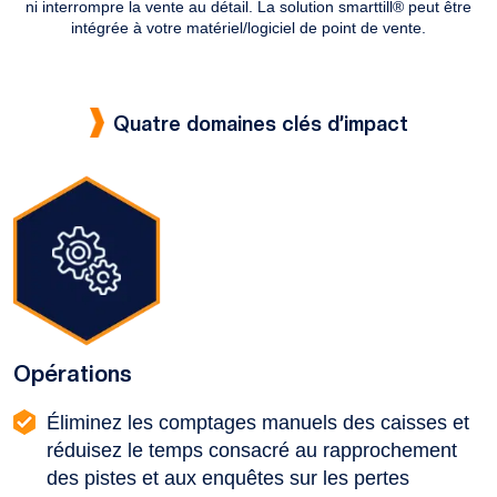
ni interrompre la vente au détail. La solution smarttill® peut être
intégrée à votre matériel/logiciel de point de vente.
Quatre domaines clés d’impact
Opérations
Éliminez les comptages manuels des caisses et
réduisez le temps consacré au rapprochement
des pistes et aux enquêtes sur les pertes