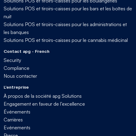
Solutions POS et tiroirs-caisses pour les boulangeries
Solutions POS et tiroirs-caisses pour les bars et les boîtes de
nuit
Solutions POS et tiroirs-caisses pour les administrations et
les banques
Solutions POS et tiroirs-caisses pour le cannabis médicinal
Contact apg - French
Security
Compliance
Nous contacter
L'entreprise
À propos de la société apg Solutions
Engagement en faveur de l’excellence
Événements
Carrières
Evénements
Presse