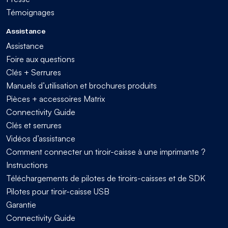
Témoignages
Assistance
Assistance
Foire aux questions
Clés + Serrures
Manuels d’utilisation et brochures produits
Pièces + accessoires Matrix
Connectivity Guide
Clés et serrures
Vidéos d’assistance
Comment connecter un tiroir-caisse à une imprimante ?
Instructions
Téléchargements de pilotes de tiroirs-caisses et de SDK
Pilotes pour tiroir-caisse USB
Garantie
Connectivity Guide