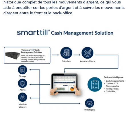
historique complet de tous les mouvements d’argent, ce qui vous
aide à enquêter sur les pertes d’argent et à suivre les mouvements
d’argent entre le front et le back-office.