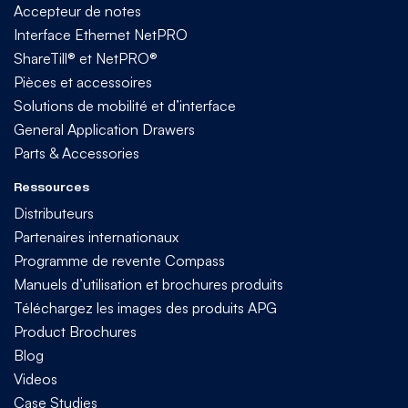
Accepteur de notes
Interface Ethernet NetPRO
ShareTill® et NetPRO®
Pièces et accessoires
Solutions de mobilité et d’interface
General Application Drawers
Parts & Accessories
Ressources
Distributeurs
Partenaires internationaux
Programme de revente Compass
Manuels d’utilisation et brochures produits
Téléchargez les images des produits APG
Product Brochures
Blog
Videos
Case Studies