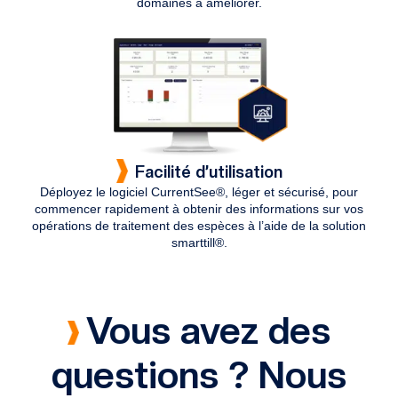
domaines à améliorer.
Facilité d’utilisation
Déployez le logiciel CurrentSee®, léger et sécurisé, pour
commencer rapidement à obtenir des informations sur vos
opérations de traitement des espèces à l’aide de la solution
smarttill®.
Vous avez des
questions ? Nous