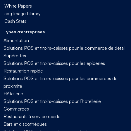
White Papers
apg Image Library
Cash Stats
Types d'entreprises
Alimentation
Solutions POS et tiroirs-caisses pour le commerce de détail
Supérettes
Solutions POS et tiroirs-caisses pour les épiceries
Restauration rapide
Solutions POS et tiroirs-caisses pour les commerces de
proximité
Hôtellerie
Solutions POS et tiroirs-caisses pour l’hôtellerie
Commerces
Restaurants à service rapide
Bars et discothèques