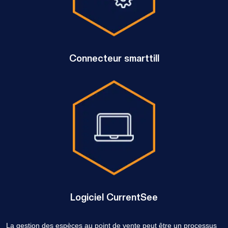
Connecteur smarttill
Logiciel CurrentSee
La gestion des espèces au point de vente peut être un processus