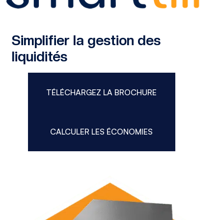
Simplifier la gestion des
liquidités
TÉLÉCHARGEZ LA BROCHURE
CALCULER LES ÉCONOMIES