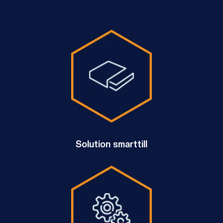
Solution smarttill