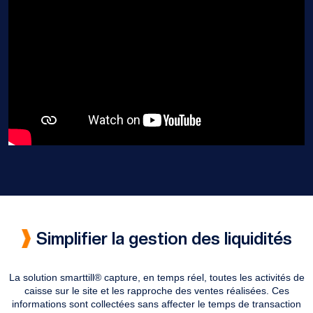
Simplifier la gestion des liquidités
La solution smarttill® capture, en temps réel, toutes les activités de
caisse sur le site et les rapproche des ventes réalisées. Ces
informations sont collectées sans affecter le temps de transaction