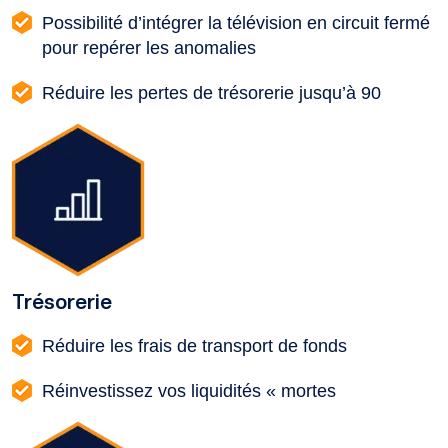
Possibilité d’intégrer la télévision en circuit fermé
pour repérer les anomalies
Réduire les pertes de trésorerie jusqu’à 90
Trésorerie
Réduire les frais de transport de fonds
Réinvestissez vos liquidités « mortes