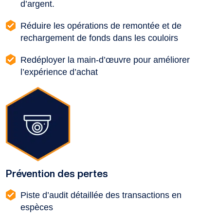
d’argent.
Réduire les opérations de remontée et de
rechargement de fonds dans les couloirs
Redéployer la main-d’œuvre pour améliorer
l’expérience d’achat
Prévention des pertes
Piste d’audit détaillée des transactions en
espèces