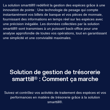
La solution smarttill® redéfinit la gestion des espèces grâce à une
innovation de pointe : Une technologie de pesage qui compte
instantanément vos billets de banque et vos pièces de monnaie,
fournissant des informations en temps réel sur les espèces avec
une précision inégalée. Les données collectées par la solution
smarttill® sont transmises à un puissant back-office pour une
analyse approfondie de toutes vos opérations, tout en garantissant
une simplicité et une convivialité maximales.
Solution de gestion de trésorerie
smarttill® : Comment ça marche
Suivez et contrôlez vos activités de traitement des espèces et vos
performances en matière de trésorerie grâce à la solution
smarttill®.