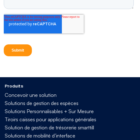
Produits
Concevoir une solution
Solutions de gestion des espèces
Solutions Personnalisables + Sur Mesure
Tiroirs caisses pour applications générales
Solution de gestion de trésorerie smarttill
Solutions de mobilité d’interface