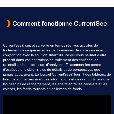
Comment fonctionne CurrentSee
CurrentSee® suit et surveille en temps réel vos activités de
traitement des espèces et les performances de votre caisse en
conjonction avec la solution smarttill®, ce qui vous permet d’être
proactif dans vos opérations de traitement des espèces, de
rationaliser les processus, d’analyser efficacement les pertes
d’espèces et d’obtenir plus de détails et de perspectives que
jamais auparavant. Le logiciel CurrentSee® fournit des tableaux de
bord personnalisés avec des informations et des rapports tels que
les besoins de rechargement, les écarts entre les caissiers et les
caisses, les fonds roulants et les levées de fonds.