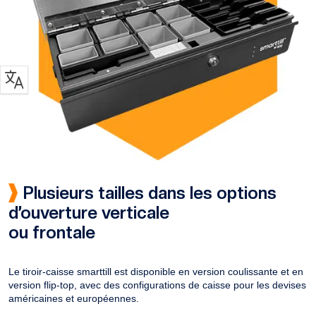
Plusieurs tailles dans les options
d’ouverture verticale
ou frontale
Le tiroir-caisse smarttill est disponible en version coulissante et en
version flip-top, avec des configurations de caisse pour les devises
américaines et européennes.