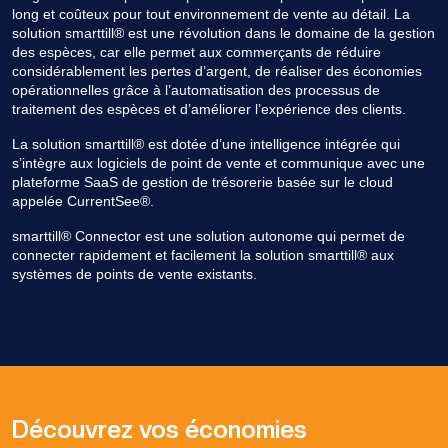
long et coûteux pour tout environnement de vente au détail. La
solution smarttill® est une révolution dans le domaine de la gestion
des espèces, car elle permet aux commerçants de réduire
considérablement les pertes d’argent, de réaliser des économies
opérationnelles grâce à l’automatisation des processus de
traitement des espèces et d’améliorer l’expérience des clients.
La solution smarttill® est dotée d’une intelligence intégrée qui
s’intègre aux logiciels de point de vente et communique avec une
plateforme SaaS de gestion de trésorerie basée sur le cloud
appelée CurrentSee®.
smarttill® Connector est une solution autonome qui permet de
connecter rapidement et facilement la solution smarttill® aux
systèmes de points de vente existants.
Découvrez vos économies