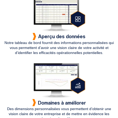
Aperçu des données
Notre tableau de bord fournit des informations personnalisées qui
vous permettent d’avoir une vision claire de votre activité et
d’identifier les efficacités opérationnelles potentielles.
Domaines à améliorer
Des dimensions personnalisées vous permettent d’obtenir une
vision claire de votre entreprise et de mettre en évidence les