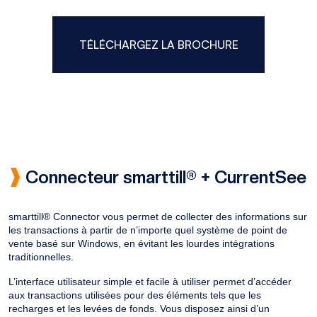
TÉLÉCHARGEZ LA BROCHURE
Connecteur smarttill® + CurrentSee
smarttill® Connector vous permet de collecter des informations sur
les transactions à partir de n’importe quel système de point de
vente basé sur Windows, en évitant les lourdes intégrations
traditionnelles.
L’interface utilisateur simple et facile à utiliser permet d’accéder
aux transactions utilisées pour des éléments tels que les
recharges et les levées de fonds. Vous disposez ainsi d’un