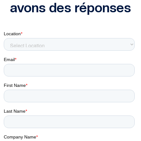
avons des réponses