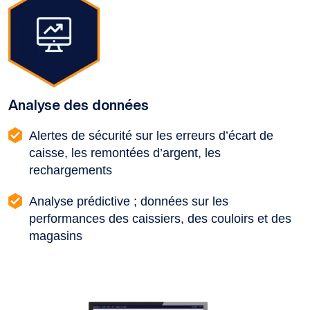
Analyse des données
Alertes de sécurité sur les erreurs d’écart de
caisse, les remontées d’argent, les
rechargements
Analyse prédictive ; données sur les
performances des caissiers, des couloirs et des
magasins