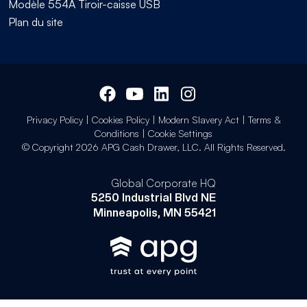
Modèle 554A Tiroir-caisse USB
Plan du site
Privacy Policy
|
Cookies Policy
|
Modern Slavery Act
|
Terms &
Conditions
|
Cookie Settings
© Copyright 2026 APG Cash Drawer, LLC. All Rights Reserved.
Global Corporate HQ
5250 Industrial Blvd NE
Minneapolis, MN 55421