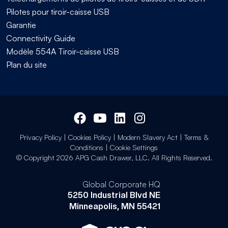
Pilotes pour tiroir-caisse USB
Garantie
Connectivity Guide
Modèle 554A Tiroir-caisse USB
Plan du site
Privacy Policy
|
Cookies Policy
|
Modern Slavery Act
|
Terms &
Conditions
|
Cookie Settings
© Copyright 2026 APG Cash Drawer, LLC. All Rights Reserved.
Global Corporate HQ
5250 Industrial Blvd NE
Minneapolis, MN 55421