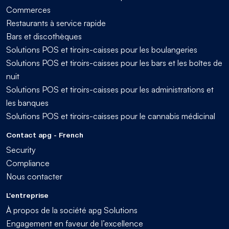
Commerces
Restaurants à service rapide
Bars et discothèques
Solutions POS et tiroirs-caisses pour les boulangeries
Solutions POS et tiroirs-caisses pour les bars et les boîtes de
nuit
Solutions POS et tiroirs-caisses pour les administrations et
les banques
Solutions POS et tiroirs-caisses pour le cannabis médicinal
Contact apg - French
Security
Compliance
Nous contacter
L'entreprise
À propos de la société apg Solutions
Engagement en faveur de l’excellence