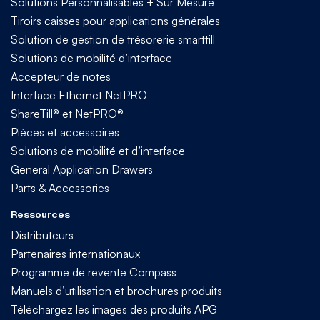
Solutions Personnalisables + Sur Mesure
Tiroirs caisses pour applications générales
Solution de gestion de trésorerie smarttill
Solutions de mobilité d’interface
Accepteur de notes
Interface Ethernet NetPRO
ShareTill® et NetPRO®
Pièces et accessoires
Solutions de mobilité et d’interface
General Application Drawers
Parts & Accessories
Ressources
Distributeurs
Partenaires internationaux
Programme de revente Compass
Manuels d’utilisation et brochures produits
Téléchargez les images des produits APG