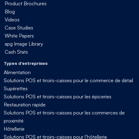
Product Brochures
Blog
Videos
Case Studies
White Papers
apg Image Library
Cash Stats
Types d'entreprises
Alimentation
Solutions POS et tiroirs-caisses pour le commerce de détail
Supérettes
Solutions POS et tiroirs-caisses pour les épiceries
Restauration rapide
Solutions POS et tiroirs-caisses pour les commerces de
proximité
Hôtellerie
Solutions POS et tiroirs-caisses pour l’hôtellerie