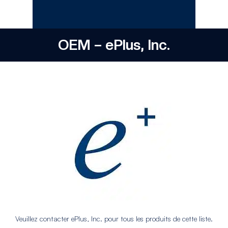
OEM – ePlus, Inc.
Veuillez contacter ePlus, Inc. pour tous les produits de cette liste.