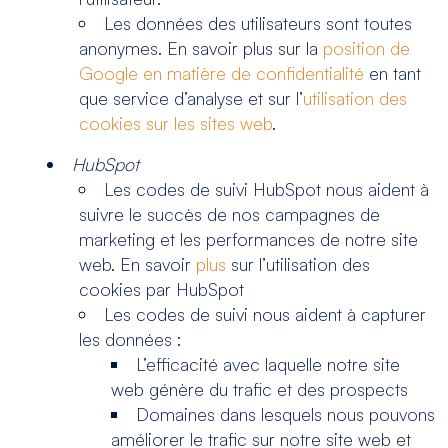
Les données des utilisateurs sont toutes
anonymes. En savoir plus sur la
position de
Google en matière de confidentialité
en tant
que service d’analyse et sur l’
utilisation des
cookies sur les sites web
.
HubSpot
Les codes de suivi HubSpot nous aident à
suivre le succès de nos campagnes de
marketing et les performances de notre site
web. En savoir
plus
sur l’utilisation des
cookies par HubSpot
Les codes de suivi nous aident à capturer
les données :
L’efficacité avec laquelle notre site
web génère du trafic et des prospects
Domaines dans lesquels nous pouvons
améliorer le trafic sur notre site web et