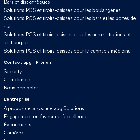
Bars et discothèques
Solutions POS et tiroirs-caisses pour les boulangeries
Solutions POS et tiroirs-caisses pour les bars et les boîtes de
nuit
Solutions POS et tiroirs-caisses pour les administrations et
les banques
Solutions POS et tiroirs-caisses pour le cannabis médicinal
Contact apg - French
Security
Compliance
Nous contacter
L'entreprise
À propos de la société apg Solutions
Engagement en faveur de l’excellence
Événements
Carrières