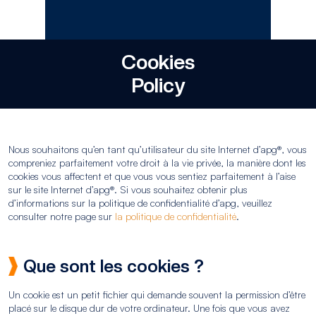
Cookies
Policy
Nous souhaitons qu’en tant qu’utilisateur du site Internet d’apg®, vous
compreniez parfaitement votre droit à la vie privée, la manière dont les
cookies vous affectent et que vous vous sentiez parfaitement à l’aise
sur le site Internet d’apg®. Si vous souhaitez obtenir plus
d’informations sur la politique de confidentialité d’apg, veuillez
consulter notre page sur
la politique de confidentialité
.
Que sont les cookies ?
Un cookie est un petit fichier qui demande souvent la permission d’être
placé sur le disque dur de votre ordinateur. Une fois que vous avez