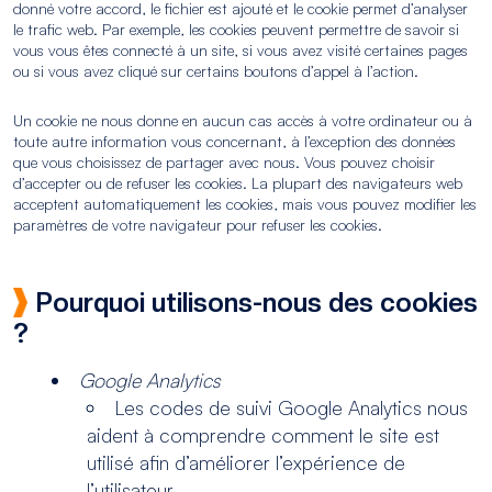
donné votre accord, le fichier est ajouté et le cookie permet d’analyser
le trafic web. Par exemple, les cookies peuvent permettre de savoir si
vous vous êtes connecté à un site, si vous avez visité certaines pages
ou si vous avez cliqué sur certains boutons d’appel à l’action.
Un cookie ne nous donne en aucun cas accès à votre ordinateur ou à
toute autre information vous concernant, à l’exception des données
que vous choisissez de partager avec nous. Vous pouvez choisir
d’accepter ou de refuser les cookies. La plupart des navigateurs web
acceptent automatiquement les cookies, mais vous pouvez modifier les
paramètres de votre navigateur pour refuser les cookies.
Pourquoi utilisons-nous des cookies
?
Google Analytics
Les codes de suivi Google Analytics nous
aident à comprendre comment le site est
utilisé afin d’améliorer l’expérience de
l’utilisateur.