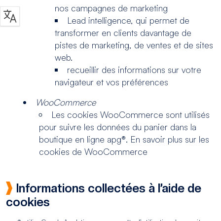
nos campagnes de marketing
Lead intelligence, qui permet de
transformer en clients davantage de
pistes de marketing, de ventes et de sites
web.
recueillir des informations sur votre
navigateur et vos préférences
WooCommerce
Les cookies WooCommerce sont utilisés
pour suivre les données du panier dans la
boutique en ligne apg®. En savoir plus sur les
cookies de WooCommerce
Informations collectées à l’aide de
cookies