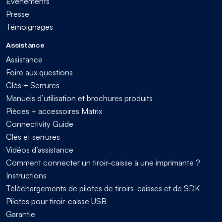
Evénements
Presse
Témoignages
Assistance
Assistance
Foire aux questions
Clés + Serrures
Manuels d’utilisation et brochures produits
Pièces + accessoires Matrix
Connectivity Guide
Clés et serrures
Vidéos d’assistance
Comment connecter un tiroir-caisse à une imprimante ?
Instructions
Téléchargements de pilotes de tiroirs-caisses et de SDK
Pilotes pour tiroir-caisse USB
Garantie