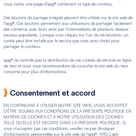
vous visitez une page d’apg® contenant ce type de contenu.
Des boutons de partage intégrés peuvent être utilisés sur le site web de
l’apg®. Ces boutons permettent aux utilisateurs de partager facilement
des contenus avec leurs amis par l’intermédiaire de plusieurs réseaux
sociaux populaires. Lorsque vous cliquez sur l’un de ces boutons, un
cookie peut être installé par le service que vous avez choisi pour
partager le contenu.
apg® ne contrôle pas la distribution de ces cookies de services en ligne
de tiers et nous vous recommandons de consulter le site web du tiers
concerné pour plus d’informations.
Consentement et accord
EN CONTINUANT À UTILISER NOTRE SITE WEB, VOUS ACCEPTEZ
D’ÊTRE SOUMIS AUX CONDITIONS DE LA PRÉSENTE POLITIQUE EN
MATIÈRE DE COOKIES ET À NOTRE UTILISATION DES COOKIES
TELLE QU’ELLE EST DÉCRITE DANS LA PRÉSENTE POLITIQUE. Si
vous n’acceptez pas ces conditions, veuillez ne pas divulguer
d’informations personnelles sur le site web de l’apg®. APG Cash