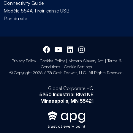
Connectivity Guide
Modèle 554A Tiroir-caisse USB
Plan du site
Privacy Policy
|
Cookies Policy
|
Modern Slavery Act
|
Terms &
Conditions
|
Cookie Settings
© Copyright 2026 APG Cash Drawer, LLC. All Rights Reserved.
Global Corporate HQ
5250 Industrial Blvd NE
Minneapolis, MN 55421