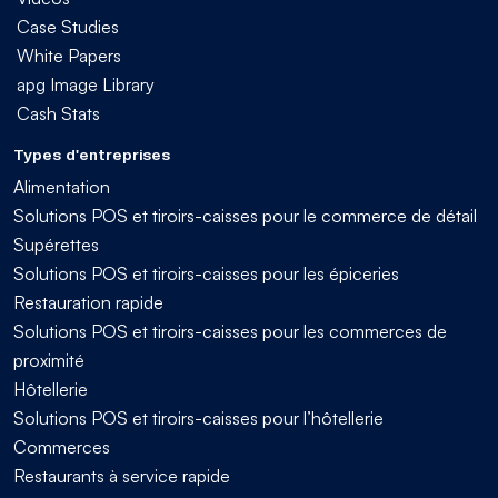
Case Studies
White Papers
apg Image Library
Cash Stats
Types d'entreprises
Alimentation
Solutions POS et tiroirs-caisses pour le commerce de détail
Supérettes
Solutions POS et tiroirs-caisses pour les épiceries
Restauration rapide
Solutions POS et tiroirs-caisses pour les commerces de
proximité
Hôtellerie
Solutions POS et tiroirs-caisses pour l’hôtellerie
Commerces
Restaurants à service rapide