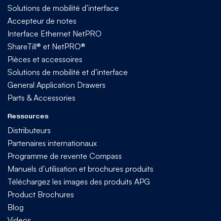
Solutions de mobilité d’interface
Accepteur de notes
Interface Ethernet NetPRO
ShareTill® et NetPRO®
Pièces et accessoires
Solutions de mobilité et d’interface
General Application Drawers
Parts & Accessories
Ressources
Distributeurs
Partenaires internationaux
Programme de revente Compass
Manuels d’utilisation et brochures produits
Téléchargez les images des produits APG
Product Brochures
Blog
Videos