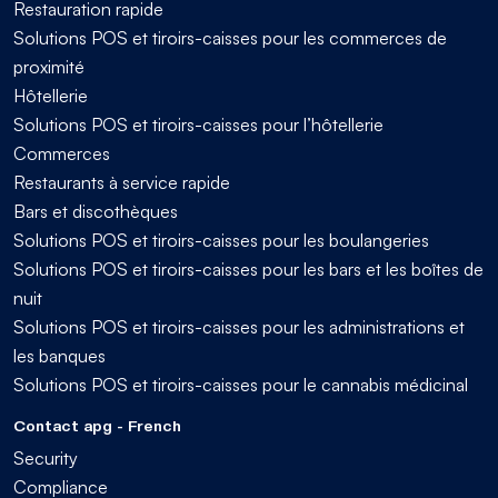
Restauration rapide
Solutions POS et tiroirs-caisses pour les commerces de
proximité
Hôtellerie
Solutions POS et tiroirs-caisses pour l’hôtellerie
Commerces
Restaurants à service rapide
Bars et discothèques
Solutions POS et tiroirs-caisses pour les boulangeries
Solutions POS et tiroirs-caisses pour les bars et les boîtes de
nuit
Solutions POS et tiroirs-caisses pour les administrations et
les banques
Solutions POS et tiroirs-caisses pour le cannabis médicinal
Contact apg - French
Security
Compliance