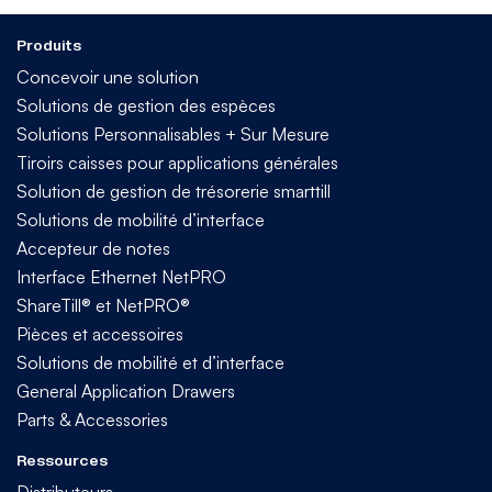
Produits
Concevoir une solution
Solutions de gestion des espèces
Solutions Personnalisables + Sur Mesure
Tiroirs caisses pour applications générales
Solution de gestion de trésorerie smarttill
Solutions de mobilité d’interface
Accepteur de notes
Interface Ethernet NetPRO
ShareTill® et NetPRO®
Pièces et accessoires
Solutions de mobilité et d’interface
General Application Drawers
Parts & Accessories
Ressources
Distributeurs