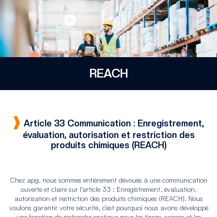
REACH
Article 33 Communication : Enregistrement,
évaluation, autorisation et restriction des
produits chimiques (REACH)
Chez apg, nous sommes entièrement dévoués à une communication
ouverte et claire sur l’article 33 : Enregistrement, évaluation,
autorisation et restriction des produits chimiques (REACH). Nous
voulons garantir votre sécurité, c’est pourquoi nous avons développé
une fonction de recherche pratique pour les tiroirs-caisses et les