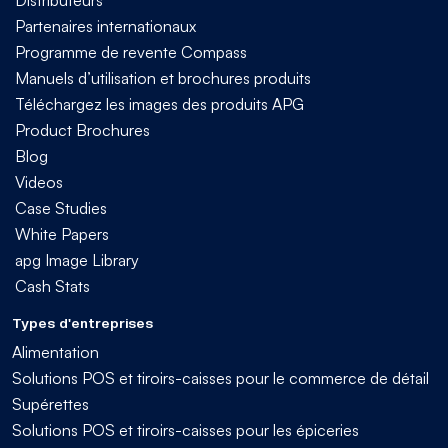
Partenaires internationaux
Programme de revente Compass
Manuels d’utilisation et brochures produits
Téléchargez les images des produits APG
Product Brochures
Blog
Videos
Case Studies
White Papers
apg Image Library
Cash Stats
Types d'entreprises
Alimentation
Solutions POS et tiroirs-caisses pour le commerce de détail
Supérettes
Solutions POS et tiroirs-caisses pour les épiceries