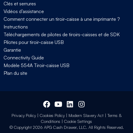
Clés et serrures
Vidéos d’assistance
Comment connecter un tiroir-caisse à une imprimante ?
Instructions
Téléchargements de pilotes de tiroirs-caisses et de SDK
Pilotes pour tiroir-caisse USB
Garantie
Connectivity Guide
Modèle 554A Tiroir-caisse USB
Plan du site
Privacy Policy
|
Cookies Policy
|
Modern Slavery Act
|
Terms &
Conditions
|
Cookie Settings
© Copyright 2026 APG Cash Drawer, LLC. All Rights Reserved.