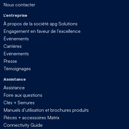
Nous contacter
L'entreprise
À propos de la société apg Solutions
Engagement en faveur de l’excellence
Événements
Carrières
Evénements
Presse
Témoignages
Assistance
Assistance
Foire aux questions
Clés + Serrures
Manuels d’utilisation et brochures produits
Pièces + accessoires Matrix
Connectivity Guide